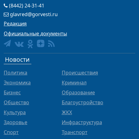
(8442) 24-31-41
glavred@gorvesti.ru
Редакция
Официальные документы
Новости
Политика
Происшествия
Экономика
Криминал
Бизнес
Образование
Общество
Благоустройство
Культура
ЖКХ
Здоровье
Инфраструктура
Спорт
Транспорт