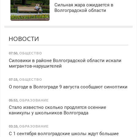
Сильная жара ожидается в
Волгоградской области
НОВОСТИ
07:50
,
ОБЩЕСТВО
Силовики в районе Волгоградской области искали
мигрантов-нарушителей
07:15
,
ОБЩЕСТВО
О погоде в Волгограде 9 августа сообщают синоптики
05:53
,
ОБРАЗОВАНИЕ
Стало известно сколько продлятся осенние
каникулы у школьников Волгограда
03:10
,
ОБРАЗОВАНИЕ
С 1 сентября волгоградские школы ждут большие