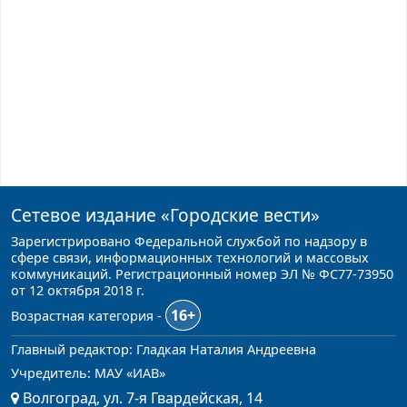
Сетевое издание
«Городские вести»
Зарегистрировано Федеральной службой по надзору в
сфере связи, информационных технологий и массовых
коммуникаций. Регистрационный номер ЭЛ № ФС77-73950
от 12 октября 2018 г.
16+
Возрастная категория -
Главный редактор: Гладкая Наталия Андреевна
Учредитель: МАУ «ИАВ»
Волгоград, ул. 7-я Гвардейская, 14