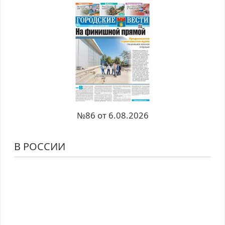
№86 от 6.08.2026
В РОССИИ