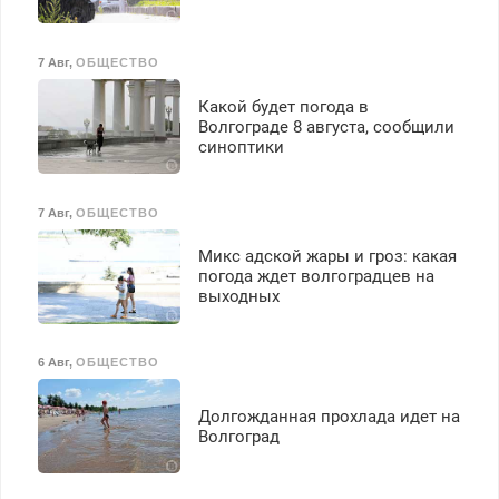
7 Авг
,
ОБЩЕСТВО
Какой будет погода в
Волгограде 8 августа, сообщили
синоптики
7 Авг
,
ОБЩЕСТВО
Микс адской жары и гроз: какая
погода ждет волгоградцев на
выходных
6 Авг
,
ОБЩЕСТВО
Долгожданная прохлада идет на
Волгоград