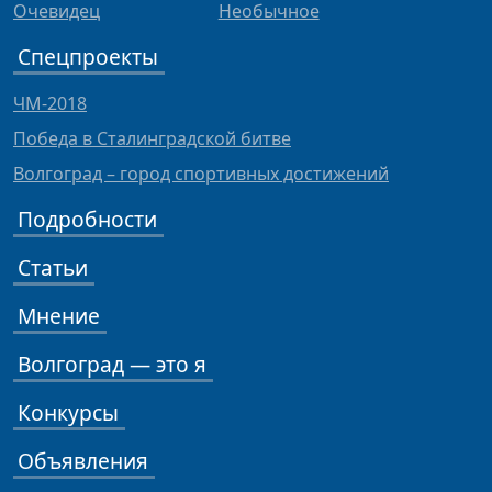
Очевидец
Необычное
Спецпроекты
ЧМ-2018
Победа в Сталинградской битве
Волгоград – город спортивных достижений
Подробности
Статьи
Мнение
Волгоград — это я
Конкурсы
Объявления