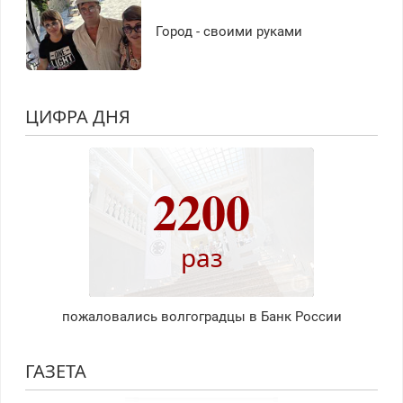
Город - своими руками
ЦИФРА ДНЯ
2200
раз
пожаловались волгоградцы в Банк России
ГАЗЕТА