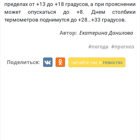
пределах от +13 до +18 градусов, а при прояснении
может опускаться до +8. Днем столбики
термометров поднимутся до +28...+33 градусов.
Екатерина Данилова
Автор:
погода
прогноз
Поделиться:
читайте нас в
Новостях