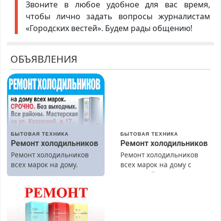
Звоните в любое удобное для вас время,
чтобы лично задать вопросы журналистам
«Городских вестей». Будем рады общению!
ОБЪЯВЛЕНИЯ
БЫТОВАЯ ТЕХНИКА
БЫТОВАЯ ТЕХНИКА
Ремонт холодильников
Ремонт холодильников
Ремонт холодильников
Ремонт холодильников
всех марок на дому.
всех марок на дому с
гарантией. Замена
резины. Качественно.
Недорого. Без выходных.
Все районы. Скидка.
Вызов бесплатный.