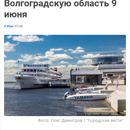
Волгоградскую область 9
июня
9 Июн
07:40
Фото: Олег Димитров / "Городские вести"