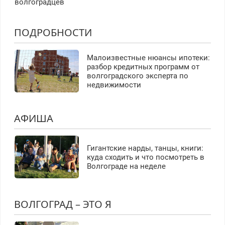
волгоградцев
ПОДРОБНОСТИ
Малоизвестные нюансы ипотеки:
разбор кредитных программ от
волгоградского эксперта по
недвижимости
АФИША
Гигантские нарды, танцы, книги:
куда сходить и что посмотреть в
Волгограде на неделе
ВОЛГОГРАД – ЭТО Я