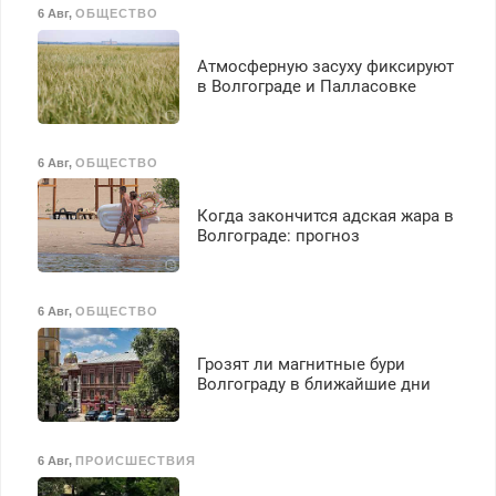
6 Авг
,
ОБЩЕСТВО
Атмосферную засуху фиксируют
в Волгограде и Палласовке
6 Авг
,
ОБЩЕСТВО
Когда закончится адская жара в
Волгограде: прогноз
6 Авг
,
ОБЩЕСТВО
Грозят ли магнитные бури
Волгограду в ближайшие дни
6 Авг
,
ПРОИСШЕСТВИЯ