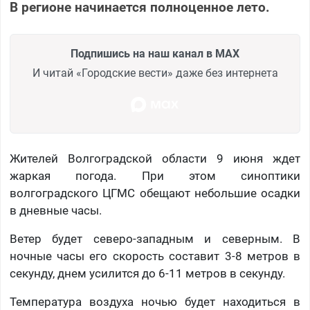
В регионе начинается полноценное лето.
Подпишись на наш канал в MAX
И читай «Городские вести» даже без интернета
Жителей Волгоградской области 9 июня ждет
жаркая погода. При этом синоптики
волгоградского ЦГМС обещают небольшие осадки
в дневные часы.
Ветер будет северо-западным и северным. В
ночные часы его скорость составит 3-8 метров в
секунду, днем усилится до 6-11 метров в секунду.
Температура воздуха ночью будет находиться в