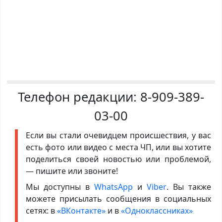
Телефон редакции:
8-909-389-
03-00
Если вы стали очевидцем происшествия, у вас
есть фото или видео с места ЧП, или вы хотите
поделиться своей новостью или проблемой,
— пишите или звоните!
Мы доступны в
WhatsApp
и
Viber
. Вы также
можете присылать сообщения в социальных
сетях: в
«ВКонтакте»
и в
«Одноклассниках»