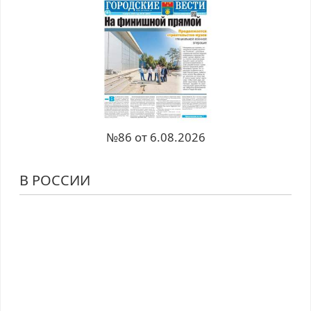
№86 от 6.08.2026
В РОССИИ