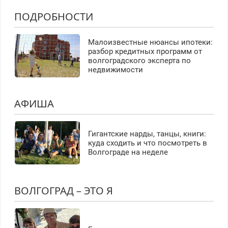
ПОДРОБНОСТИ
Малоизвестные нюансы ипотеки:
разбор кредитных программ от
волгоградского эксперта по
недвижимости
АФИША
Гигантские нарды, танцы, книги:
куда сходить и что посмотреть в
Волгограде на неделе
ВОЛГОГРАД – ЭТО Я