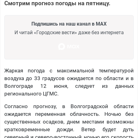
Смотрим прогноз погоды на пятницу.
Подпишись на наш канал в MAX
И читай «Городские вести» даже без интернета
Жаркая погода с максимальной температурой
воздуха до 33 градусов ожидается по области и в
Волгограде 12 июня, следует из данных
регионального ЦГМС.
Согласно прогнозу, в Волгоградской области
ожидается переменная облачность. Ночью без
существенных осадков, днем местами возможны
кратковременные дожди. Ветер будет дуть
северный и северо-восточный, ночью его скорость