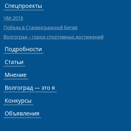
Спецпроекты
ЧМ-2018
Победа в Сталинградской битве
Волгоград – город спортивных достижений
Подробности
Статьи
Мнение
Волгоград — это я
Конкурсы
Объявления