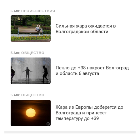
6 Авг
,
ПРОИСШЕСТВИЯ
Сильная жара ожидается в
Волгоградской области
5 Авг
,
ОБЩЕСТВО
Пекло до +38 накроет Волгоград
и область 6 августа
5 Авг
,
ОБЩЕСТВО
Жара из Европы доберется до
Волгограда и принесет
температуру до +39