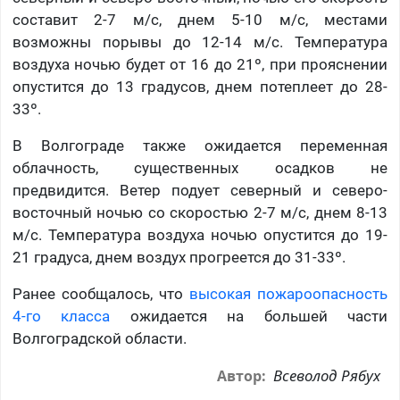
составит 2-7 м/с, днем 5-10 м/с, местами
возможны порывы до 12-14 м/с. Температура
воздуха ночью будет от 16 до 21º, при прояснении
опустится до 13 градусов, днем потеплеет до 28-
33º.
В Волгограде также ожидается переменная
облачность, существенных осадков не
предвидится. Ветер подует северный и северо-
восточный ночью со скоростью 2-7 м/с, днем 8-13
м/с. Температура воздуха ночью опустится до 19-
21 градуса, днем воздух прогреется до 31-33º.
Ранее сообщалось, что
высокая пожароопасность
4-го класса
ожидается на большей части
Волгоградской области.
Всеволод Рябух
Автор: