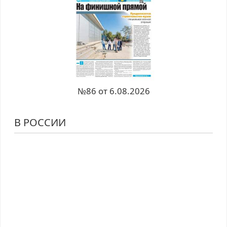
№86 от 6.08.2026
В РОССИИ