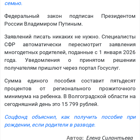
семью.
Федеральный закон подписан Президентом
России Владимиром Путиным.
Заявлений писать никаких не нужно. Специалисты
СФР автоматически пересмотрит заявления
многодетных родителей, поданные с 1 января 2026
года. Уведомления о принятом решении
получателям пришлют через портал Госуслуг.
Сумма единого пособия составит пятьдесят
процентов от регионального прожиточного
минимума на ребенка. В Волгоградской области на
сегодняшний день это 15 799 рублей.
Соцфонд объяснил, как получить пособие при
рождении, если родители в разводе.
Елена Силантьева
Автор: