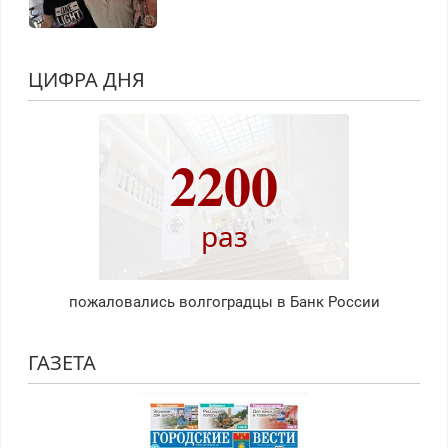
ЦИФРА ДНЯ
2200
раз
пожаловались волгоградцы в Банк России
ГАЗЕТА