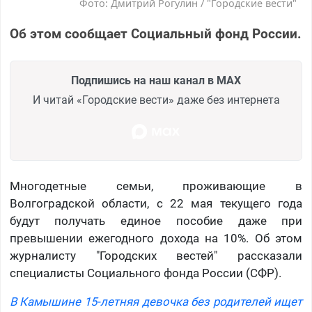
Фото: Дмитрий Рогулин / "Городские вести"
Об этом сообщает Социальный фонд России.
Подпишись на наш канал в MAX
И читай «Городские вести» даже без интернета
Многодетные семьи, проживающие в
Волгоградской области, с 22 мая текущего года
будут получать единое пособие даже при
превышении ежегодного дохода на 10%. Об этом
журналисту "Городских вестей" рассказали
специалисты Социального фонда России (СФР).
В Камышине 15-летняя девочка без родителей ищет