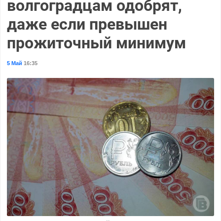
волгоградцам одобрят,
даже если превышен
прожиточный минимум
5 Май
16:35