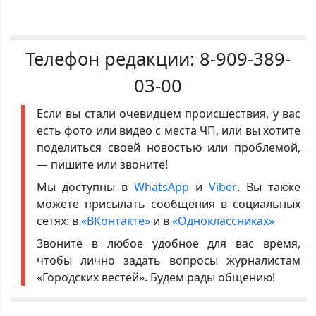
Телефон редакции:
8-909-389-
03-00
Если вы стали очевидцем происшествия, у вас
есть фото или видео с места ЧП, или вы хотите
поделиться своей новостью или проблемой,
— пишите или звоните!
Мы доступны в
WhatsApp
и
Viber
. Вы также
можете присылать сообщения в социальных
сетях: в
«ВКонтакте»
и в
«Одноклассниках»
Звоните в любое удобное для вас время,
чтобы лично задать вопросы журналистам
«Городских вестей». Будем рады общению!