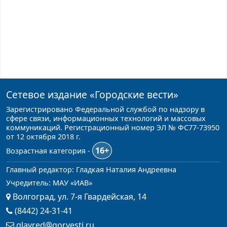
Сетевое издание
«Городские вести»
Зарегистрировано Федеральной службой по надзору в
сфере связи, информационных технологий и массовых
коммуникаций. Регистрационный номер ЭЛ № ФС77-73950
от 12 октября 2018 г.
16+
Возрастная категория -
Главный редактор: Гладкая Наталия Андреевна
Учредитель: МАУ «ИАВ»
Волгоград, ул. 7-я Гвардейская, 14
(8442) 24-31-41
glavred@gorvesti.ru