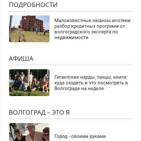
ПОДРОБНОСТИ
Малоизвестные нюансы ипотеки:
разбор кредитных программ от
волгоградского эксперта по
недвижимости
АФИША
Гигантские нарды, танцы, книги:
куда сходить и что посмотреть в
Волгограде на неделе
ВОЛГОГРАД – ЭТО Я
Город - своими руками