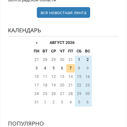
Волгоградской области
вся новостная лента
КАЛЕНДАРЬ
«
АВГУСТ 2026
ПН
ВТ
СР
ЧТ
ПТ
СБ
ВС
27
28
29
30
31
1
2
3
4
5
6
7
8
9
10
11
12
13
14
15
16
17
18
19
20
21
22
23
24
25
26
27
28
29
30
31
1
2
3
4
5
6
ПОПУЛЯРНО