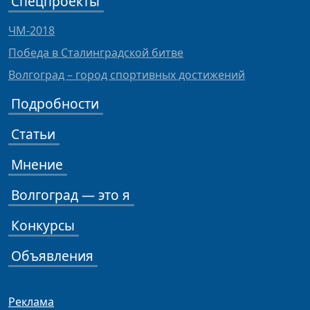
Спецпроекты
ЧМ-2018
Победа в Сталинградской битве
Волгоград – город спортивных достижений
Подробности
Статьи
Мнение
Волгоград — это я
Конкурсы
Объявления
Реклама