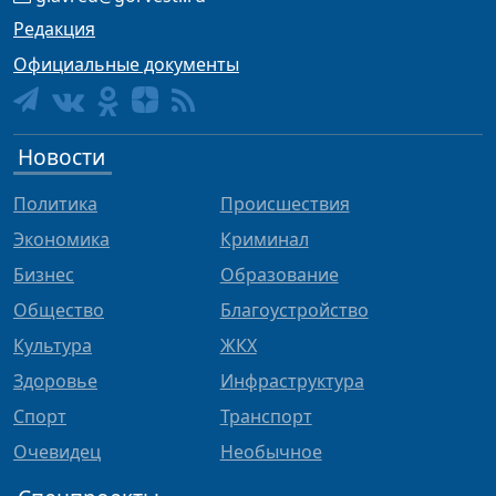
Редакция
Официальные документы
Новости
Политика
Происшествия
Экономика
Криминал
Бизнес
Образование
Общество
Благоустройство
Культура
ЖКХ
Здоровье
Инфраструктура
Спорт
Транспорт
Очевидец
Необычное