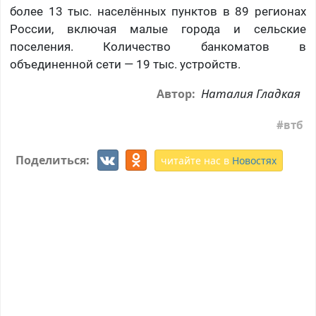
более 13 тыс. населённых пунктов в 89 регионах
России, включая малые города и сельские
поселения. Количество банкоматов в
объединенной сети — 19 тыс. устройств.
Наталия Гладкая
Автор:
втб
Поделиться:
читайте нас в
Новостях