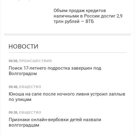
Объем продаж кредитов
наличными в России достиг 2,9
трлн рублей — ВТБ
НОВОСТИ
09:58
,
ПРОИСШЕСТВИЯ
Поиск 17-летнего подростка завершен под
Волгоградом
09:48
,
ОБЩЕСТВО
Юноша на сапе после ночного ливня устроил заплыв
по улицам
09:38
,
ОБЩЕСТВО
Признаки онлайн-вербовки детей назвали
волгоградцам