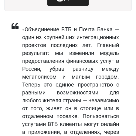
«Объединение ВТБ и Почта Банка —
один из крупнейших интеграционных
проектов последних лет. Главный
результат: мы изменили модель
предоставления финансовых услуг в
России, убрав разницу между
мегаполисом и малым городом.
Теперь это единое пространство с
равными возможностями для
любого жителя страны — независимо
от того, живет он в столице или в
отдаленном поселке. Пользоваться
услугами ВТБ клиенты могут онлайн
в приложении, в отделениях, через