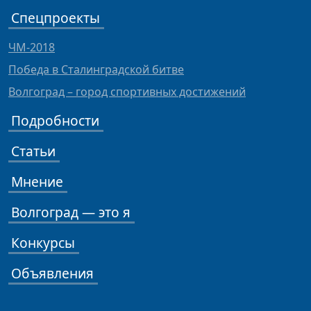
Спецпроекты
ЧМ-2018
Победа в Сталинградской битве
Волгоград – город спортивных достижений
Подробности
Статьи
Мнение
Волгоград — это я
Конкурсы
Объявления