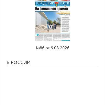
№86 от 6.08.2026
В РОССИИ