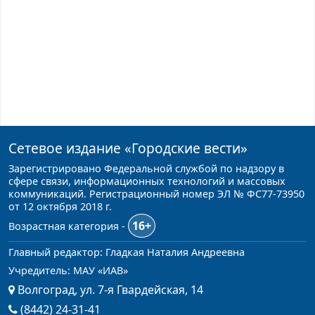
Сетевое издание
«Городские вести»
Зарегистрировано Федеральной службой по надзору в
сфере связи, информационных технологий и массовых
коммуникаций. Регистрационный номер ЭЛ № ФС77-73950
от 12 октября 2018 г.
16+
Возрастная категория -
Главный редактор: Гладкая Наталия Андреевна
Учредитель: МАУ «ИАВ»
Волгоград, ул. 7-я Гвардейская, 14
(8442) 24-31-41