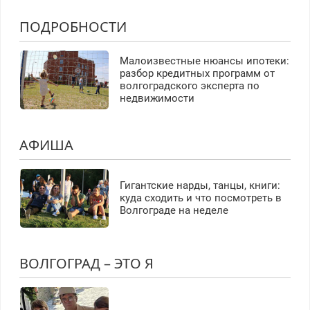
ПОДРОБНОСТИ
Малоизвестные нюансы ипотеки:
разбор кредитных программ от
волгоградского эксперта по
недвижимости
АФИША
Гигантские нарды, танцы, книги:
куда сходить и что посмотреть в
Волгограде на неделе
ВОЛГОГРАД – ЭТО Я