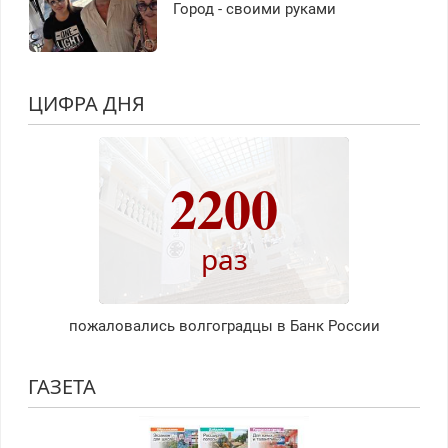
Город - своими руками
ЦИФРА ДНЯ
2200
раз
пожаловались волгоградцы в Банк России
ГАЗЕТА