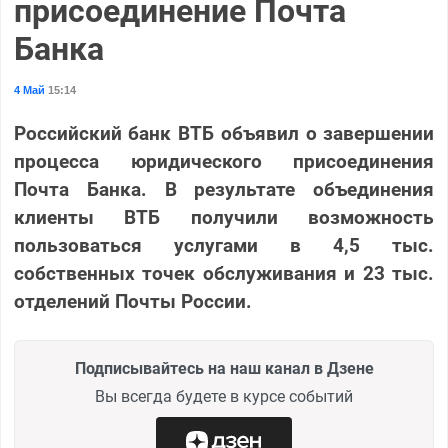
присоединение Почта
Банка
4 Май
15:14
Российский банк ВТБ объявил о завершении
процесса юридического присоединения
Почта Банка. В результате объединения
клиенты ВТБ получили возможность
пользоваться услугами в 4,5 тыс.
собственных точек обслуживания и 23 тыс.
отделений Почты России.
Подписывайтесь на наш канал в Дзене
Вы всегда будете в курсе событий