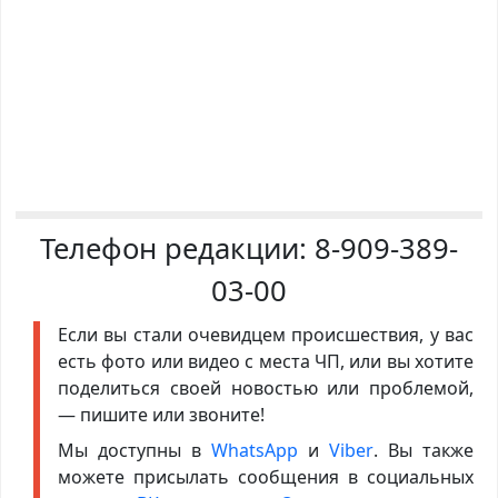
Телефон редакции:
8-909-389-
03-00
Если вы стали очевидцем происшествия, у вас
есть фото или видео с места ЧП, или вы хотите
поделиться своей новостью или проблемой,
— пишите или звоните!
Мы доступны в
WhatsApp
и
Viber
. Вы также
можете присылать сообщения в социальных