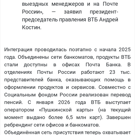
выездных менеджеров и на Почте
России», — заявил президент-
председатель правления ВТБ Андрей
Костин.
Интеграция проводилась поэтапно с начала 2025
года. Объединены сети банкоматов, продукты ВТБ
стали доступны в офисах Почта Банка. В
отделениях Почты России работают 23 тыс.
представителей банка, оказывающих помощь в
оформлении продуктов и сервисов. Совместно с
Социальным фондом России реализован перевод
пенсий. С января 2026 года ВТБ выступает
оператором «Пушкинской карты» (на текущий
момент выдано более 6,5 млн карт). Завершен
ребрендинг сети офисов и банкоматов.
Объединённая сеть присутствия теперь охватывает