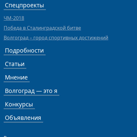
Спецпроекты
ЧМ-2018
Победа в Сталинградской битве
Волгоград – город спортивных достижений
Подробности
Статьи
Мнение
Волгоград — это я
Конкурсы
Объявления