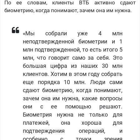
По ее словам, клиенты ВТБ активно сдают
биометрию, когда понимают, зачем она им нужна.
«Мы собрали уже 4 млн
неподтвержденной биометрии и 1
млн подтвержденной, то есть итого 5
млн, что говорит само за себя. Это
большая цифра из наших 30 млн
клиентов. Хотим в этом году собрать
еще порядка 10 млн. Люди сами
сдают биометрию, когда понимают,
зачем она им нужна, какие вопросы
они с ее помощью решают.
Биометрия нужна не только для
платежей, она хороша для
подтверждения операций, и
особенно с точки зрения