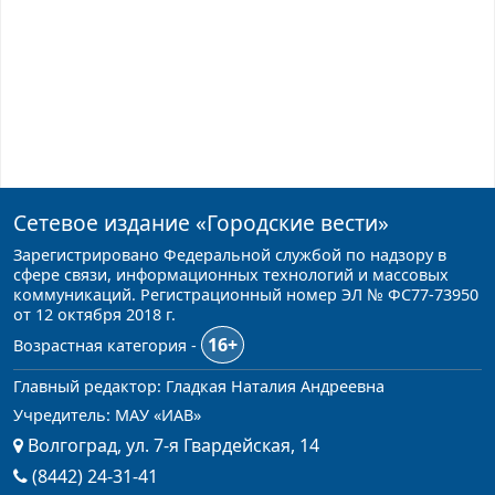
Сетевое издание
«Городские вести»
Зарегистрировано Федеральной службой по надзору в
сфере связи, информационных технологий и массовых
коммуникаций. Регистрационный номер ЭЛ № ФС77-73950
от 12 октября 2018 г.
16+
Возрастная категория -
Главный редактор: Гладкая Наталия Андреевна
Учредитель: МАУ «ИАВ»
Волгоград, ул. 7-я Гвардейская, 14
(8442) 24-31-41