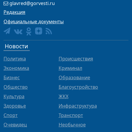
glavred@gorvesti.ru
Редакция
Официальные документы
Новости
Политика
Происшествия
Экономика
Криминал
Бизнес
Образование
Общество
Благоустройство
Культура
ЖКХ
Здоровье
Инфраструктура
Спорт
Транспорт
Очевидец
Необычное