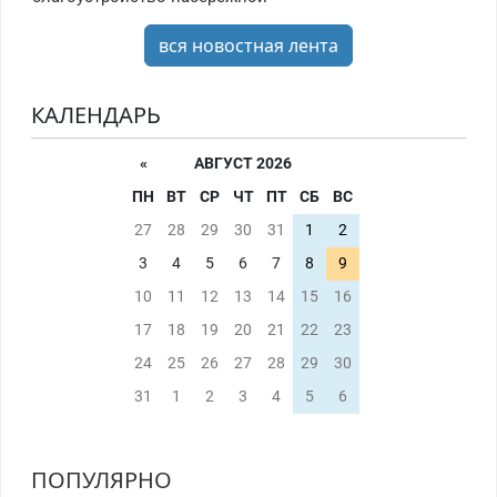
вся новостная лента
КАЛЕНДАРЬ
«
АВГУСТ 2026
ПН
ВТ
СР
ЧТ
ПТ
СБ
ВС
27
28
29
30
31
1
2
3
4
5
6
7
8
9
10
11
12
13
14
15
16
17
18
19
20
21
22
23
24
25
26
27
28
29
30
31
1
2
3
4
5
6
ПОПУЛЯРНО