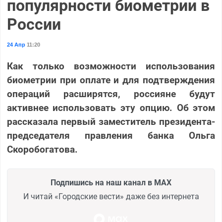
популярности биометрии в
России
24 Апр
11:20
Как только возможности использования
биометрии при оплате и для подтверждения
операций расширятся, россияне будут
активнее использовать эту опцию. Об этом
рассказала первый заместитель президента-
председателя правления банка Ольга
Скоробогатова.
Подпишись на наш канал в MAX
И читай «Городские вести» даже без интернета