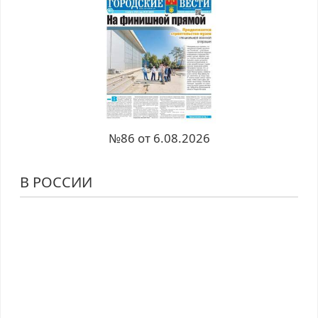
№86 от 6.08.2026
В РОССИИ