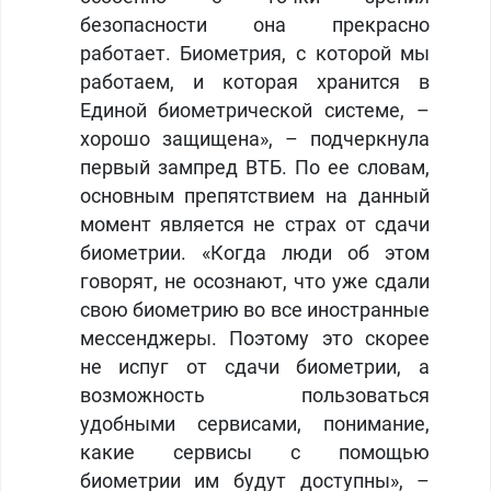
безопасности она прекрасно
работает. Биометрия, с которой мы
работаем, и которая хранится в
Единой биометрической системе, –
хорошо защищена», – подчеркнула
первый зампред ВТБ. По ее словам,
основным препятствием на данный
момент является не страх от сдачи
биометрии. «Когда люди об этом
говорят, не осознают, что уже сдали
свою биометрию во все иностранные
мессенджеры. Поэтому это скорее
не испуг от сдачи биометрии, а
возможность пользоваться
удобными сервисами, понимание,
какие сервисы с помощью
биометрии им будут доступны», –