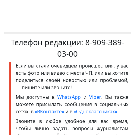
Телефон редакции:
8-909-389-
03-00
Если вы стали очевидцем происшествия, у вас
есть фото или видео с места ЧП, или вы хотите
поделиться своей новостью или проблемой,
— пишите или звоните!
Мы доступны в
WhatsApp
и
Viber
. Вы также
можете присылать сообщения в социальных
сетях: в
«ВКонтакте»
и в
«Одноклассниках»
Звоните в любое удобное для вас время,
чтобы лично задать вопросы журналистам