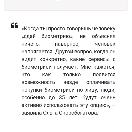
«Когда ты просто говоришь человеку
«сдай биометрию», не объясняя
ничего, наверное, человек
напрягается. Другой вопрос, когда он
видит конкретно, какие сервисы с
биометрией получает. Мне кажется,
что как только появится
возможность везде оплачивать
покупки биометрией по лицу, люди,
особенно до 35 лет, будут очень
активно использовать эту опцию», –
заявила Ольга Скоробогатова.