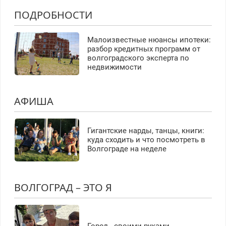
ПОДРОБНОСТИ
Малоизвестные нюансы ипотеки:
разбор кредитных программ от
волгоградского эксперта по
недвижимости
АФИША
Гигантские нарды, танцы, книги:
куда сходить и что посмотреть в
Волгограде на неделе
ВОЛГОГРАД – ЭТО Я