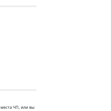
 места ЧП, или вы