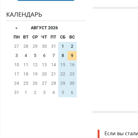
КАЛЕНДАРЬ
«
АВГУСТ 2026
ПН
ВТ
СР
ЧТ
ПТ
СБ
ВС
27
28
29
30
31
1
2
3
4
5
6
7
8
9
10
11
12
13
14
15
16
17
18
19
20
21
22
23
24
25
26
27
28
29
30
31
1
2
3
4
5
6
Если вы стал