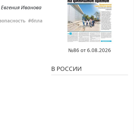
Евгения Иванова
зопасность
бпла
№86 от 6.08.2026
В РОССИИ