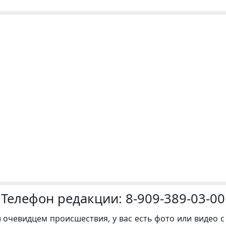
Телефон редакции:
8-909-389-03-00
и очевидцем происшествия, у вас есть фото или видео с