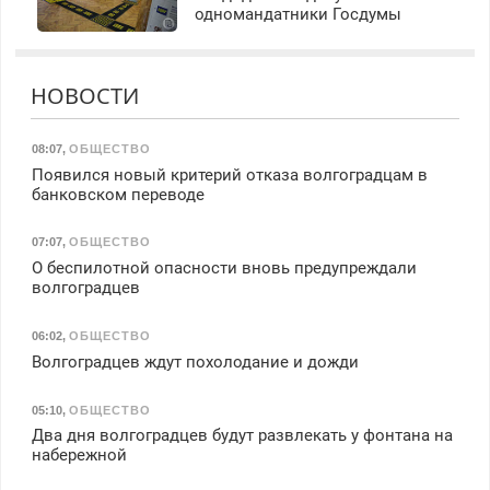
одномандатники Госдумы
НОВОСТИ
08:07
,
ОБЩЕСТВО
Появился новый критерий отказа волгоградцам в
банковском переводе
07:07
,
ОБЩЕСТВО
О беспилотной опасности вновь предупреждали
волгоградцев
06:02
,
ОБЩЕСТВО
Волгоградцев ждут похолодание и дожди
05:10
,
ОБЩЕСТВО
Два дня волгоградцев будут развлекать у фонтана на
набережной