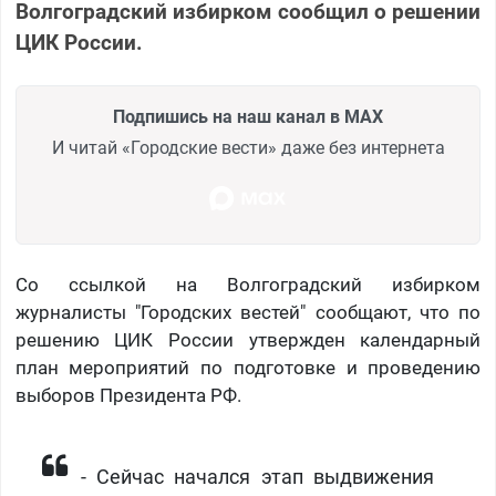
Волгоградский избирком сообщил о решении
ЦИК России.
Подпишись на наш канал в MAX
И читай «Городские вести» даже без интернета
Со ссылкой на Волгоградский избирком
журналисты "Городских вестей" сообщают, что по
решению ЦИК России утвержден календарный
план мероприятий по подготовке и проведению
выборов Президента РФ.
- Сейчас начался этап выдвижения