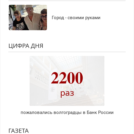
Город - своими руками
ЦИФРА ДНЯ
2200
раз
пожаловались волгоградцы в Банк России
ГАЗЕТА