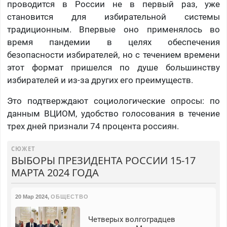
проводится в России не в первый раз, уже
становится для избирательной системы
традиционным. Впервые оно применялось во
время пандемии в целях обеспечения
безопасности избирателей, но с течением времени
этот формат пришелся по душе большинству
избирателей и из-за других его преимуществ.
Это подтверждают социологические опросы: по
данным ВЦИОМ, удобство голосования в течение
трех дней признали 74 процента россиян.
СЮЖЕТ
ВЫБОРЫ ПРЕЗИДЕНТА РОССИИ 15-17
МАРТА 2024 ГОДА
20 Мар 2024
,
ОБЩЕСТВО
Четверых волгоградцев