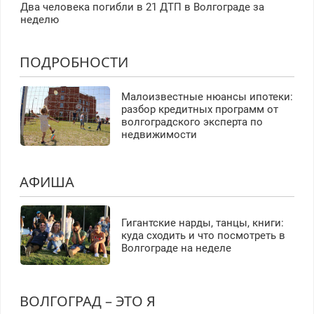
Два человека погибли в 21 ДТП в Волгограде за
неделю
ПОДРОБНОСТИ
Малоизвестные нюансы ипотеки:
разбор кредитных программ от
волгоградского эксперта по
недвижимости
АФИША
Гигантские нарды, танцы, книги:
куда сходить и что посмотреть в
Волгограде на неделе
ВОЛГОГРАД – ЭТО Я