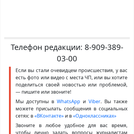
Телефон редакции:
8-909-389-
03-00
Если вы стали очевидцем происшествия, у вас
есть фото или видео с места ЧП, или вы хотите
поделиться своей новостью или проблемой,
— пишите или звоните!
Мы доступны в
WhatsApp
и
Viber
. Вы также
можете присылать сообщения в социальных
сетях: в
«ВКонтакте»
и в
«Одноклассниках»
Звоните в любое удобное для вас время,
чтобы лично задать вопросы журналистам