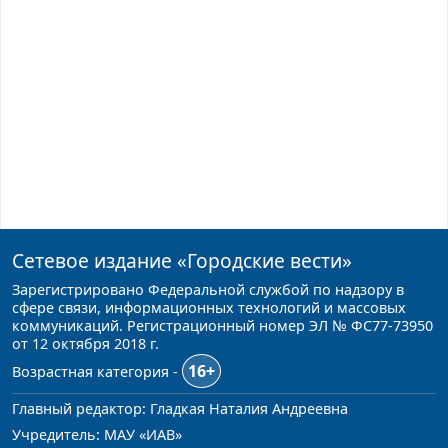
Сетевое издание
«Городские вести»
Зарегистрировано Федеральной службой по надзору в
сфере связи, информационных технологий и массовых
коммуникаций. Регистрационный номер ЭЛ № ФС77-73950
от 12 октября 2018 г.
16+
Возрастная категория -
Главный редактор: Гладкая Наталия Андреевна
Учредитель: МАУ «ИАВ»