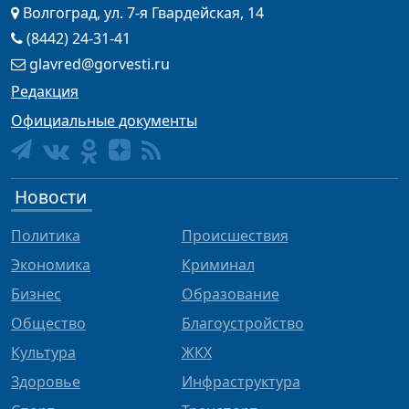
Волгоград, ул. 7-я Гвардейская, 14
(8442) 24-31-41
glavred@gorvesti.ru
Редакция
Официальные документы
Новости
Политика
Происшествия
Экономика
Криминал
Бизнес
Образование
Общество
Благоустройство
Культура
ЖКХ
Здоровье
Инфраструктура