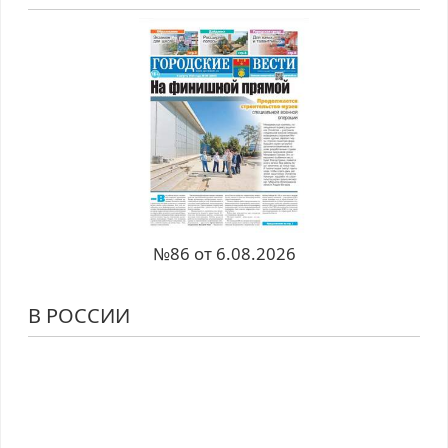
№86 от 6.08.2026
В РОССИИ