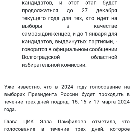
кандидатов, и этот этап будет
продолжаться до 27 декабря
текущего года для тех, кто идет на
выборы в качестве
самовыдвиженцев, и до 1 января для
кандидатов, выдвинутых партиями, -
говорится в официальном сообщении
Волгоградской областной
избирательной комиссии.
Уже известно, что в 2024 году голосование на
выборах Президента России будет проходить в
течение трех дней подряд: 15, 16 и 17 марта 2024
года.
Глава ЦИК Элла Памфилова отметила, что
голосование в течение трех дней, которое