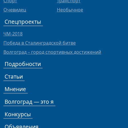
Спорт
Транспорт
Очевидец
Необычное
Спецпроекты
ЧМ-2018
Победа в Сталинградской битве
Волгоград – город спортивных достижений
Подробности
Статьи
Мнение
Волгоград — это я
Конкурсы
Объявления