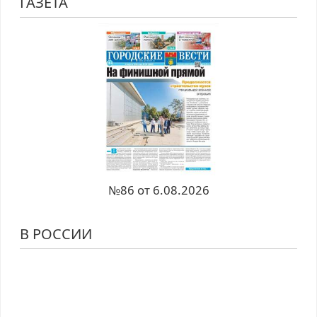
ГАЗЕТА
№86 от 6.08.2026
В РОССИИ