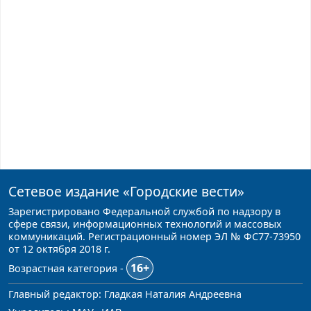
Сетевое издание
«Городские вести»
Зарегистрировано Федеральной службой по надзору в
сфере связи, информационных технологий и массовых
коммуникаций. Регистрационный номер ЭЛ № ФС77-73950
от 12 октября 2018 г.
16+
Возрастная категория -
Главный редактор: Гладкая Наталия Андреевна