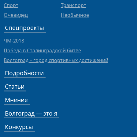
Спорт
Транспорт
Очевидец
Необычное
Спецпроекты
ЧМ-2018
Победа в Сталинградской битве
Волгоград – город спортивных достижений
Подробности
Статьи
Мнение
Волгоград — это я
Конкурсы