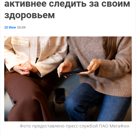
активнее следить за своим
здоровьем
10 Июн
15:04
Фото предоставлено пресс-службой ПАО МегаФон