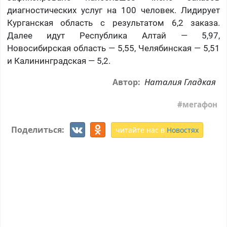
диагностических услуг на 100 человек. Лидирует
Курганская область с результатом 6,2 заказа.
Далее идут Республика Алтай — 5,97,
Новосибирская область — 5,55, Челябинская — 5,51
и Калининградская — 5,2.
Наталия Гладкая
Автор:
мегафон
Поделиться:
читайте нас в
Новостях