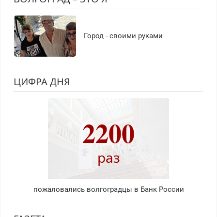
Город - своими руками
ЦИФРА ДНЯ
2200
раз
пожаловались волгоградцы в Банк России