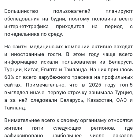
Большинство пользователей планируют
обследования на будни, поэтому половина всего
интернет-трафика приходится на период с
понедельника по среду.
На сайты медицинских компаний активно заходят
и иностранные гости. В этом году чаще всего
информацию искали пользователи из Беларуси,
Турции, Китая, Египта и Таиланда. На них пришлось
60% от всего зарубежного трафика на профильных
сайтах. Примечательно, что в 2025 году топ-5
выглядел иначе: первую строчку занимала Турция,
а за ней следовали Беларусь, Казахстан, ОАЭ и
Таиланд.
Внимательнее всего к своему организму относятся
жители пяти следующих регионов, где
зафиксировано наибольшее число заказов