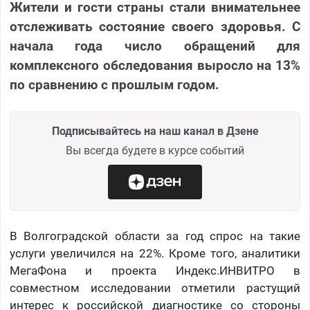
Жители и гости страны стали внимательнее
отслеживать состояние своего здоровья. С
начала года число обращений для
комплексного обследования выросло на 13%
по сравнению с прошлым годом.
Подписывайтесь на наш канал в Дзене
Вы всегда будете в курсе событий
В Волгоградской области за год спрос на такие
услуги увеличился на 22%. Кроме того, аналитики
МегаФона и проекта Индекс.ИНВИТРО в
совместном исследовании отметили растущий
интерес к российской диагностике со стороны