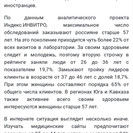
иностранцев.
По данным аналитического проекта
Индекс.ИНВИТРО, максимальное число
обследований заказывают россияне старше 57
лет. На это поколение приходится чуть более 22% от
всех визитов в лаборатории. За своим здоровьем
следит и молодежь, поэтому вторую строчку в
рейтинге заняли люди от 26 до 36 лет с
показателем 19,7%. Замыкают тройку лидеров
клиенты в возрасте от 37 до 46 лет с долей 18,7%.
При этом женщины составляют порядка 65% от
общего числа клиентов. В регионах Юга и Кавказа
также активнее всего своим здоровьем
интересуются женщины старше 57 лет.
В интернете ситуация выглядит несколько иначе.
Изучать медицинские сайты предпочитают