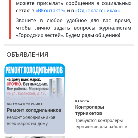
можете присылать сообщения в социальных
сетях: в
«ВКонтакте»
и в
«Одноклассниках»
Звоните в любое удобное для вас время,
чтобы лично задать вопросы журналистам
«Городских вестей». Будем рады общению!
ОБЪЯВЛЕНИЯ
РАБОТА
БЫТОВАЯ ТЕХНИКА
Контролеры
Ремонт холодильников
турникетов
Ремонт холодильников
Требуются контролеры
всех марок на дому.
турникетов для работы в
Москве и Подмосковье