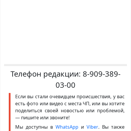
Телефон редакции:
8-909-389-
03-00
Если вы стали очевидцем происшествия, у вас
есть фото или видео с места ЧП, или вы хотите
поделиться своей новостью или проблемой,
— пишите или звоните!
Мы доступны в
WhatsApp
и
Viber
. Вы также