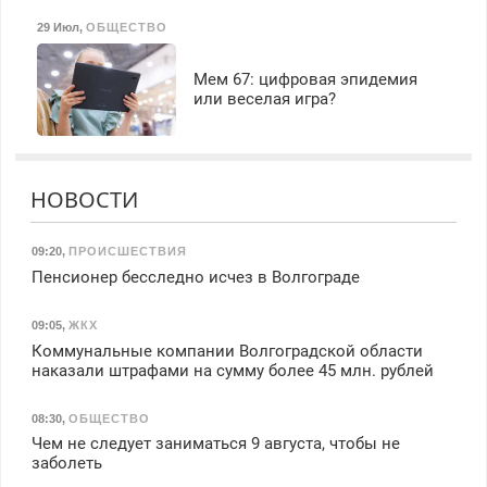
29 Июл
,
ОБЩЕСТВО
Мем 67: цифровая эпидемия
или веселая игра?
НОВОСТИ
09:20
,
ПРОИСШЕСТВИЯ
Пенсионер бесследно исчез в Волгограде
09:05
,
ЖКХ
Коммунальные компании Волгоградской области
наказали штрафами на сумму более 45 млн. рублей
08:30
,
ОБЩЕСТВО
Чем не следует заниматься 9 августа, чтобы не
заболеть