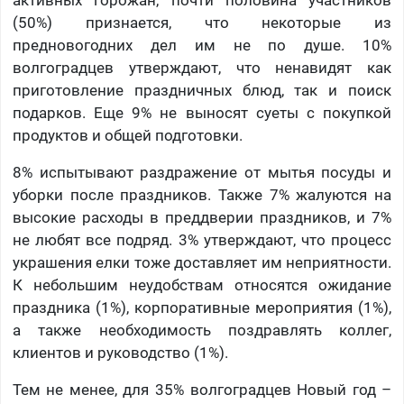
активных горожан, почти половина участников
(50%) признается, что некоторые из
предновогодних дел им не по душе. 10%
волгоградцев утверждают, что ненавидят как
приготовление праздничных блюд, так и поиск
подарков. Еще 9% не выносят суеты с покупкой
продуктов и общей подготовки.
8% испытывают раздражение от мытья посуды и
уборки после праздников. Также 7% жалуются на
высокие расходы в преддверии праздников, и 7%
не любят все подряд. 3% утверждают, что процесс
украшения елки тоже доставляет им неприятности.
К небольшим неудобствам относятся ожидание
праздника (1%), корпоративные мероприятия (1%),
а также необходимость поздравлять коллег,
клиентов и руководство (1%).
Тем не менее, для 35% волгоградцев Новый год –