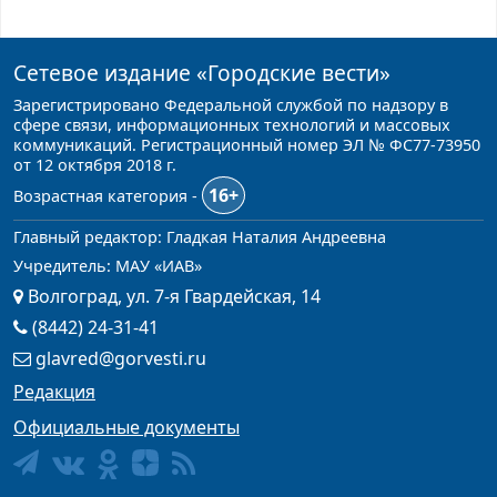
Сетевое издание
«Городские вести»
Зарегистрировано Федеральной службой по надзору в
сфере связи, информационных технологий и массовых
коммуникаций. Регистрационный номер ЭЛ № ФС77-73950
от 12 октября 2018 г.
16+
Возрастная категория -
Главный редактор: Гладкая Наталия Андреевна
Учредитель: МАУ «ИАВ»
Волгоград, ул. 7-я Гвардейская, 14
(8442) 24-31-41
glavred@gorvesti.ru
Редакция
Официальные документы