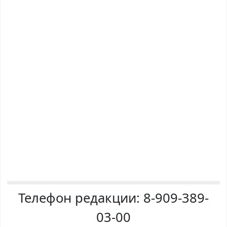
Телефон редакции:
8-909-389-
03-00