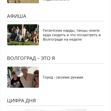
АФИША
Гигантские нарды, танцы, книги:
куда сходить и что посмотреть в
Волгограде на неделе
ВОЛГОГРАД – ЭТО Я
Город - своими руками
ЦИФРА ДНЯ