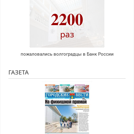
2200
раз
пожаловались волгоградцы в Банк России
ГАЗЕТА