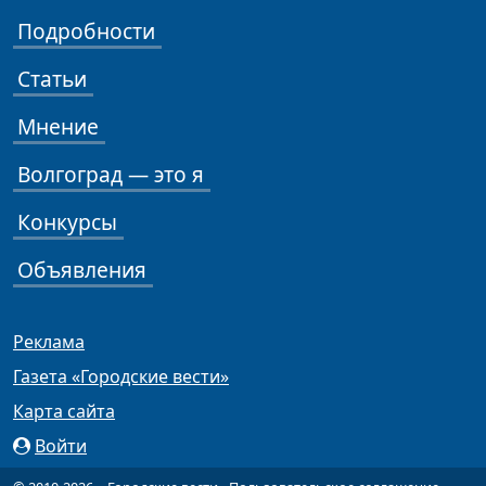
Подробности
Статьи
Мнение
Волгоград — это я
Конкурсы
Объявления
Реклама
Газета «Городские вести»
Карта сайта
Войти