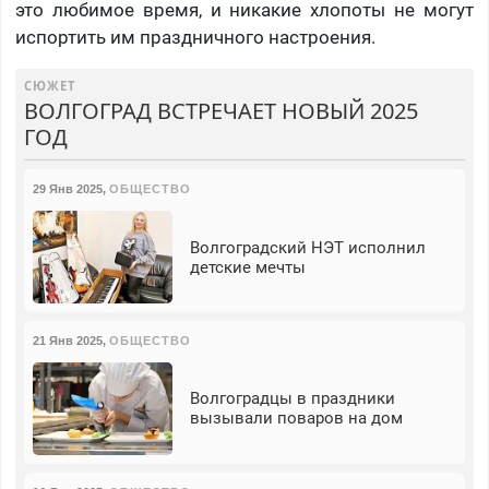
это любимое время, и никакие хлопоты не могут
испортить им праздничного настроения.
СЮЖЕТ
ВОЛГОГРАД ВСТРЕЧАЕТ НОВЫЙ 2025
ГОД
29 Янв 2025
,
ОБЩЕСТВО
Волгоградский НЭТ исполнил
детские мечты
21 Янв 2025
,
ОБЩЕСТВО
Волгоградцы в праздники
вызывали поваров на дом