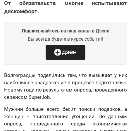
От обязательств многие испытывают
дискомфорт.
Подписывайтесь на наш канал в Дзене
Вы всегда будете в курсе событий
Волгоградцы поделились тем, что вызывает у них
наибольшее раздражение в процессе подготовки к
Новому году, по результатам опроса, проведенного
сервисом SuperJob.
Мужчин больше всего бесит поиски подарков, а
женщин – приготовление угощений. По данным
опроса, проведенного среди экономически