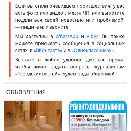
Если вы стали очевидцем происшествия, у вас
есть фото или видео с места ЧП, или вы хотите
поделиться своей новостью или проблемой,
— пишите или звоните!
Мы доступны в
WhatsApp
и
Viber
. Вы также
можете присылать сообщения в социальных
сетях: в
«ВКонтакте»
и в
«Одноклассниках»
Звоните в любое удобное для вас время,
чтобы лично задать вопросы журналистам
«Городских вестей». Будем рады общению!
ОБЪЯВЛЕНИЯ