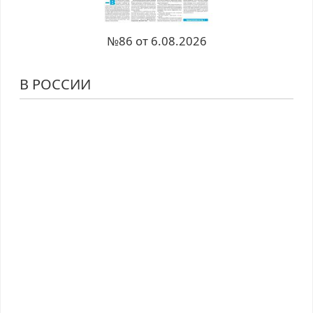
№86 от 6.08.2026
В РОССИИ