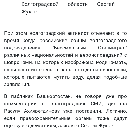
Волгоградской области Сергей
Жуков.
При этом волгоградский активист отмечает: в то
время когда российские бойцы волгоградского
подразделения "Бессмертный Сталинград"
различных национальностей и вероисповеданий с
шевронами, на которых изображена Родина-мать,
защищают интересы страны, находятся персонажи,
которые пытаются мутить воду, делая подобные
заявления.
В пабликах Башкортостан, не говоря уже про
комментарии в волгоградских СМИ, диагноз
Расулу Ахияретдинову уже поставили. Логично,
если правоохранительные органы тоже дадут
оценку его действиям, заявляет Сергей Жуков.