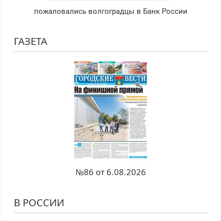
пожаловались волгоградцы в Банк России
ГАЗЕТА
№86 от 6.08.2026
В РОССИИ