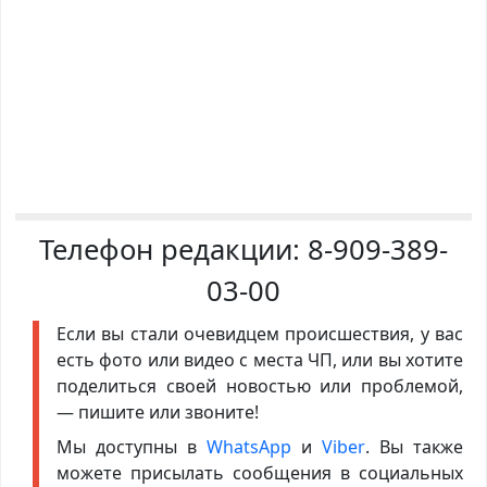
Телефон редакции:
8-909-389-
03-00
Если вы стали очевидцем происшествия, у вас
есть фото или видео с места ЧП, или вы хотите
поделиться своей новостью или проблемой,
— пишите или звоните!
Мы доступны в
WhatsApp
и
Viber
. Вы также
можете присылать сообщения в социальных