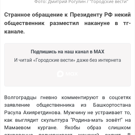
Фото: Дмитрий Рогулин / "Городские вести"
Странное обращение к Президенту РФ некий
общественник разместил накануне в тг-
канале.
Подпишись на наш канал в MAX
И читай «Городские вести» даже без интернета
Волгоградцы гневно комментируют в соцсетях
заявление общественника из Башкортостана
Расула Ахияретдинова. Мужчину не устраивает то,
как выглядит скульптура "Родина-мать зовёт!" на
Мамаевом кургане. Якобы образ слишком