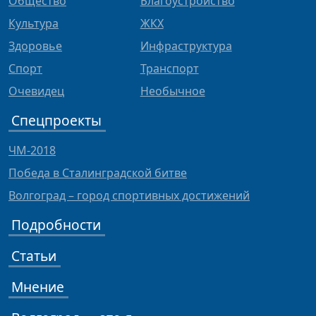
Общество
Благоустройство
Культура
ЖКХ
Здоровье
Инфраструктура
Спорт
Транспорт
Очевидец
Необычное
Спецпроекты
ЧМ-2018
Победа в Сталинградской битве
Волгоград – город спортивных достижений
Подробности
Статьи
Мнение