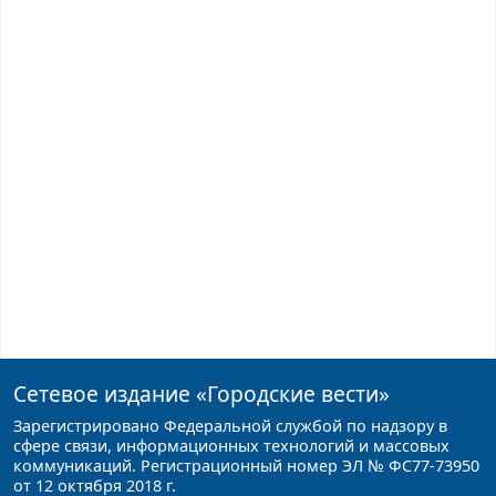
Сетевое издание
«Городские вести»
Зарегистрировано Федеральной службой по надзору в
сфере связи, информационных технологий и массовых
коммуникаций. Регистрационный номер ЭЛ № ФС77-73950
от 12 октября 2018 г.