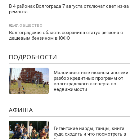
В 4 районах Волгограда 7 августа отключат свет из-за
ремонта
02:47
,
ОБЩЕСТВО
Волгоградская область сохранила статус региона с
дешевым бензином в ЮФО
ПОДРОБНОСТИ
Малоизвестные нюансы ипотеки:
разбор кредитных программ от
волгоградского эксперта по
недвижимости
АФИША
Гигантские нарды, танцы, книги:
куда сходить и что посмотреть в