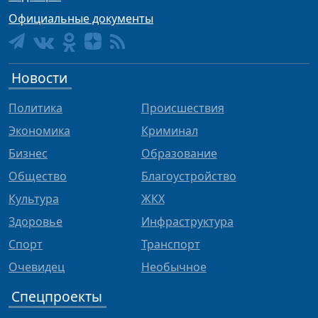
Официальные документы
Новости
Политика
Происшествия
Экономика
Криминал
Бизнес
Образование
Общество
Благоустройство
Культура
ЖКХ
Здоровье
Инфраструктура
Спорт
Транспорт
Очевидец
Необычное
Спецпроекты