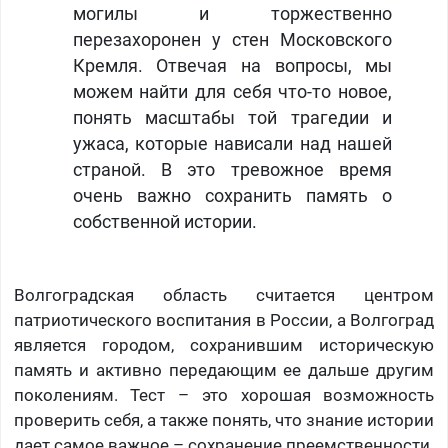
могилы и торжественно
перезахоронен у стен Московского
Кремля. Отвечая на вопросы, мы
можем найти для себя что-то новое,
понять масштабы той трагедии и
ужаса, которые нависали над нашей
страной. В это тревожное время
очень важно сохранить память о
собственной истории.
Волгоградская область считается центром
патриотического воспитания в России, а Волгоград
является городом, сохранившим историческую
память и активно передающим ее дальше другим
поколениям. Тест – это хорошая возможность
проверить себя, а также понять, что знание истории
дает самое важное – сохранение преемственности.