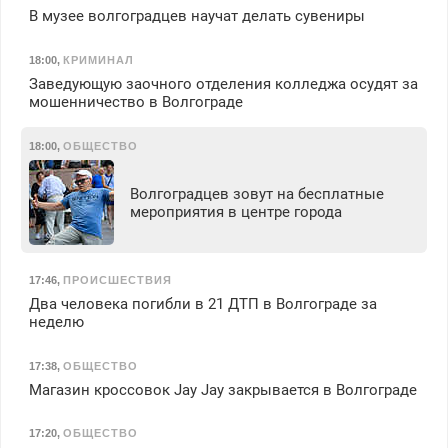
В музее волгоградцев научат делать сувениры
18:00
,
КРИМИНАЛ
Заведующую заочного отделения колледжа осудят за
мошенничество в Волгограде
18:00
,
ОБЩЕСТВО
Волгоградцев зовут на бесплатные
мероприятия в центре города
17:46
,
ПРОИСШЕСТВИЯ
Два человека погибли в 21 ДТП в Волгограде за
неделю
17:38
,
ОБЩЕСТВО
Магазин кроссовок Jay Jay закрывается в Волгограде
17:20
,
ОБЩЕСТВО