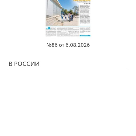
№86 от 6.08.2026
В РОССИИ