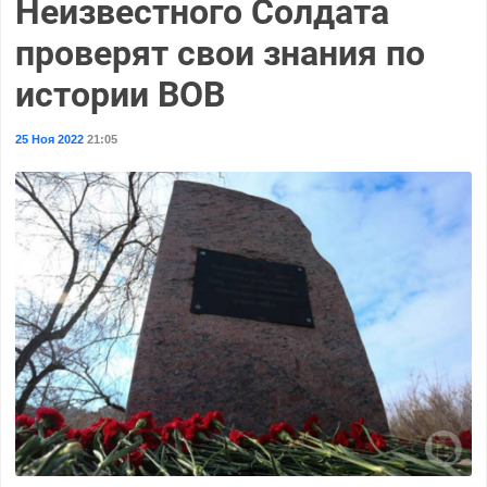
Неизвестного Солдата
проверят свои знания по
истории ВОВ
25 Ноя 2022
21:05