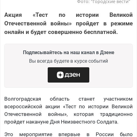
Фото: "Городские вести"
Акция «Тест по истории Великой
Отечественной войны» пройдет в режиме
онлайн и будет совершенно бесплатной.
Подписывайтесь на наш канал в Дзене
Вы всегда будете в курсе событий
Волгоградская область станет участником
всероссийской акции «Тест по истории Великой
Отечественной войны», которая традиционно
пройдет накануне Дня Неизвестного Солдата.
Это мероприятие впервые в России было