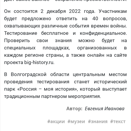
Он состоится 2 декабря 2022 года. Участникам
будет предложено ответить на 40 вопросов,
охватывающих различные события времен войны.
Тестирование бесплатное и конфиденциальное.
Проверить свои знания можно будет на
специальных площадках, организованных в
каждом регионе страны, а также онлайн на сайте
проекта
big-history.ru.
В Волгоградской области центральным местом
проведения тестирования станет исторический
парк «Россия – моя история», который выступает
традиционным партнером мероприятия.
Евгения Иванова
Автор:
акции
музеи
знания
текст