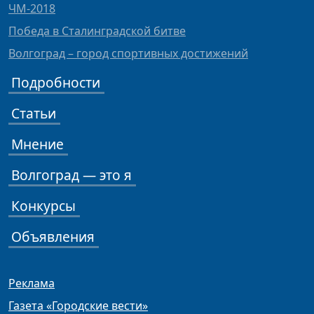
ЧМ-2018
Победа в Сталинградской битве
Волгоград – город спортивных достижений
Подробности
Статьи
Мнение
Волгоград — это я
Конкурсы
Объявления
Реклама
Газета «Городские вести»