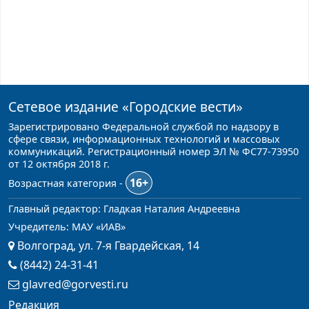
Сетевое издание
«Городские вести»
Зарегистрировано Федеральной службой по надзору в
сфере связи, информационных технологий и массовых
коммуникаций. Регистрационный номер ЭЛ № ФС77-73950
от 12 октября 2018 г.
16+
Возрастная категория -
Главный редактор: Гладкая Наталия Андреевна
Учредитель: МАУ «ИАВ»
Волгоград, ул. 7-я Гвардейская, 14
(8442) 24-31-41
glavred@gorvesti.ru
Редакция