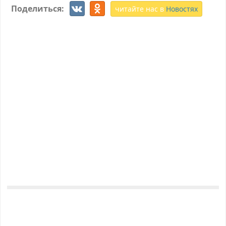
Поделиться:
читайте нас в
Новостях