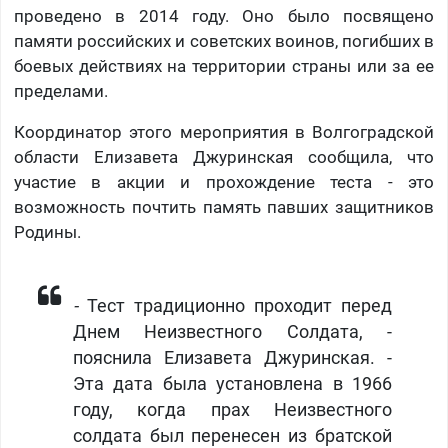
проведено в 2014 году. Оно было посвящено
памяти российских и советских воинов, погибших в
боевых действиях на территории страны или за ее
пределами.
Координатор этого мероприятия в Волгоградской
области Елизавета Джуринская сообщила, что
участие в акции и прохождение теста - это
возможность почтить память павших защитников
Родины.
-
Тест традиционно проходит перед
Днем Неизвестного Солдата, -
пояснила Елизавета Джуринская. -
Эта дата была установлена в 1966
году, когда прах Неизвестного
солдата был перенесен из братской