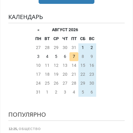
КАЛЕНДАРЬ
«
АВГУСТ 2026
ПН
ВТ
СР
ЧТ
ПТ
СБ
ВС
27
28
29
30
31
1
2
3
4
5
6
7
8
9
10
11
12
13
14
15
16
17
18
19
20
21
22
23
24
25
26
27
28
29
30
31
1
2
3
4
5
6
ПОПУЛЯРНО
12:25
,
ОБЩЕСТВО