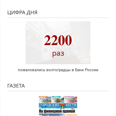
ЦИФРА ДНЯ
2200
раз
пожаловались волгоградцы в Банк России
ГАЗЕТА