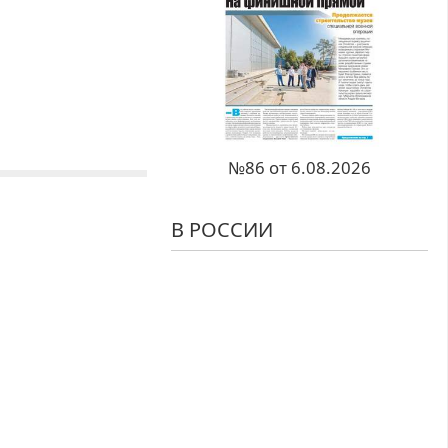
№86 от 6.08.2026
В РОССИИ