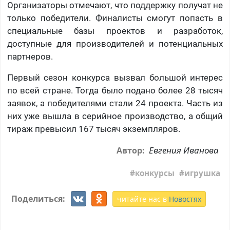
Организаторы отмечают, что поддержку получат не
только победители. Финалисты смогут попасть в
специальные базы проектов и разработок,
доступные для производителей и потенциальных
партнеров.
Первый сезон конкурса вызвал большой интерес
по всей стране. Тогда было подано более 28 тысяч
заявок, а победителями стали 24 проекта. Часть из
них уже вышла в серийное производство, а общий
тираж превысил 167 тысяч экземпляров.
Евгения Иванова
Автор:
конкурсы
игрушка
Поделиться:
читайте нас в
Новостях