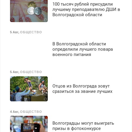
100 тысяч рублей присудили
лучшему преподавателю ДШИ в
Волгоградской области
5 Авг
,
ОБЩЕСТВО
В Волгоградской области
определили лучшего повара
военного питания
5 Авг
,
ОБЩЕСТВО
Отцов из Волгограда зовут
сразиться за звание лучших
4 Авг
,
ОБЩЕСТВО
Волгоградцы могут выиграть
призы в фотоконкурсе