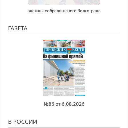
одежды собрали на юге Волгограда
ГАЗЕТА
№86 от 6.08.2026
В РОССИИ