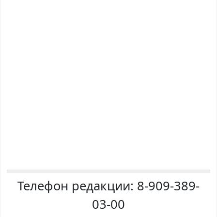
Телефон редакции:
8-909-389-
03-00