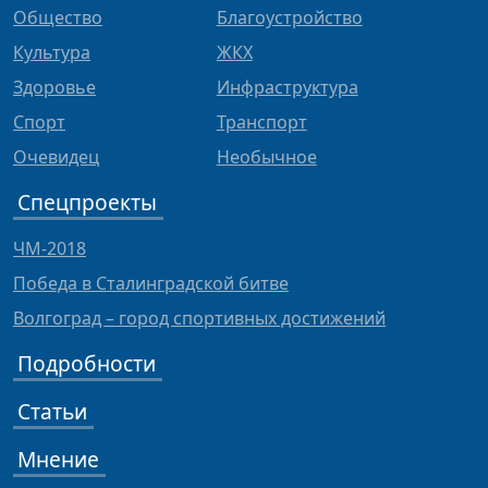
Общество
Благоустройство
Культура
ЖКХ
Здоровье
Инфраструктура
Спорт
Транспорт
Очевидец
Необычное
Спецпроекты
ЧМ-2018
Победа в Сталинградской битве
Волгоград – город спортивных достижений
Подробности
Статьи
Мнение