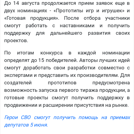
До 14 августа продолжается прием заявок еще в
двух номинациях - «Прототипы игр и игрушек» и
«Готовая продукция». После отбора участники
смогут работать с наставниками и получить
поддержку для дальнейшего развития своих
проектов.
По итогам конкурса в каждой номинации
определят до 15 победителей. Авторы лучших идей
смогут доработать свои разработки совместно с
экспертами и представить их производителям. Для
создателей прототипов предусмотрена
возможность запуска первого тиража продукции, а
готовые проекты смогут получить поддержку в
продвижении и расширении присутствия на рынке.
Герои СВО смогут получить помощь на приемах
депутатов 5 июня.