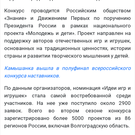
Конкурс проводится Российским обществом
«Знание» и Движением Первых по поручению
Президента России в рамках национального
проекта «Молодежь и дети». Проект направлен на
поддержку авторов отечественных игр и игрушек,
основанных на традиционных ценностях, истории
страны и развитии творческого мышления у детей.
Камышанка вышла в полуфинал всероссийского
конкурса наставников.
По данным организаторов, номинация «Идеи игр и
игрушек» стала самой востребованной среди
участников. На нее уже поступило около 2900
заявок. Всего во втором сезоне конкурса
зарегистрировано более 5000 проектов из 86
регионов России, включая Волгоградскую область.