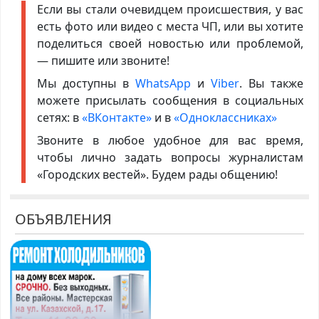
Если вы стали очевидцем происшествия, у вас
есть фото или видео с места ЧП, или вы хотите
поделиться своей новостью или проблемой,
— пишите или звоните!
Мы доступны в
WhatsApp
и
Viber
. Вы также
можете присылать сообщения в социальных
сетях: в
«ВКонтакте»
и в
«Одноклассниках»
Звоните в любое удобное для вас время,
чтобы лично задать вопросы журналистам
«Городских вестей». Будем рады общению!
ОБЪЯВЛЕНИЯ