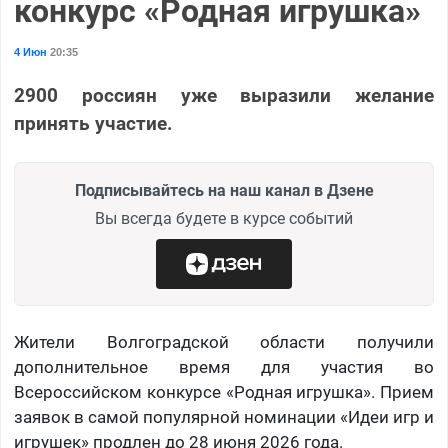
конкурс «Родная игрушка»
4 Июн
20:35
2900 россиян уже выразили желание
принять участие.
Подписывайтесь на наш канал в Дзене
Вы всегда будете в курсе событий
Жители Волгоградской области получили
дополнительное время для участия во
Всероссийском конкурсе «Родная игрушка». Прием
заявок в самой популярной номинации «Идеи игр и
игрушек» продлен до 28 июня 2026 года.