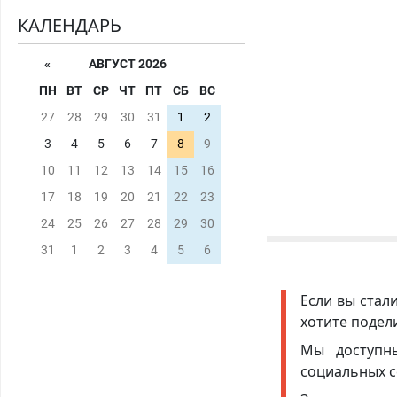
КАЛЕНДАРЬ
«
АВГУСТ 2026
ПН
ВТ
СР
ЧТ
ПТ
СБ
ВС
27
28
29
30
31
1
2
3
4
5
6
7
8
9
10
11
12
13
14
15
16
17
18
19
20
21
22
23
24
25
26
27
28
29
30
31
1
2
3
4
5
6
Если вы стал
хотите подел
Мы доступ
социальных с