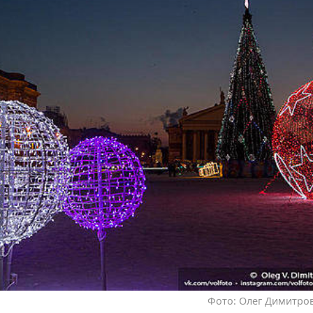
Фото: Олег Димитров