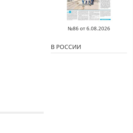
№86 от 6.08.2026
В РОССИИ