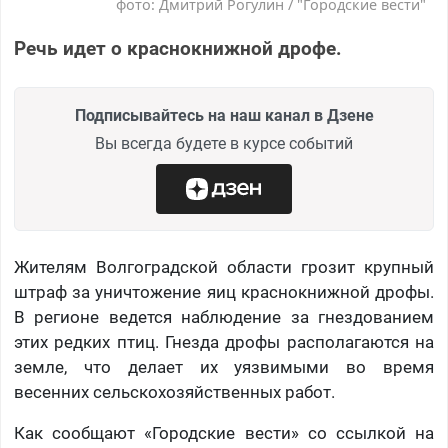
фото: Дмитрий Рогулин / "Городские вести"
Речь идет о краснокнижной дрофе.
Подписывайтесь на наш канал в Дзене
Вы всегда будете в курсе событий
Жителям Волгоградской области грозит крупный
штраф за уничтожение яиц краснокнижной дрофы.
В регионе ведется наблюдение за гнездованием
этих редких птиц. Гнезда дрофы располагаются на
земле, что делает их уязвимыми во время
весенних сельскохозяйственных работ.
Как сообщают «Городские вести» со ссылкой на