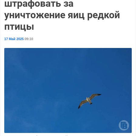
штрафовать за
уничтожение яиц редкой
птицы
17 Май 2025
09:10