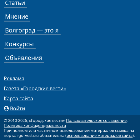
Статьи
Мнение
Волгоград — это я
Конкурсы
Объявления
Реклама
Газета «Городские вести»
Карта сайта
Войти
© 2010-2026, «Городские вести»
Пользовательское соглашение
.
Политика конфиденциальности
При полном или частичном использовании материалов ссылка на
портал gorvesti.ru обязательна (
использование материалов сайта
).