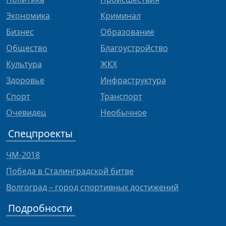
Экономика
Криминал
Бизнес
Образование
Общество
Благоустройство
Культура
ЖКХ
Здоровье
Инфраструктура
Спорт
Транспорт
Очевидец
Необычное
Спецпроекты
ЧМ-2018
Победа в Сталинградской битве
Волгоград – город спортивных достижений
Подробности