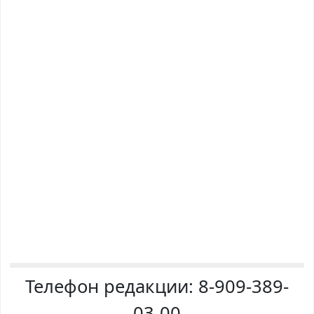
Телефон редакции:
8-909-389-
03-00