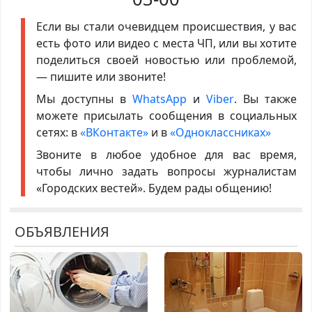
Если вы стали очевидцем происшествия, у вас
есть фото или видео с места ЧП, или вы хотите
поделиться своей новостью или проблемой,
— пишите или звоните!
Мы доступны в
WhatsApp
и
Viber
. Вы также
можете присылать сообщения в социальных
сетях: в
«ВКонтакте»
и в
«Одноклассниках»
Звоните в любое удобное для вас время,
чтобы лично задать вопросы журналистам
«Городских вестей». Будем рады общению!
ОБЪЯВЛЕНИЯ