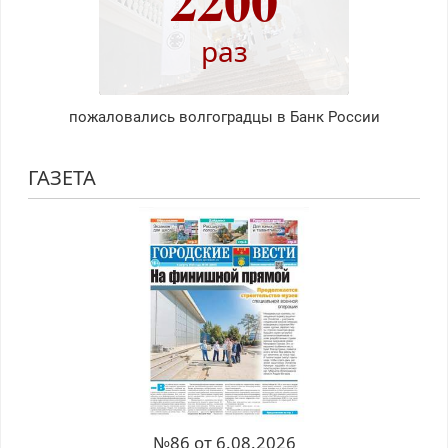
раз
пожаловались волгоградцы в Банк России
ГАЗЕТА
№86 от 6.08.2026