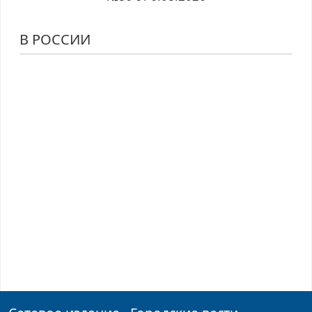
В РОССИИ