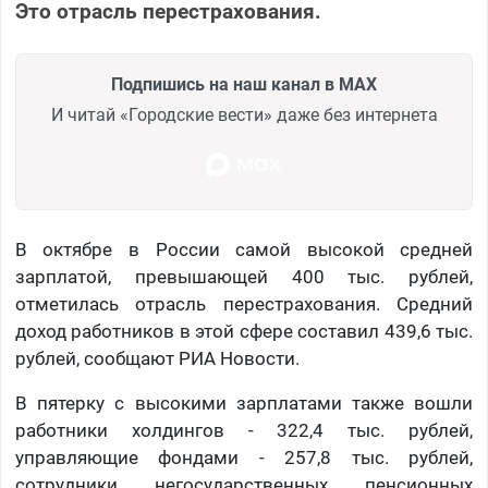
Это отрасль перестрахования.
Подпишись на наш канал в MAX
И читай «Городские вести» даже без интернета
В октябре в России самой высокой средней
зарплатой, превышающей 400 тыс. рублей,
отметилась отрасль перестрахования. Средний
доход работников в этой сфере составил 439,6 тыс.
рублей, сообщают РИА Новости.
В пятерку с высокими зарплатами также вошли
работники холдингов - 322,4 тыс. рублей,
управляющие фондами - 257,8 тыс. рублей,
сотрудники негосударственных пенсионных