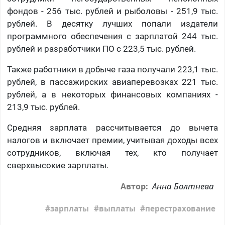
фондов - 256 тыс. рублей и рыболовы - 251,9 тыс.
рублей. В десятку лучших попали издатели
программного обеспечения с зарплатой 244 тыс.
рублей и разработчики ПО с 223,5 тыс. рублей.
Также работники в добыче газа получали 223,1 тыс.
рублей, в пассажирских авиаперевозках 221 тыс.
рублей, а в некоторых финансовых компаниях -
213,9 тыс. рублей.
Средняя зарплата рассчитывается до вычета
налогов и включает премии, учитывая доходы всех
сотрудников, включая тех, кто получает
сверхвысокие зарплаты.
Анна Болтнева
Автор:
зарплаты
выплаты
перестрахование