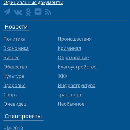
Официальные документы
Новости
Политика
Происшествия
Экономика
Криминал
Бизнес
Образование
Общество
Благоустройство
Культура
ЖКХ
Здоровье
Инфраструктура
Спорт
Транспорт
Очевидец
Необычное
Спецпроекты
ЧМ-2018