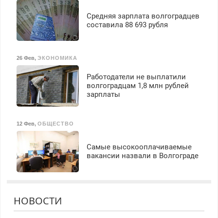
Средняя зарплата волгоградцев
составила 88 693 рубля
26 Фев
,
ЭКОНОМИКА
Работодатели не выплатили
волгоградцам 1,8 млн рублей
зарплаты
12 Фев
,
ОБЩЕСТВО
Самые высокооплачиваемые
вакансии назвали в Волгограде
НОВОСТИ