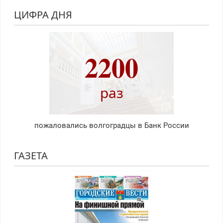
ЦИФРА ДНЯ
2200
раз
пожаловались волгоградцы в Банк России
ГАЗЕТА