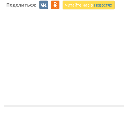
Поделиться:
читайте нас в
Новостях