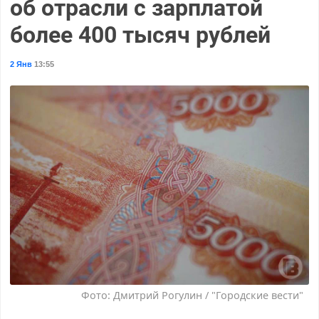
об отрасли с зарплатой
более 400 тысяч рублей
2 Янв
13:55
Фото: Дмитрий Рогулин / "Городские вести"