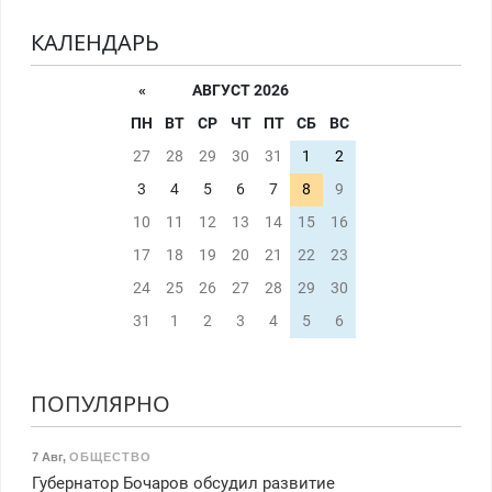
КАЛЕНДАРЬ
«
АВГУСТ 2026
ПН
ВТ
СР
ЧТ
ПТ
СБ
ВС
27
28
29
30
31
1
2
3
4
5
6
7
8
9
10
11
12
13
14
15
16
17
18
19
20
21
22
23
24
25
26
27
28
29
30
31
1
2
3
4
5
6
ПОПУЛЯРНО
7 Авг
,
ОБЩЕСТВО
Губернатор Бочаров обсудил развитие