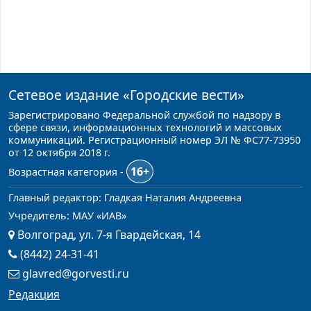
Сетевое издание
«Городские вести»
Зарегистрировано Федеральной службой по надзору в
сфере связи, информационных технологий и массовых
коммуникаций. Регистрационный номер ЭЛ № ФС77-73950
от 12 октября 2018 г.
16+
Возрастная категория -
Главный редактор: Гладкая Наталия Андреевна
Учредитель: МАУ «ИАВ»
Волгоград, ул. 7-я Гвардейская, 14
(8442) 24-31-41
glavred@gorvesti.ru
Редакция