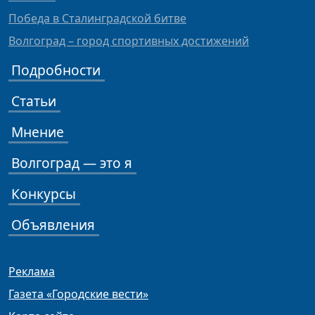
Победа в Сталинградской битве
Волгоград – город спортивных достижений
Подробности
Статьи
Мнение
Волгоград — это я
Конкурсы
Объявления
Реклама
Газета «Городские вести»