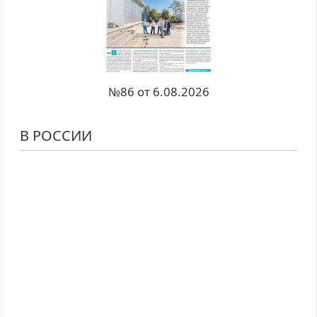
№86 от 6.08.2026
В РОССИИ