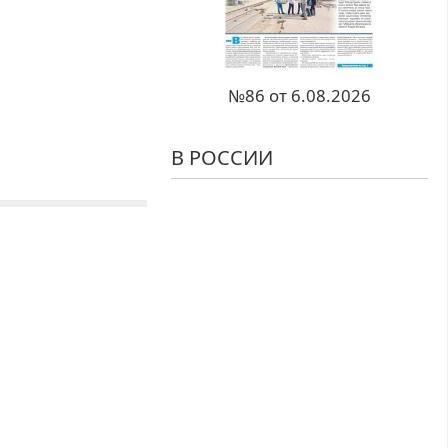
№86 от 6.08.2026
В РОССИИ