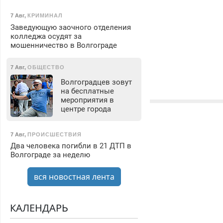
7 Авг
,
КРИМИНАЛ
Заведующую заочного отделения
колледжа осудят за
мошенничество в Волгограде
7 Авг
,
ОБЩЕСТВО
Волгоградцев зовут
на бесплатные
мероприятия в
центре города
7 Авг
,
ПРОИСШЕСТВИЯ
Два человека погибли в 21 ДТП в
Волгограде за неделю
вся новостная лента
КАЛЕНДАРЬ