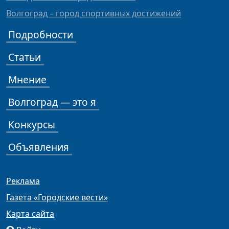
Волгоград – город спортивных достижений
Подробности
Статьи
Мнение
Волгоград — это я
Конкурсы
Объявления
Реклама
Газета «Городские вести»
Карта сайта