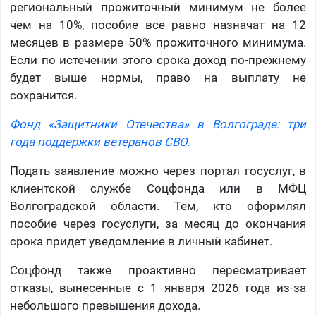
региональный прожиточный минимум не более
чем на 10%, пособие все равно назначат на 12
месяцев в размере 50% прожиточного минимума.
Если по истечении этого срока доход по-прежнему
будет выше нормы, право на выплату не
сохранится.
Фонд «Защитники Отечества» в Волгограде: три
года поддержки ветеранов СВО.
Подать заявление можно через портал госуслуг, в
клиентской службе Соцфонда или в МФЦ
Волгоградской области. Тем, кто оформлял
пособие через госуслуги, за месяц до окончания
срока придет уведомление в личный кабинет.
Соцфонд также проактивно пересматривает
отказы, вынесенные с 1 января 2026 года из-за
небольшого превышения дохода.