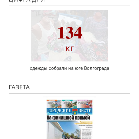
134
кг
одежды собрали на юге Волгограда
ГАЗЕТА