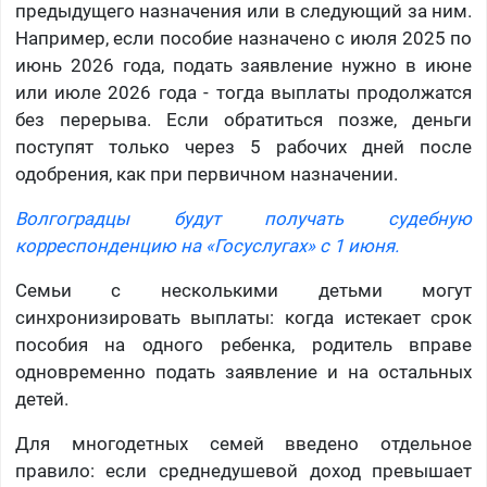
предыдущего назначения или в следующий за ним.
Например, если пособие назначено с июля 2025 по
июнь 2026 года, подать заявление нужно в июне
или июле 2026 года - тогда выплаты продолжатся
без перерыва. Если обратиться позже, деньги
поступят только через 5 рабочих дней после
одобрения, как при первичном назначении.
Волгоградцы будут получать судебную
корреспонденцию на «Госуслугах» с 1 июня.
Семьи с несколькими детьми могут
синхронизировать выплаты: когда истекает срок
пособия на одного ребенка, родитель вправе
одновременно подать заявление и на остальных
детей.
Для многодетных семей введено отдельное
правило: если среднедушевой доход превышает