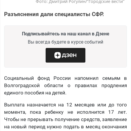
Фото: Дмитрий Рогулин/"Городские вести"
Разъяснения дали специалисты СФР.
Подписывайтесь на наш канал в Дзене
Вы всегда будете в курсе событий
Социальный фонд России напомнил семьям в
Волгоградской области о правилах продления
единого пособия на детей.
Выплата назначается на 12 месяцев или до того
момента, пока ребенку не исполнится 17 лет.
Чтобы не прерывать получение средств, заявление
на новый период нужно подать в месяц окончания