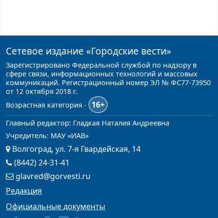
Сетевое издание
«Городские вести»
Зарегистрировано Федеральной службой по надзору в
сфере связи, информационных технологий и массовых
коммуникаций. Регистрационный номер ЭЛ № ФС77-73950
от 12 октября 2018 г.
16+
Возрастная категория -
Главный редактор: Гладкая Наталия Андреевна
Учредитель: МАУ «ИАВ»
Волгоград, ул. 7-я Гвардейская, 14
(8442) 24-31-41
glavred@gorvesti.ru
Редакция
Официальные документы