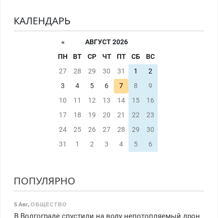
КАЛЕНДАРЬ
«
АВГУСТ 2026
ПН
ВТ
СР
ЧТ
ПТ
СБ
ВС
27
28
29
30
31
1
2
3
4
5
6
7
8
9
10
11
12
13
14
15
16
17
18
19
20
21
22
23
24
25
26
27
28
29
30
31
1
2
3
4
5
6
ПОПУЛЯРНО
5 Авг
,
ОБЩЕСТВО
В Волгограде спустили на воду непотопляемый дрон