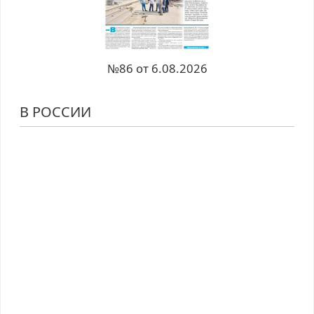
№86 от 6.08.2026
В РОССИИ