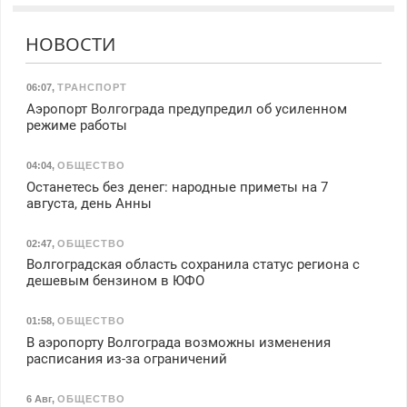
НОВОСТИ
06:07
,
ТРАНСПОРТ
Аэропорт Волгограда предупредил об усиленном
режиме работы
04:04
,
ОБЩЕСТВО
Останетесь без денег: народные приметы на 7
августа, день Анны
02:47
,
ОБЩЕСТВО
Волгоградская область сохранила статус региона с
дешевым бензином в ЮФО
01:58
,
ОБЩЕСТВО
В аэропорту Волгограда возможны изменения
расписания из-за ограничений
6 Авг
,
ОБЩЕСТВО