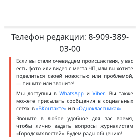
Телефон редакции:
8-909-389-
03-00
Если вы стали очевидцем происшествия, у вас
есть фото или видео с места ЧП, или вы хотите
поделиться своей новостью или проблемой,
— пишите или звоните!
Мы доступны в
WhatsApp
и
Viber
. Вы также
можете присылать сообщения в социальных
сетях: в
«ВКонтакте»
и в
«Одноклассниках»
Звоните в любое удобное для вас время,
чтобы лично задать вопросы журналистам
«Городских вестей». Будем рады общению!