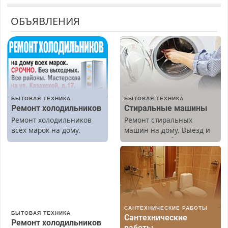
ОБЪЯВЛЕНИЯ
БЫТОВАЯ ТЕХНИКА
БЫТОВАЯ ТЕХНИКА
Ремонт холодильников
Стиральные машины
Ремонт холодильников
Ремонт стиральных
всех марок на дому.
машин на дому. Выезд и
диагностика бесплатно.
Предусмотрены скидки.
САНТЕХНИЧЕСКИЕ РАБОТЫ
БЫТОВАЯ ТЕХНИКА
Сантехнические
Ремонт холодильников
работы