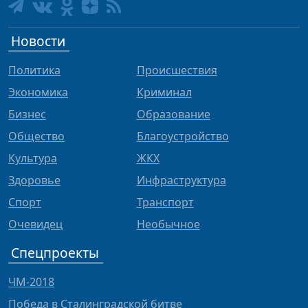
Новости
Политика
Происшествия
Экономика
Криминал
Бизнес
Образование
Общество
Благоустройство
Культура
ЖКХ
Здоровье
Инфраструктура
Спорт
Транспорт
Очевидец
Необычное
Спецпроекты
ЧМ-2018
Победа в Сталинградской битве