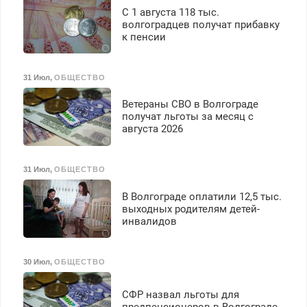
С 1 августа 118 тыс.
волгоградцев получат прибавку
к пенсии
31 Июл
,
ОБЩЕСТВО
Ветераны СВО в Волгограде
получат льготы за месяц с
августа 2026
31 Июл
,
ОБЩЕСТВО
В Волгограде оплатили 12,5 тыс.
выходных родителям детей-
инвалидов
30 Июл
,
ОБЩЕСТВО
СФР назвал льготы для