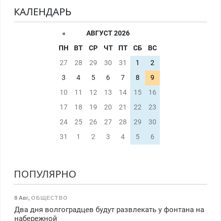
КАЛЕНДАРЬ
«
АВГУСТ 2026
ПН
ВТ
СР
ЧТ
ПТ
СБ
ВС
27
28
29
30
31
1
2
3
4
5
6
7
8
9
10
11
12
13
14
15
16
17
18
19
20
21
22
23
24
25
26
27
28
29
30
31
1
2
3
4
5
6
ПОПУЛЯРНО
8 Авг
,
ОБЩЕСТВО
Два дня волгоградцев будут развлекать у фонтана на
набережной