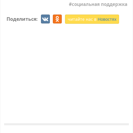
социальная поддержка
Поделиться:
читайте нас в
Новостях