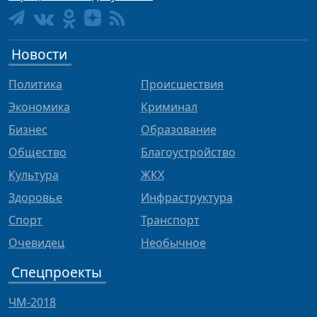
Новости
Политика
Происшествия
Экономика
Криминал
Бизнес
Образование
Общество
Благоустройство
Культура
ЖКХ
Здоровье
Инфраструктура
Спорт
Транспорт
Очевидец
Необычное
Спецпроекты
ЧМ-2018