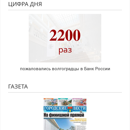
ЦИФРА ДНЯ
2200
раз
пожаловались волгоградцы в Банк России
ГАЗЕТА