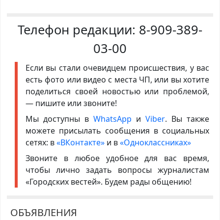
Телефон редакции:
8-909-389-
03-00
Если вы стали очевидцем происшествия, у вас
есть фото или видео с места ЧП, или вы хотите
поделиться своей новостью или проблемой,
— пишите или звоните!
Мы доступны в
WhatsApp
и
Viber
. Вы также
можете присылать сообщения в социальных
сетях: в
«ВКонтакте»
и в
«Одноклассниках»
Звоните в любое удобное для вас время,
чтобы лично задать вопросы журналистам
«Городских вестей». Будем рады общению!
ОБЪЯВЛЕНИЯ