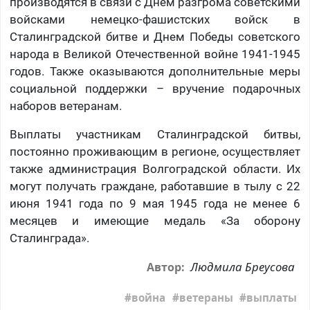
производятся в связи с Днем разгрома советскими
войсками немецко-фашистских войск в
Сталинградской битве и Днем Победы советского
народа в Великой Отечественной войне 1941-1945
годов. Также оказываются дополнительные меры
социальной поддержки – вручение подарочных
наборов ветеранам.
Выплаты участникам Сталинградской битвы,
постоянно проживающим в регионе, осуществляет
также администрация Волгоградской области. Их
могут получать граждане, работавшие в тылу с 22
июня 1941 года по 9 мая 1945 года не менее 6
месяцев и имеющие медаль «За оборону
Сталинграда».
Людмила Бреусова
Автор:
война
ветераны
выплаты