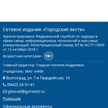
Сетевое издание
«Городские вести»
Зарегистрировано Федеральной службой по надзору в
сфере связи, информационных технологий и массовых
коммуникаций. Регистрационный номер ЭЛ № ФС77-73950
от 12 октября 2018 г.
16+
Возрастная категория -
Главный редактор: Гладкая Наталия Андреевна
Учредитель: МАУ «ИАВ»
Волгоград, ул. 7-я Гвардейская, 14
(8442) 24-31-41
glavred@gorvesti.ru
Редакция
Официальные документы