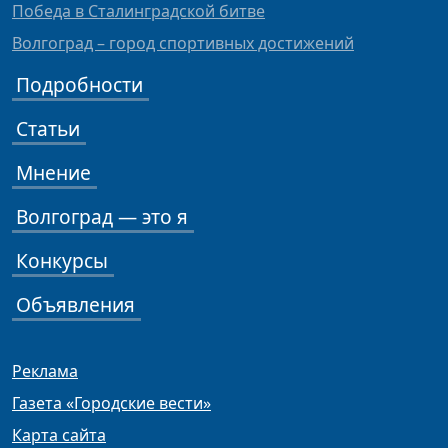
Победа в Сталинградской битве
Волгоград – город спортивных достижений
Подробности
Статьи
Мнение
Волгоград — это я
Конкурсы
Объявления
Реклама
Газета «Городские вести»
Карта сайта