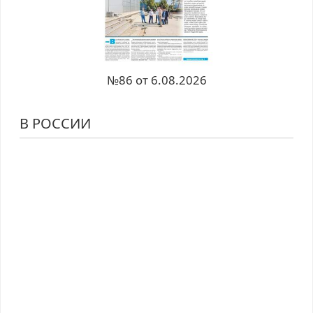
№86 от 6.08.2026
В РОССИИ