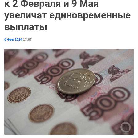
к 2 Февраля и 9 Мая
увеличат единовременные
выплаты
6 Фев 2024
17:07