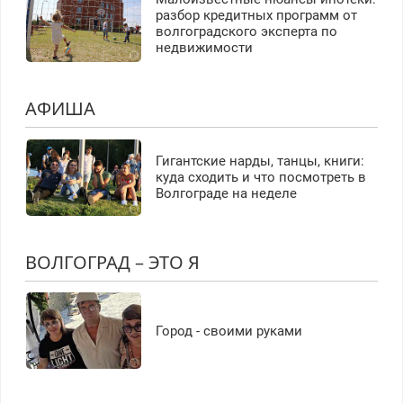
разбор кредитных программ от
волгоградского эксперта по
недвижимости
АФИША
Гигантские нарды, танцы, книги:
куда сходить и что посмотреть в
Волгограде на неделе
ВОЛГОГРАД – ЭТО Я
Город - своими руками