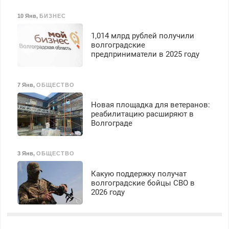
10 Янв
,
БИЗНЕС
1,014 млрд рублей получили
волгоградские
предприниматели в 2025 году
7 Янв
,
ОБЩЕСТВО
Новая площадка для ветеранов:
реабилитацию расширяют в
Волгограде
3 Янв
,
ОБЩЕСТВО
Какую поддержку получат
волгоградские бойцы СВО в
2026 году