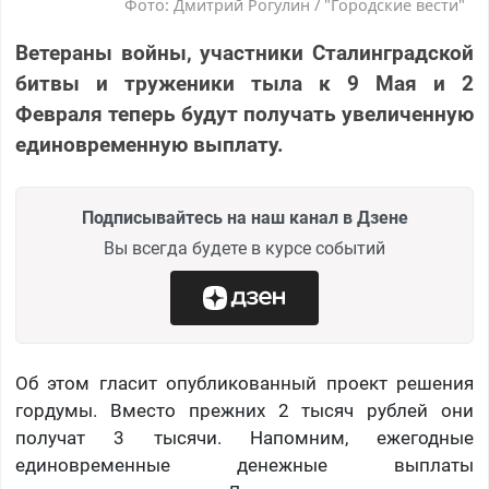
Фото: Дмитрий Рогулин / "Городские вести"
Ветераны войны, участники Сталинградской
битвы и труженики тыла к 9 Мая и 2
Февраля теперь будут получать увеличенную
единовременную выплату.
Подписывайтесь на наш канал в Дзене
Вы всегда будете в курсе событий
Об этом гласит опубликованный проект решения
гордумы. Вместо прежних 2 тысяч рублей они
получат 3 тысячи. Напомним, ежегодные
единовременные денежные выплаты