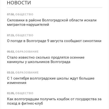
НОВОСТИ
07:50
,
ОБЩЕСТВО
Силовики в районе Волгоградской области искали
мигрантов-нарушителей
07:15
,
ОБЩЕСТВО
О погоде в Волгограде 9 августа сообщают синоптики
05:53
,
ОБРАЗОВАНИЕ
Стало известно сколько продлятся осенние
каникулы у школьников Волгограда
03:10
,
ОБРАЗОВАНИЕ
С 1 сентября волгоградские школы ждут большие
изменения
01:05
,
ОБЩЕСТВО
Как волгоградцам получить кэшбэк от государства за
поход в фитнес-клуб