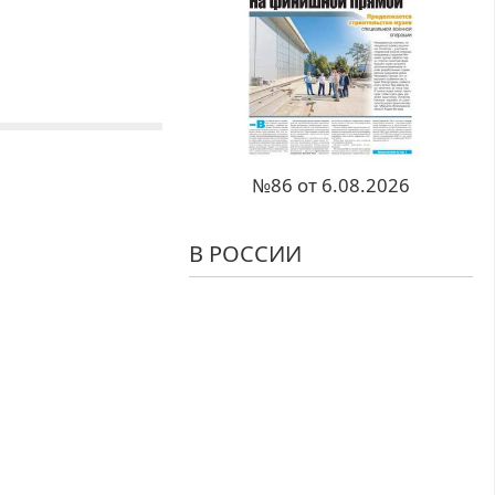
№86 от 6.08.2026
В РОССИИ