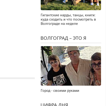
Гигантские нарды, танцы, книги:
куда сходить и что посмотреть в
Волгограде на неделе
ВОЛГОГРАД – ЭТО Я
Город - своими руками
ЦИФРА ДНЯ