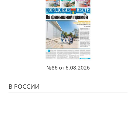
№86 от 6.08.2026
В РОССИИ