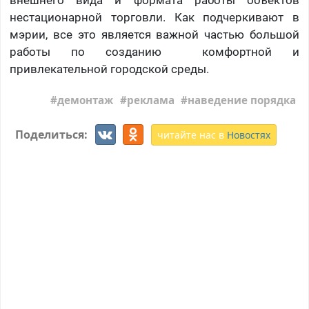
нестационарной торговли. Как подчеркивают в
мэрии, все это является важной частью большой
работы по созданию комфортной и
привлекательной городской среды.
демонтаж
реклама
наведение порядка
Поделиться:
читайте нас в
Новостях