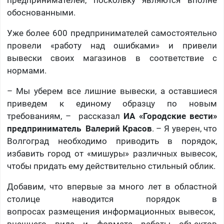
обоснованными.
Уже более 600 предпринимателей самостоятельно
провели «работу над ошибками» и привели
вывески своих магазинов в соответствие с
нормами.
– Мы уберем все лишние вывески, а оставшиеся
приведем к единому образцу по новым
требованиям, – рассказал
ИА «Городские вести»
предприниматель Валерий Красов
. – Я уверен, что
Волгоград необходимо приводить в порядок,
избавить город от «мишуры» различных вывесок,
чтобы придать ему действительно стильный облик.
Добавим, что впервые за много лет в областной
столице наводится порядок в
вопросах размещения информационных вывесок,
внешнего вида и формата работы объектов