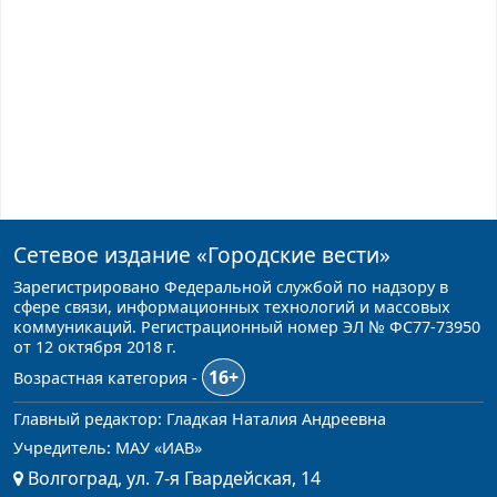
Сетевое издание
«Городские вести»
Зарегистрировано Федеральной службой по надзору в
сфере связи, информационных технологий и массовых
коммуникаций. Регистрационный номер ЭЛ № ФС77-73950
от 12 октября 2018 г.
16+
Возрастная категория -
Главный редактор: Гладкая Наталия Андреевна
Учредитель: МАУ «ИАВ»
Волгоград, ул. 7-я Гвардейская, 14