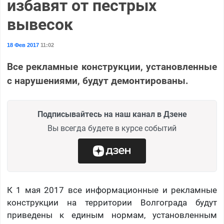
избавят от пестрых
вывесок
18 Фев 2017
11:02
Все рекламные конструкции, установленные
с нарушениями, будут демонтированы.
Подписывайтесь на наш канал в Дзене
Вы всегда будете в курсе событий
К 1 мая 2017 все информационные и рекламные
конструкции на территории Волгограда будут
приведены к единым нормам, установленным