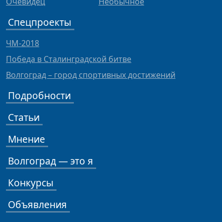
Очевидец
Необычное
Спецпроекты
ЧМ-2018
Победа в Сталинградской битве
Волгоград – город спортивных достижений
Подробности
Статьи
Мнение
Волгоград — это я
Конкурсы
Объявления