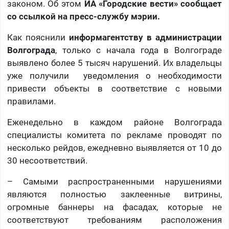
законом. Об этом
ИА «Городские вести» сообщает
со ссылкой на пресс-службу мэрии.
Как пояснили
информагентству в администрации
Волгограда
, только с начала года в Волгограде
выявлено более 5 тысяч нарушений. Их владельцы
уже получили уведомления о необходимости
привести объекты в соответствие с новыми
правилами.
Еженедельно в каждом районе Волгограда
специалисты комитета по рекламе проводят по
несколько рейдов, ежедневно выявляется от 10 до
30 несоответствий.
– Самыми распространенными нарушениями
являются полностью заклеенные витрины,
огромные баннеры на фасадах, которые не
соответствуют требованиям расположения