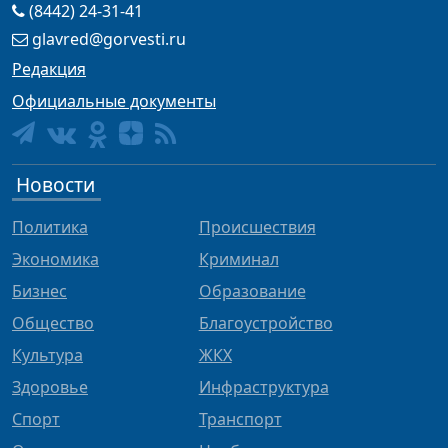
(8442) 24-31-41
glavred@gorvesti.ru
Редакция
Официальные документы
Новости
Политика
Происшествия
Экономика
Криминал
Бизнес
Образование
Общество
Благоустройство
Культура
ЖКХ
Здоровье
Инфраструктура
Спорт
Транспорт