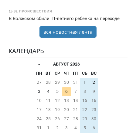
15:59
,
ПРОИСШЕСТВИЯ
В Волжском сбили 11-летнего ребенка на переходе
вся новостная лента
КАЛЕНДАРЬ
«
АВГУСТ 2026
ПН
ВТ
СР
ЧТ
ПТ
СБ
ВС
27
28
29
30
31
1
2
3
4
5
6
7
8
9
10
11
12
13
14
15
16
17
18
19
20
21
22
23
24
25
26
27
28
29
30
31
1
2
3
4
5
6