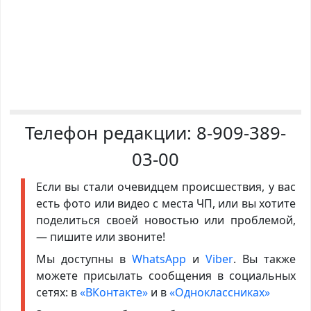
Телефон редакции:
8-909-389-
03-00
Если вы стали очевидцем происшествия, у вас
есть фото или видео с места ЧП, или вы хотите
поделиться своей новостью или проблемой,
— пишите или звоните!
Мы доступны в
WhatsApp
и
Viber
. Вы также
можете присылать сообщения в социальных
сетях: в
«ВКонтакте»
и в
«Одноклассниках»