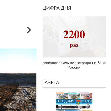
ЦИФРА ДНЯ
2200
раз
пожаловались волгоградцы в Банк
России
ГАЗЕТА