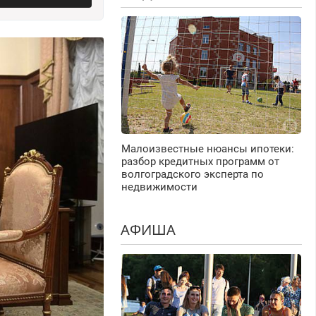
Малоизвестные нюансы ипотеки:
разбор кредитных программ от
волгоградского эксперта по
недвижимости
АФИША