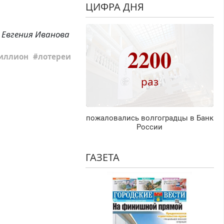
ЦИФРА ДНЯ
Евгения Иванова
2200
иллион
лотереи
раз
пожаловались волгоградцы в Банк
России
ГАЗЕТА