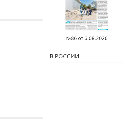
№86 от 6.08.2026
В РОССИИ