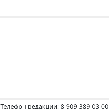
Телефон редакции:
8-909-389-03-00