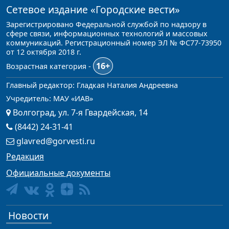
Сетевое издание
«Городские вести»
Зарегистрировано Федеральной службой по надзору в
сфере связи, информационных технологий и массовых
коммуникаций. Регистрационный номер ЭЛ № ФС77-73950
от 12 октября 2018 г.
16+
Возрастная категория -
Главный редактор: Гладкая Наталия Андреевна
Учредитель: МАУ «ИАВ»
Волгоград, ул. 7-я Гвардейская, 14
(8442) 24-31-41
glavred@gorvesti.ru
Редакция
Официальные документы
Новости