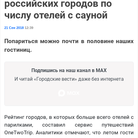
российских городов по
числу отелей с сауной
21 Сен 2018
12:39
Попариться можно почти в половине наших
гостиниц.
Подпишись на наш канал в MAX
И читай «Городские вести» даже без интернета
Рейтинг городов, в которых больше всего отелей с
парилками, составил сервис путешествий
OneTwoTrip. Аналитики отмечают, что летом гости