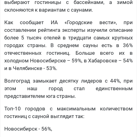
выбирают гостиницы с бассейнами, а зимой
склоняются к вариантам с саунами.
Как сообщает ИА «Городские вести», при
составлении рейтинга эксперты изучили описание
более 5 тысяч отелей в тридцати самых крупных
городах страны. В среднем сауны есть в 36%
отечественных гостиниц. Больше всего их в
холодном Новосибирске – 59%, в Хабаровске – 54%
и в Челябинске - 53%.
Волгоград замыкает десятку лидеров с 44%, при
этом наш город стал единственным
представителем юга страны.
Топ-10 городов с максимальным количеством
гостиниц с сауной выглядит так:
Новосибирск - 56%,