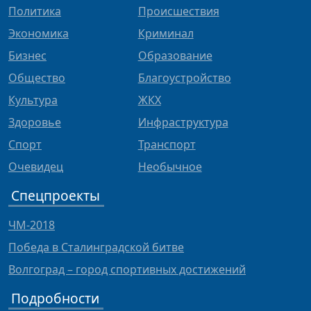
Политика
Происшествия
Экономика
Криминал
Бизнес
Образование
Общество
Благоустройство
Культура
ЖКХ
Здоровье
Инфраструктура
Спорт
Транспорт
Очевидец
Необычное
Спецпроекты
ЧМ-2018
Победа в Сталинградской битве
Волгоград – город спортивных достижений
Подробности