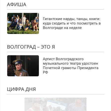
АФИША
Гигантские нарды, танцы, книги:
куда сходить и что посмотреть в
Волгограде на неделе
ВОЛГОГРАД – ЭТО Я
Артист Волгоградского
музыкального театра удостоен
Почетной грамоты Президента
РФ
ЦИФРА ДНЯ