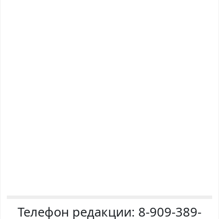
Телефон редакции:
8-909-389-