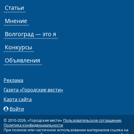
Статьи
Мнение
Волгоград — это я
Конкурсы
Объявления
Реклама
Газета «Городские вести»
Карта сайта
Войти
© 2010-2026, «Городские вести»
Пользовательское соглашение
.
Политика конфиденциальности
При полном или частичном использовании материалов ссылка на