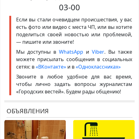
03-00
Если вы стали очевидцем происшествия, у вас
есть фото или видео с места ЧП, или вы хотите
поделиться своей новостью или проблемой,
— пишите или звоните!
Мы доступны в
WhatsApp
и
Viber
. Вы также
можете присылать сообщения в социальных
сетях: в
«ВКонтакте»
и в
«Одноклассниках»
Звоните в любое удобное для вас время,
чтобы лично задать вопросы журналистам
«Городских вестей». Будем рады общению!
ОБЪЯВЛЕНИЯ