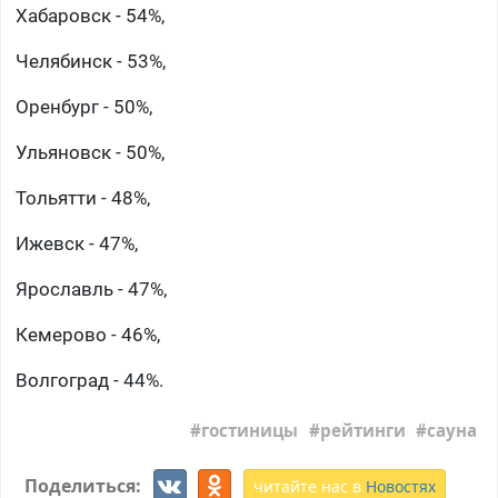
Хабаровск - 54%,
Челябинск - 53%,
Оренбург - 50%,
Ульяновск - 50%,
Тольятти - 48%,
Ижевск - 47%,
Ярославль - 47%,
Кемерово - 46%,
Волгоград - 44%.
гостиницы
рейтинги
сауна
Поделиться:
читайте нас в
Новостях