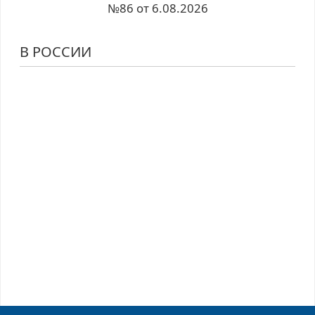
№86 от 6.08.2026
В РОССИИ