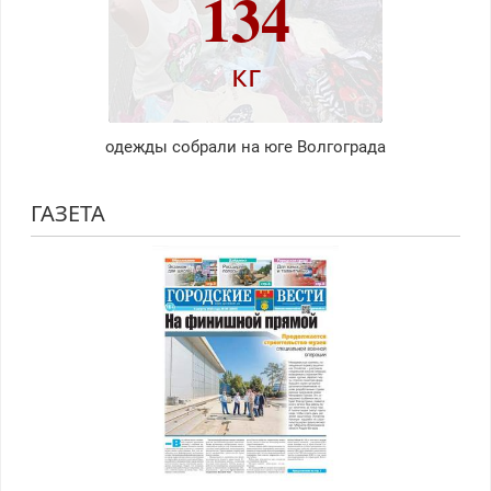
134
кг
одежды собрали на юге Волгограда
ГАЗЕТА