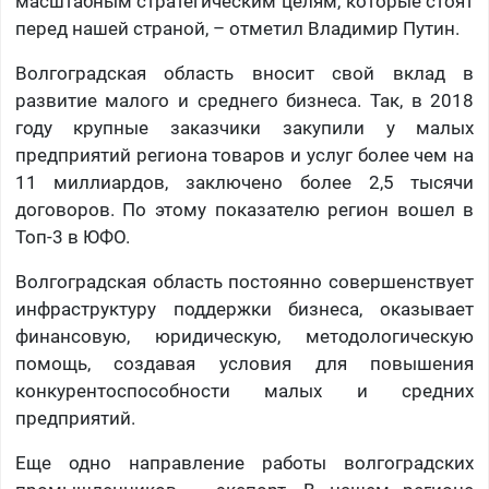
масштабным стратегическим целям, которые стоят
перед нашей страной, – отметил Владимир Путин.
Волгоградская область вносит свой вклад в
развитие малого и среднего бизнеса. Так, в 2018
году крупные заказчики закупили у малых
предприятий региона товаров и услуг более чем на
11 миллиардов, заключено более 2,5 тысячи
договоров. По этому показателю регион вошел в
Топ-3 в ЮФО.
Волгоградская область постоянно совершенствует
инфраструктуру поддержки бизнеса, оказывает
финансовую, юридическую, методологическую
помощь, создавая условия для повышения
конкурентоспособности малых и средних
предприятий.
Еще одно направление работы волгоградских