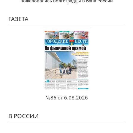
пожаловались волгоградцы в Банк России
ГАЗЕТА
№86 от 6.08.2026
В РОССИИ