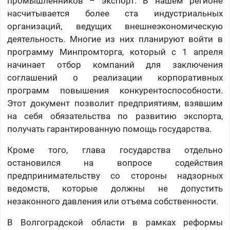
промышленников – экспорт. В нашем регионе
насчитывается более ста индустриальных
организаций, ведущих внешнеэкономическую
деятельность. Многие из них планируют войти в
программу Минпромторга, который с 1 апреля
начинает отбор компаний для заключения
соглашений о реализации корпоративных
программ повышения конкурентоспособности.
Этот документ позволит предприятиям, взявшим
на себя обязательства по развитию экспорта,
получать гарантированную помощь государства.
Кроме того, глава государства отдельно
остановился на вопросе содействия
предпринимательству со стороны надзорных
ведомств, которые должны не допустить
незаконного давления или отъема собственности.
В Волгоградской области в рамках реформы