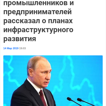
промышленников и
предпринимателей
рассказал о планах
инфраструктурного
развития
14 Мар 2019
19:03