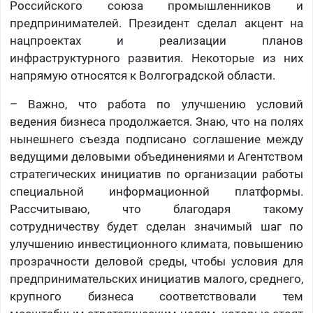
Российского союза промышленников и
предпринимателей. Президент сделал акцент на
нацпроектах и реализации планов
инфраструктурного развития. Некоторые из них
напрямую относятся к Волгоградской области.
– Важно, что работа по улучшению условий
ведения бизнеса продолжается. Знаю, что на полях
нынешнего съезда подписано соглашение между
ведущими деловыми объединениями и Агентством
стратегических инициатив по организации работы
специальной информационной платформы.
Рассчитываю, что благодаря такому
сотрудничеству будет сделан значимый шаг по
улучшению инвестиционного климата, повышению
прозрачности деловой среды, чтобы условия для
предпринимательских инициатив малого, среднего,
крупного бизнеса соответствовали тем