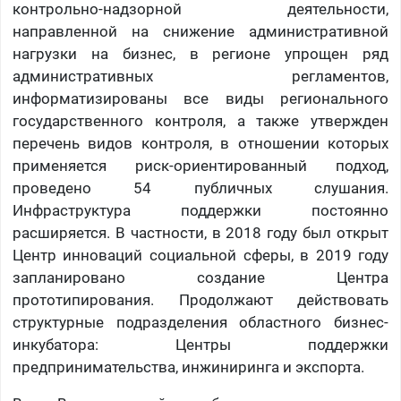
контрольно-надзорной деятельности,
направленной на снижение административной
нагрузки на бизнес, в регионе упрощен ряд
административных регламентов,
информатизированы все виды регионального
государственного контроля, а также утвержден
перечень видов контроля, в отношении которых
применяется риск-ориентированный подход,
проведено 54 публичных слушания.
Инфраструктура поддержки постоянно
расширяется. В частности, в 2018 году был открыт
Центр инноваций социальной сферы, в 2019 году
запланировано создание Центра
прототипирования. Продолжают действовать
структурные подразделения областного бизнес-
инкубатора: Центры поддержки
предпринимательства, инжиниринга и экспорта.