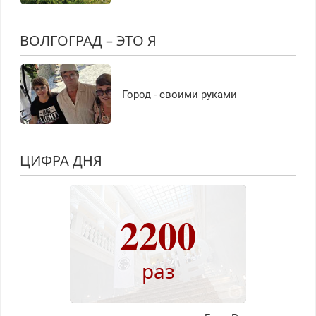
ВОЛГОГРАД – ЭТО Я
Город - своими руками
ЦИФРА ДНЯ
2200
раз