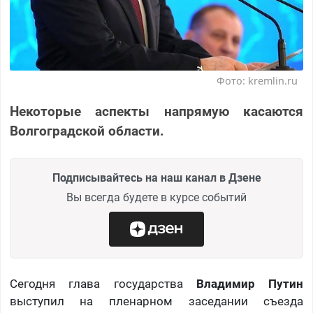
Фото: kremlin.ru
Некоторые аспекты напрямую касаются
Волгоградской области.
Подписывайтесь на наш канал в Дзене
Вы всегда будете в курсе событий
Сегодня глава государства
Владимир Путин
выступил на пленарном заседании съезда