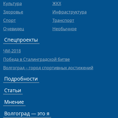
Культура
ЖКХ
Здоровье
Инфраструктура
Спорт
Транспорт
Очевидец
Необычное
Спецпроекты
ЧМ-2018
Победа в Сталинградской битве
Волгоград – город спортивных достижений
Подробности
Статьи
Мнение
Волгоград — это я