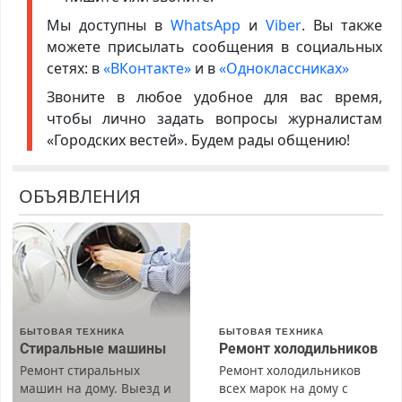
Мы доступны в
WhatsApp
и
Viber
. Вы также
можете присылать сообщения в социальных
сетях: в
«ВКонтакте»
и в
«Одноклассниках»
Звоните в любое удобное для вас время,
чтобы лично задать вопросы журналистам
«Городских вестей». Будем рады общению!
ОБЪЯВЛЕНИЯ
БЫТОВАЯ ТЕХНИКА
БЫТОВАЯ ТЕХНИКА
Стиральные машины
Ремонт холодильников
Ремонт стиральных
Ремонт холодильников
машин на дому. Выезд и
всех марок на дому с