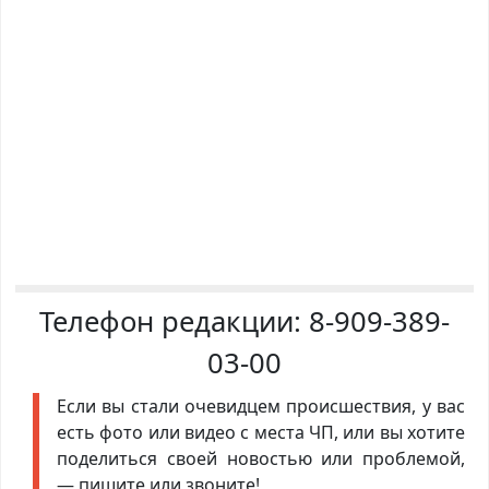
Телефон редакции:
8-909-389-
03-00
Если вы стали очевидцем происшествия, у вас
есть фото или видео с места ЧП, или вы хотите
поделиться своей новостью или проблемой,
— пишите или звоните!