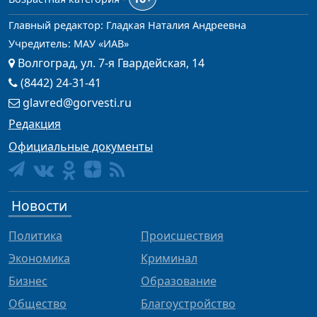
Главный редактор: Гладкая Наталия Андреевна
Учредитель: МАУ «ИАВ»
Волгоград, ул. 7-я Гвардейская, 14
(8442) 24-31-41
glavred@gorvesti.ru
Редакция
Официальные документы
Новости
Политика
Происшествия
Экономика
Криминал
Бизнес
Образование
Общество
Благоустройство