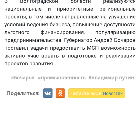
В Волгоградской области реализуются
национальные и приоритетные региональные
проекты, в том числе направленные на улучшение
условий ведения бизнеса, повышение доступности
льготного финансирования, популяризацию
предпринимательства. Губернатор Андрей Бочаров
поставил задачи предоставить МСП возможность
активно участвовать в подготовке и реализации
проектов развития
бочаров
промышленность
владимир путин
Поделиться:
читайте нас в
Новостях