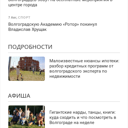
центре города
7 Авг
,
СПОРТ
Волгоградскую Академию «Ротор» покинул
Владислав Хрущак
ПОДРОБНОСТИ
Малоизвестные нюансы ипотеки:
разбор кредитных программ от
волгоградского эксперта по
недвижимости
АФИША
Гигантские нарды, танцы, книги:
куда сходить и что посмотреть в
Волгограде на неделе