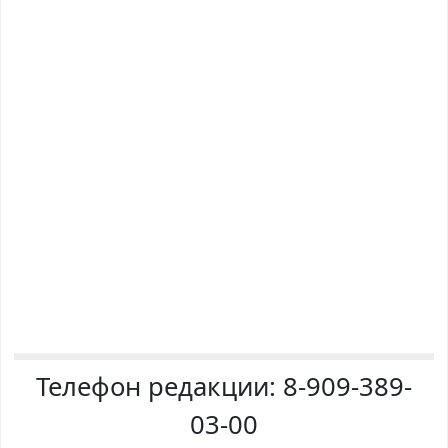
Телефон редакции:
8-909-389-
03-00