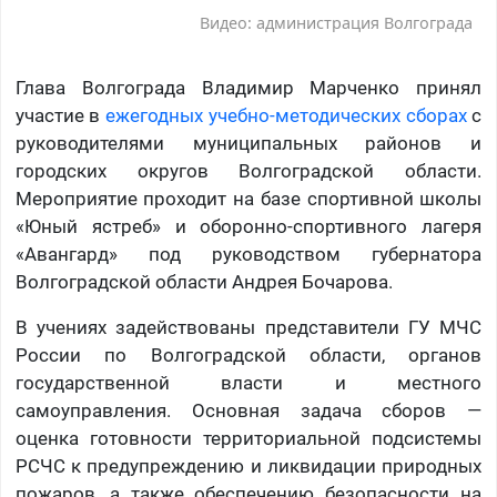
Видео: администрация Волгограда
Глава Волгограда Владимир Марченко принял
участие в
ежегодных учебно-методических сборах
с
руководителями муниципальных районов и
городских округов Волгоградской области.
Мероприятие проходит на базе спортивной школы
«Юный ястреб» и оборонно-спортивного лагеря
«Авангард» под руководством губернатора
Волгоградской области Андрея Бочарова.
В учениях задействованы представители ГУ МЧС
России по Волгоградской области, органов
государственной власти и местного
самоуправления. Основная задача сборов —
оценка готовности территориальной подсистемы
РСЧС к предупреждению и ликвидации природных
пожаров, а также обеспечению безопасности на