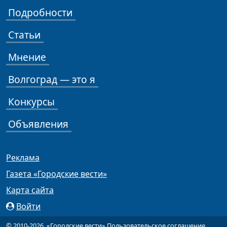
Подробности
Статьи
Мнение
Волгоград — это я
Конкурсы
Объявления
Реклама
Газета «Городские вести»
Карта сайта
Войти
© 2010-2026, «Городские вести»
Пользовательское соглашение
.