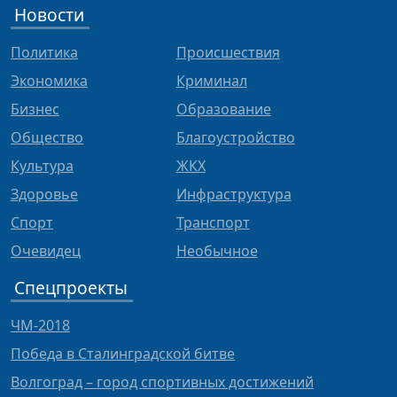
Новости
Политика
Происшествия
Экономика
Криминал
Бизнес
Образование
Общество
Благоустройство
Культура
ЖКХ
Здоровье
Инфраструктура
Спорт
Транспорт
Очевидец
Необычное
Спецпроекты
ЧМ-2018
Победа в Сталинградской битве
Волгоград – город спортивных достижений