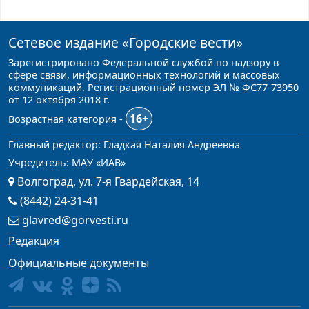
Сетевое издание
«Городские вести»
Зарегистрировано Федеральной службой по надзору в
сфере связи, информационных технологий и массовых
коммуникаций. Регистрационный номер ЭЛ № ФС77-73950
от 12 октября 2018 г.
16+
Возрастная категория -
Главный редактор: Гладкая Наталия Андреевна
Учредитель: МАУ «ИАВ»
Волгоград, ул. 7-я Гвардейская, 14
(8442) 24-31-41
glavred@gorvesti.ru
Редакция
Официальные документы