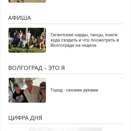
АФИША
Гигантские нарды, танцы, книги:
куда сходить и что посмотреть в
Волгограде на неделе
ВОЛГОГРАД – ЭТО Я
Город - своими руками
ЦИФРА ДНЯ