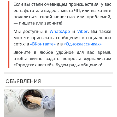
Если вы стали очевидцем происшествия, у вас
есть фото или видео с места ЧП, или вы хотите
поделиться своей новостью или проблемой,
— пишите или звоните!
Мы доступны в
WhatsApp
и
Viber
. Вы также
можете присылать сообщения в социальных
сетях: в
«ВКонтакте»
и в
«Одноклассниках»
Звоните в любое удобное для вас время,
чтобы лично задать вопросы журналистам
«Городских вестей». Будем рады общению!
ОБЪЯВЛЕНИЯ