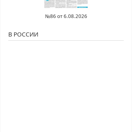
№86 от 6.08.2026
В РОССИИ