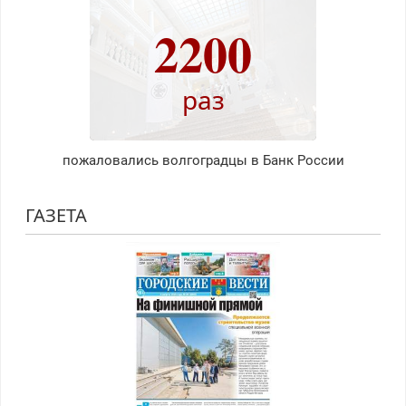
2200
раз
пожаловались волгоградцы в Банк России
ГАЗЕТА