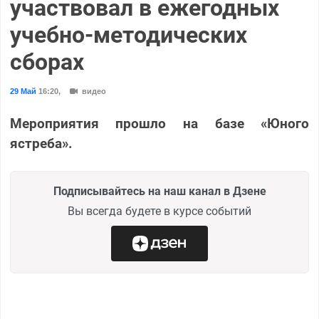
участвовал в ежегодных
учебно-методических
сборах
29 Май
16:20
,
видео
Мероприятия прошло на базе «Юного
ястреба».
Подписывайтесь на наш канал в Дзене
Вы всегда будете в курсе событий