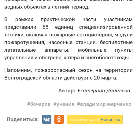
водных объектах в летний период.
В рамках практической части участникам
представили 65 единиц специализированной
техники, включая пожарные автоцистерны, модули
пожаротушения, насосные станции, беспилотные
летательные аппараты, мобильные пункты
управления и обогрева, катера и снегоболотоходы.
Напомним, пожароопасный сезон на территории
Волгоградской области действует с 20 марта.
Екатерина Данилова
Автор:
бочаров
учения
владимир марченко
Поделиться:
читайте нас в
Новостях