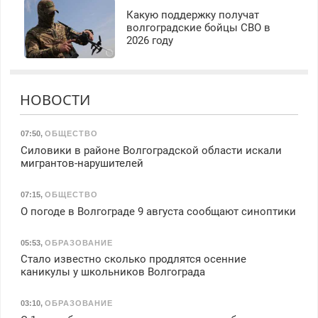
Какую поддержку получат
волгоградские бойцы СВО в
2026 году
НОВОСТИ
07:50
,
ОБЩЕСТВО
Силовики в районе Волгоградской области искали
мигрантов-нарушителей
07:15
,
ОБЩЕСТВО
О погоде в Волгограде 9 августа сообщают синоптики
05:53
,
ОБРАЗОВАНИЕ
Стало известно сколько продлятся осенние
каникулы у школьников Волгограда
03:10
,
ОБРАЗОВАНИЕ