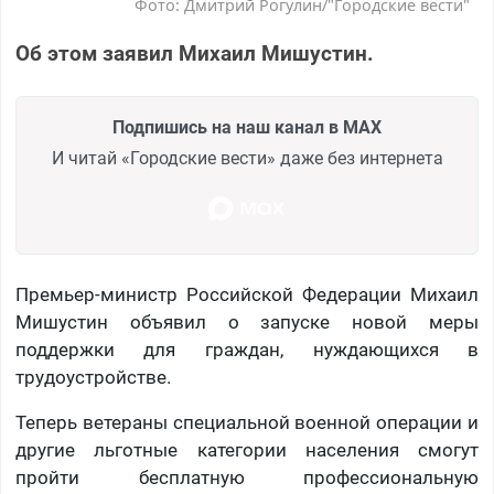
Фото: Дмитрий Рогулин/"Городские вести"
Об этом заявил Михаил Мишустин.
Подпишись на наш канал в MAX
И читай «Городские вести» даже без интернета
Премьер-министр Российской Федерации Михаил
Мишустин объявил о запуске новой меры
поддержки для граждан, нуждающихся в
трудоустройстве.
Теперь ветераны специальной военной операции и
другие льготные категории населения смогут
пройти бесплатную профессиональную