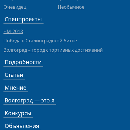
Очевидец
Необычное
Спецпроекты
ЧМ-2018
Победа в Сталинградской битве
Волгоград – город спортивных достижений
Подробности
Статьи
Мнение
Волгоград — это я
Конкурсы
Объявления