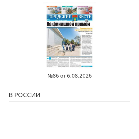
№86 от 6.08.2026
В РОССИИ