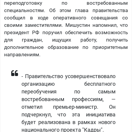
переподготовку по востребованным
специальностям. Об этом глава правительства
сообщил в ходе оперативного совещания со
своими заместителями. Мишустин напомнил, что
президент РФ поручил обеспечить возможность
для граждан, ищущих работу, получить
дополнительное образование по приоритетным
направлениям.
- Правительство усовершенствовало
организацию бесплатного
переобучения по самым
востребованным профессиям, —
отметил премьер-министр. Он
подчеркнул, что эта инициатива
будет реализована в рамках нового
национального проекта "Кадры".