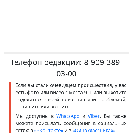
Телефон редакции:
8-909-389-
03-00
Если вы стали очевидцем происшествия, у вас
есть фото или видео с места ЧП, или вы хотите
поделиться своей новостью или проблемой,
— пишите или звоните!
Мы доступны в
WhatsApp
и
Viber
. Вы также
можете присылать сообщения в социальных
сетях: в
«ВКонтакте»
и в
«Одноклассниках»