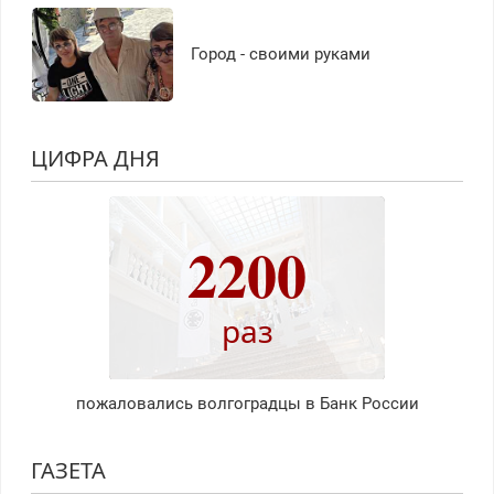
Город - своими руками
ЦИФРА ДНЯ
2200
раз
пожаловались волгоградцы в Банк России
ГАЗЕТА