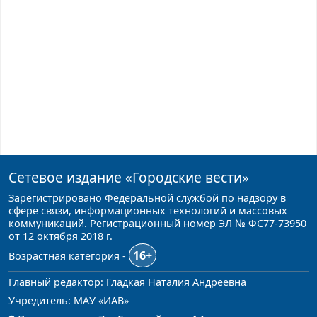
Сетевое издание
«Городские вести»
Зарегистрировано Федеральной службой по надзору в
сфере связи, информационных технологий и массовых
коммуникаций. Регистрационный номер ЭЛ № ФС77-73950
от 12 октября 2018 г.
16+
Возрастная категория -
Главный редактор: Гладкая Наталия Андреевна
Учредитель: МАУ «ИАВ»