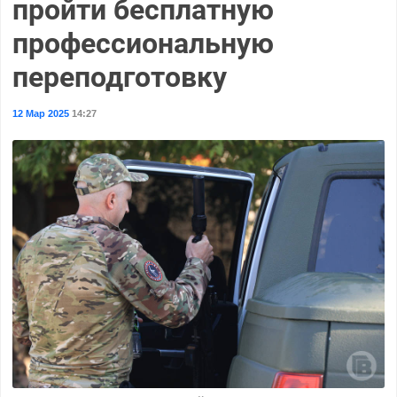
пройти бесплатную
профессиональную
переподготовку
12 Мар 2025
14:27