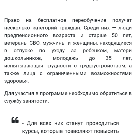
Право на бесплатное переобучение получат
несколько категорий граждан. Среди них — люди
предпенсионного возраста и старше 50 лет,
ветераны СВО, мужчины и женщины, находящиеся
в отпуске по уходу за ребенком, матери
дошкольников, молодежь до 35 лет,
испытывающая трудности с трудоустройством, а
также лица с ограниченными возможностями
здоровья.
Для участия в программе необходимо обратиться в
службу занятости.
- Для всех них станут проводиться
курсы, которые позволяют повысить