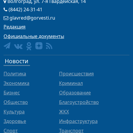
Волгоград, ул. 7-я Гвардейская, 14
(8442) 24-31-41
glavred@gorvesti.ru
Редакция
Официальные документы
Новости
Политика
Происшествия
Экономика
Криминал
Бизнес
Образование
Общество
Благоустройство
Культура
ЖКХ
Здоровье
Инфраструктура
Спорт
Транспорт