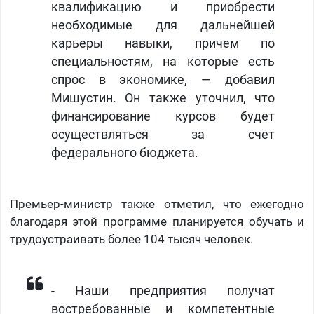
квалификацию и приобрести
необходимые для дальнейшей
карьеры навыки, причем по
специальностям, на которые есть
спрос в экономике, — добавил
Мишустин. Он также уточнил, что
финансирование курсов будет
осуществляться за счет
федерального бюджета.
Премьер-министр также отметил, что ежегодно
благодаря этой программе планируется обучать и
трудоустраивать более 104 тысяч человек.
- Наши предприятия получат
востребованные и компетентные