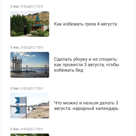
3 Авг
,
ОБЩЕСТВО
Как избежать греха 4 августа
3 Авг
,
ОБЩЕСТВО
Сделать уборку и не спорить:
как провести 3 августа, чтобы
избежать бед
2 Авг
,
ОБЩЕСТВО
Что можно и нельзя делать 3
августа: народный календарь
2 Авг
,
ОБЩЕСТВО