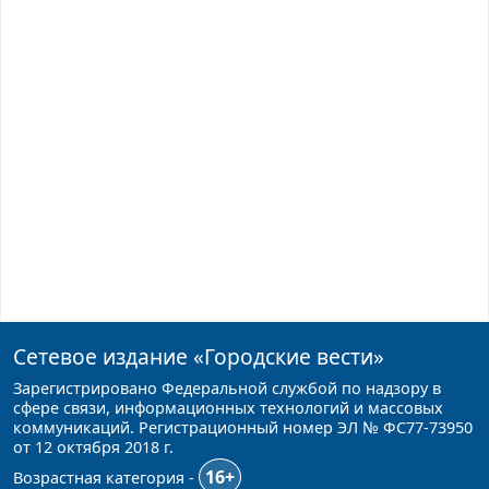
Сетевое издание
«Городские вести»
Зарегистрировано Федеральной службой по надзору в
сфере связи, информационных технологий и массовых
коммуникаций. Регистрационный номер ЭЛ № ФС77-73950
от 12 октября 2018 г.
16+
Возрастная категория -