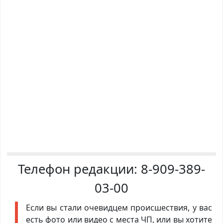
Телефон редакции:
8-909-389-
03-00
Если вы стали очевидцем происшествия, у вас
есть фото или видео с места ЧП, или вы хотите