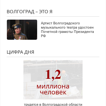
ВОЛГОГРАД – ЭТО Я
Артист Волгоградского
музыкального театра удостоен
Почетной грамоты Президента
РФ
ЦИФРА ДНЯ
1,2
миллиона
человек
трудятся в Волгоградской области