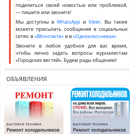
поделиться своей новостью или проблемой,
— пишите или звоните!
Мы доступны в
WhatsApp
и
Viber
. Вы также
можете присылать сообщения в социальных
сетях: в
«ВКонтакте»
и в
«Одноклассниках»
Звоните в любое удобное для вас время,
чтобы лично задать вопросы журналистам
«Городских вестей». Будем рады общению!
ОБЪЯВЛЕНИЯ
БЫТОВАЯ ТЕХНИКА
БЫТОВАЯ ТЕХНИКА
Ремонт холодильников
Ремонт холодильников