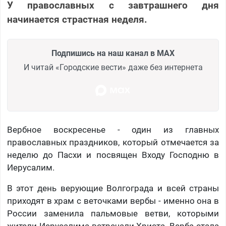
У православных с завтрашнего дня
начинается страстная неделя.
Подпишись на наш канал в MAX
И читай «Городские вести» даже без интернета
Вербное воскресенье - один из главных
православных праздников, который отмечается за
неделю до Пасхи и посвящен Входу Господню в
Иерусалим.
В этот день верующие Волгограда и всей страны
приходят в храм с веточками вербы - именно она в
России заменила пальмовые ветви, которыми