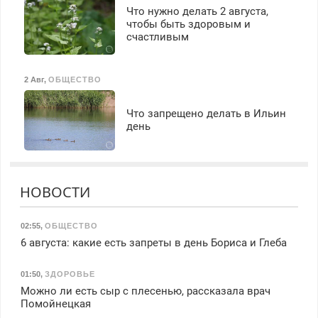
Что нужно делать 2 августа,
чтобы быть здоровым и
счастливым
2 Авг
,
ОБЩЕСТВО
Что запрещено делать в Ильин
день
НОВОСТИ
02:55
,
ОБЩЕСТВО
6 августа: какие есть запреты в день Бориса и Глеба
01:50
,
ЗДОРОВЬЕ
Можно ли есть сыр с плесенью, рассказала врач
Помойнецкая