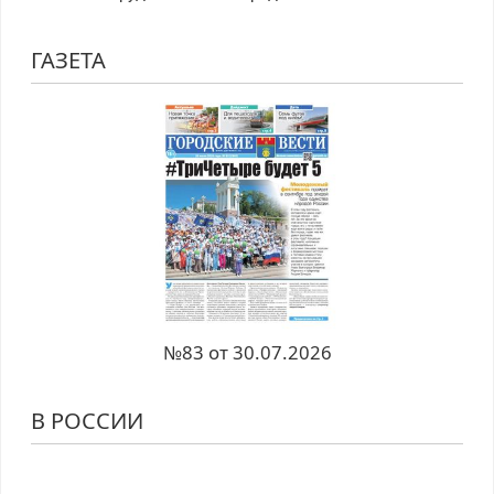
ГАЗЕТА
№83 от 30.07.2026
В РОССИИ