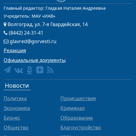
Главный редактор: Гладкая Наталия Андреевна
Учредитель: МАУ «ИАВ»
Волгоград, ул. 7-я Гвардейская, 14
(8442) 24-31-41
glavred@gorvesti.ru
Редакция
Официальные документы
Новости
Политика
Происшествия
Экономика
Криминал
Бизнес
Образование
Общество
Благоустройство