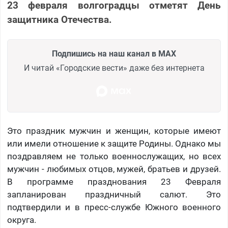
23 февраля волгоградцы отметят День
защитника Отечества.
Подпишись на наш канал в MAX
И читай «Городские вести» даже без интернета
Это праздник мужчин и женщин, которые имеют
или имели отношение к защите Родины. Однако мы
поздравляем не только военнослужащих, но всех
мужчин - любимых отцов, мужей, братьев и друзей.
В программе празднования 23 Февраля
запланирован праздничный салют. Это
подтвердили и в пресс-службе Южного военного
округа.