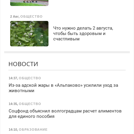
2 Авг
,
ОБЩЕСТВО
Что нужно делать 2 августа,
чтобы быть здоровым и
счастливым
НОВОСТИ
14:37
,
ОБЩЕСТВО
Из-за адской жары в «Альпаково» усилили уход за
животными
14:35
,
ОБЩЕСТВО
Соцфонд объяснил волгоградцам расчет алиментов
для единого пособия
14:10
,
ОБРАЗОВАНИЕ