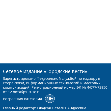
Сетевое издание
«Городские вести»
Зарегистрировано Федеральной службой по надзору в
сфере связи, информационных технологий и массовых
коммуникаций. Регистрационный номер ЭЛ № ФС77-73950
от 12 октября 2018 г.
16+
Возрастная категория -
Главный редактор: Гладкая Наталия Андреевна