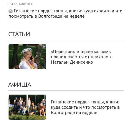
5 Авг
,
АФИША
Гигантские нарды, танцы, книги: куда сходить и что
посмотреть в Волгограде на неделе
СТАТЬИ
«Перестаньте терпеть»: семь
правил счастья от психолога
Натальи Денисенко
АФИША
Гигантские нарды, танцы, книги:
куда сходить и что посмотреть в
Волгограде на неделе