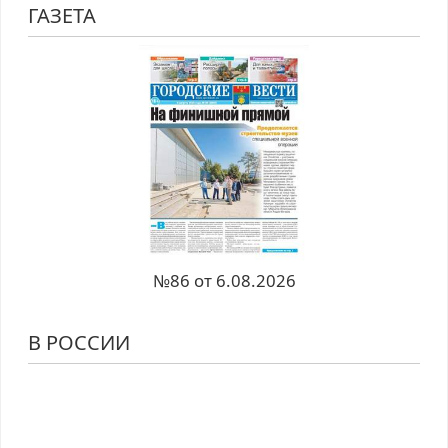
ГАЗЕТА
№86 от 6.08.2026
В РОССИИ