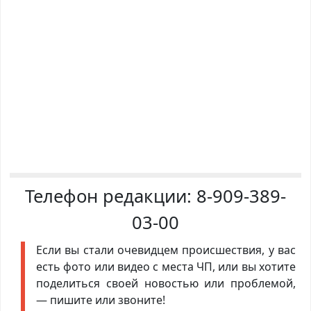
Телефон редакции:
8-909-389-
03-00
Если вы стали очевидцем происшествия, у вас
есть фото или видео с места ЧП, или вы хотите
поделиться своей новостью или проблемой,
— пишите или звоните!