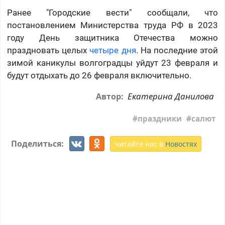
Ранее "Городские вести" сообщали, что
постановлением Министерства труда РФ в 2023
году День защитника Отечества можно
праздновать целых
четыре дня
. На последние этой
зимой каникулы волгоградцы уйдут 23 февраля и
будут отдыхать до 26 февраля включительно.
Екатерина Данилова
Автор:
праздники
салют
Поделиться:
читайте нас в
Новостях