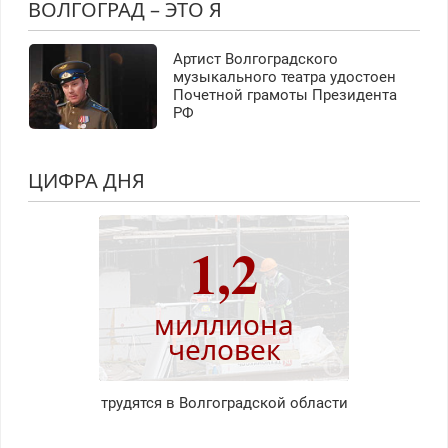
ВОЛГОГРАД – ЭТО Я
Артист Волгоградского
музыкального театра удостоен
Почетной грамоты Президента
РФ
ЦИФРА ДНЯ
1,2
миллиона
человек
трудятся в Волгоградской области