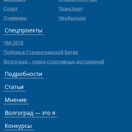
Спорт
Транспорт
Очевидец
Необычное
Спецпроекты
ЧМ-2018
Победа в Сталинградской битве
Волгоград – город спортивных достижений
Подробности
Статьи
Мнение
Волгоград — это я
Конкурсы