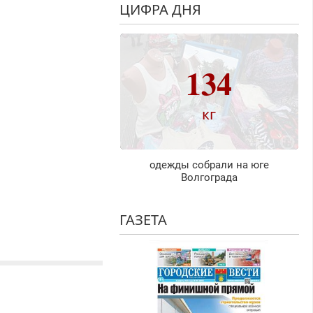
ЦИФРА ДНЯ
134
кг
одежды собрали на юге
Волгограда
ГАЗЕТА