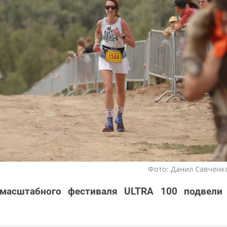
Фото: Данил Савченко
масштабного фестиваля ULTRA 100 подвели