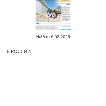
№86 от 6.08.2026
В РОССИИ