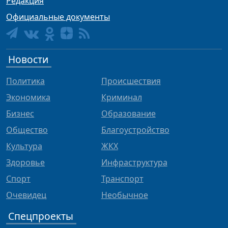
Редакция
Официальные документы
Новости
Политика
Происшествия
Экономика
Криминал
Бизнес
Образование
Общество
Благоустройство
Культура
ЖКХ
Здоровье
Инфраструктура
Спорт
Транспорт
Очевидец
Необычное
Спецпроекты