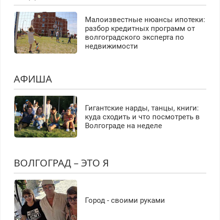
Малоизвестные нюансы ипотеки:
разбор кредитных программ от
волгоградского эксперта по
недвижимости
АФИША
Гигантские нарды, танцы, книги:
куда сходить и что посмотреть в
Волгограде на неделе
ВОЛГОГРАД – ЭТО Я
Город - своими руками