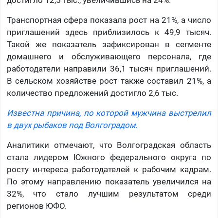
достигло 12,5 тыс., увеличившись на 24%.
Транспортная сфера показала рост на 21%, а число
приглашений здесь приблизилось к 49,9 тысяч.
Такой же показатель зафиксирован в сегменте
домашнего и обслуживающего персонала, где
работодатели направили 36,1 тысяч приглашений.
В сельском хозяйстве рост также составил 21%, а
количество предложений достигло 2,6 тыс.
Известна причина, по которой мужчина выстрелил
в двух рыбаков под Волгоградом.
Аналитики отмечают, что Волгоградская область
стала лидером Южного федерального округа по
росту интереса работодателей к рабочим кадрам.
По этому направлению показатель увеличился на
32%, что стало лучшим результатом среди
регионов ЮФО.