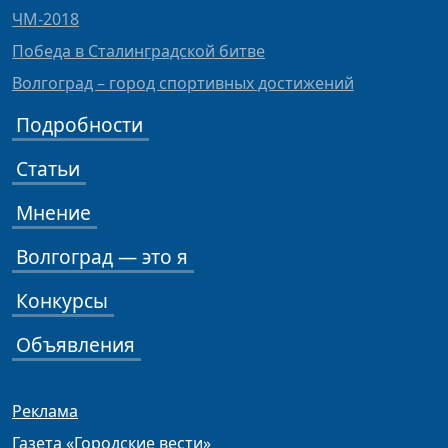
ЧМ-2018
Победа в Сталинградской битве
Волгоград – город спортивных достижений
Подробности
Статьи
Мнение
Волгоград — это я
Конкурсы
Объявления
Реклама
Газета «Городские вести»