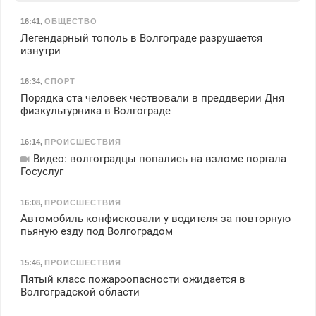
16:41
,
ОБЩЕСТВО
Легендарный тополь в Волгограде разрушается
изнутри
16:34
,
СПОРТ
Порядка ста человек чествовали в преддверии Дня
физкультурника в Волгограде
16:14
,
ПРОИСШЕСТВИЯ
Видео: волгоградцы попались на взломе портала
Госуслуг
16:08
,
ПРОИСШЕСТВИЯ
Автомобиль конфисковали у водителя за повторную
пьяную езду под Волгоградом
15:46
,
ПРОИСШЕСТВИЯ
Пятый класс пожароопасности ожидается в
Волгоградской области