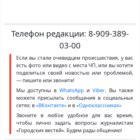
Телефон редакции:
8-909-389-
03-00
Если вы стали очевидцем происшествия, у вас
есть фото или видео с места ЧП, или вы хотите
поделиться своей новостью или проблемой,
— пишите или звоните!
Мы доступны в
WhatsApp
и
Viber
. Вы также
можете присылать сообщения в социальных
сетях: в
«ВКонтакте»
и в
«Одноклассниках»
Звоните в любое удобное для вас время,
чтобы лично задать вопросы журналистам
«Городских вестей». Будем рады общению!