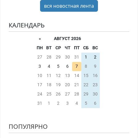
вся новостная лента
КАЛЕНДАРЬ
«
АВГУСТ 2026
ПН
ВТ
СР
ЧТ
ПТ
СБ
ВС
27
28
29
30
31
1
2
3
4
5
6
7
8
9
10
11
12
13
14
15
16
17
18
19
20
21
22
23
24
25
26
27
28
29
30
31
1
2
3
4
5
6
ПОПУЛЯРНО