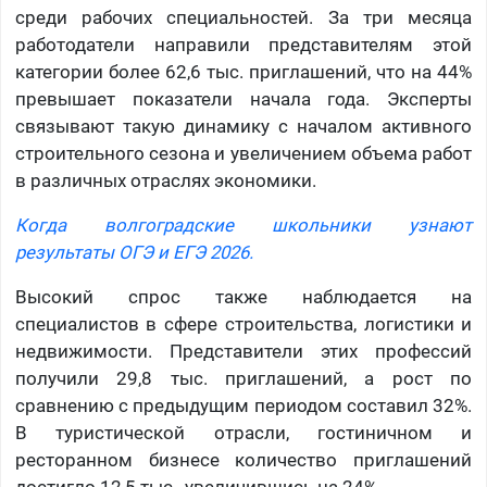
среди рабочих специальностей. За три месяца
работодатели направили представителям этой
категории более 62,6 тыс. приглашений, что на 44%
превышает показатели начала года. Эксперты
связывают такую динамику с началом активного
строительного сезона и увеличением объема работ
в различных отраслях экономики.
Когда волгоградские школьники узнают
результаты ОГЭ и ЕГЭ 2026.
Высокий спрос также наблюдается на
специалистов в сфере строительства, логистики и
недвижимости. Представители этих профессий
получили 29,8 тыс. приглашений, а рост по
сравнению с предыдущим периодом составил 32%.
В туристической отрасли, гостиничном и
ресторанном бизнесе количество приглашений