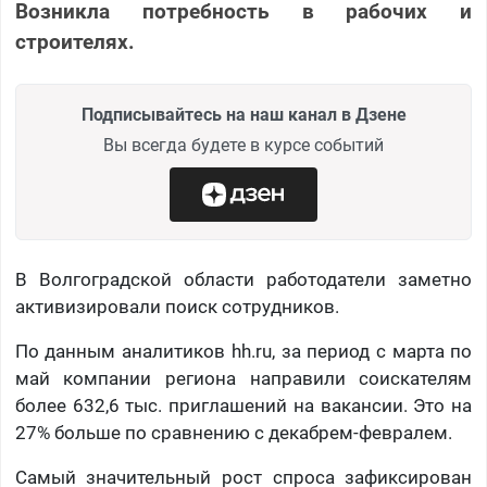
Возникла потребность в рабочих и
строителях.
Подписывайтесь на наш канал в Дзене
Вы всегда будете в курсе событий
В Волгоградской области работодатели заметно
активизировали поиск сотрудников.
По данным аналитиков hh.ru, за период с марта по
май компании региона направили соискателям
более 632,6 тыс. приглашений на вакансии. Это на
27% больше по сравнению с декабрем-февралем.
Самый значительный рост спроса зафиксирован