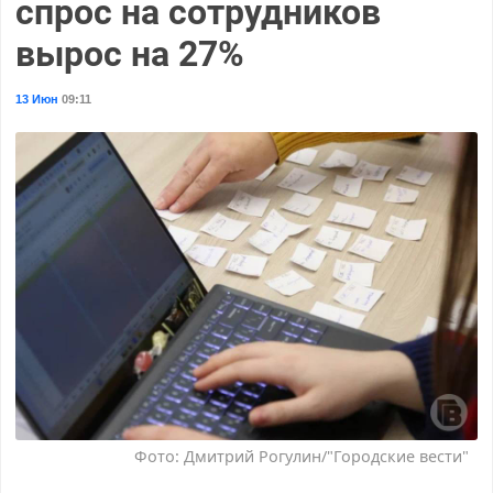
спрос на сотрудников
вырос на 27%
13 Июн
09:11
Фото: Дмитрий Рогулин/"Городские вести"