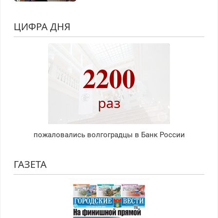
ЦИФРА ДНЯ
2200
раз
пожаловались волгоградцы в Банк России
ГАЗЕТА