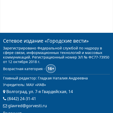
Сетевое издание
«Городские вести»
Зарегистрировано Федеральной службой по надзору в
сфере связи, информационных технологий и массовых
коммуникаций. Регистрационный номер ЭЛ № ФС77-73950
от 12 октября 2018 г.
16+
Возрастная категория -
Главный редактор: Гладкая Наталия Андреевна
Учредитель: МАУ «ИАВ»
Волгоград, ул. 7-я Гвардейская, 14
(8442) 24-31-41
glavred@gorvesti.ru