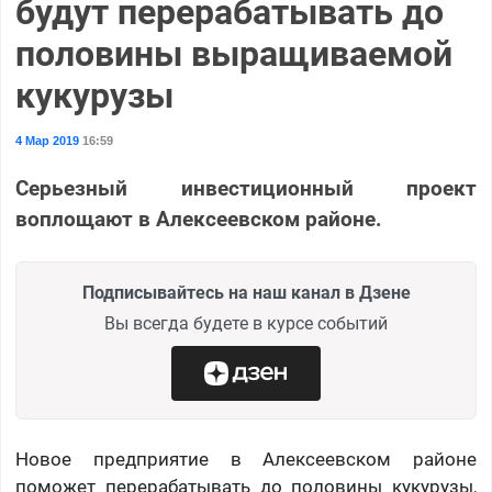
будут перерабатывать до
половины выращиваемой
кукурузы
4 Мар 2019
16:59
Серьезный инвестиционный проект
воплощают в Алексеевском районе.
Подписывайтесь на наш канал в Дзене
Вы всегда будете в курсе событий
Новое предприятие в Алексеевском районе
поможет перерабатывать до половины кукурузы,