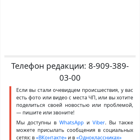
Телефон редакции:
8-909-389-
03-00
Если вы стали очевидцем происшествия, у вас
есть фото или видео с места ЧП, или вы хотите
поделиться своей новостью или проблемой,
— пишите или звоните!
Мы доступны в
WhatsApp
и
Viber
. Вы также
можете присылать сообщения в социальных
сетях: в
«ВКонтакте»
и в
«Одноклассниках»