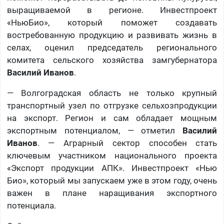
выращиваемой в регионе. Инвестпроект
«НьюБио», который поможет создавать
востребованную продукцию и развивать жизнь в
селах, оценил председатель регионального
комитета сельского хозяйства замгубернатора
Василий Иванов
.
— Волгоградская область не только крупный
транспортный узел по отгрузке сельхозпродукции
на экспорт. Регион и сам обладает мощным
экспортным потенциалом, — отметил
Василий
Иванов
. — Аграрный сектор способен стать
ключевым участником национального проекта
«Экспорт продукции АПК». Инвестпроект «Нью
Био», который мы запускаем уже в этом году, очень
важен в плане наращивания экспортного
потенциала.