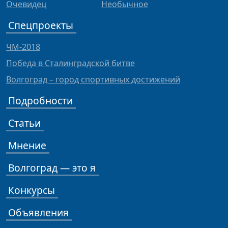
Очевидец
Необычное
Спецпроекты
ЧМ-2018
Победа в Сталинградской битве
Волгоград – город спортивных достижений
Подробности
Статьи
Мнение
Волгоград — это я
Конкурсы
Объявления