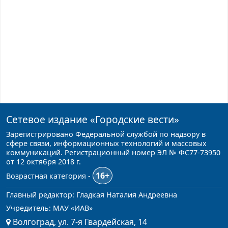
Сетевое издание
«Городские вести»
Зарегистрировано Федеральной службой по надзору в
сфере связи, информационных технологий и массовых
коммуникаций. Регистрационный номер ЭЛ № ФС77-73950
от 12 октября 2018 г.
16+
Возрастная категория -
Главный редактор: Гладкая Наталия Андреевна
Учредитель: МАУ «ИАВ»
Волгоград, ул. 7-я Гвардейская, 14