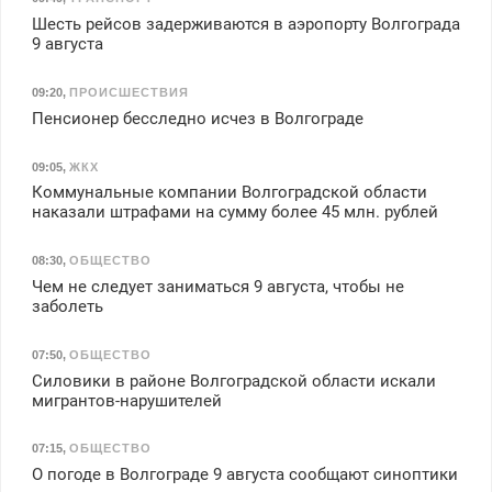
Шесть рейсов задерживаются в аэропорту Волгограда
9 августа
09:20
,
ПРОИСШЕСТВИЯ
Пенсионер бесследно исчез в Волгограде
09:05
,
ЖКХ
Коммунальные компании Волгоградской области
наказали штрафами на сумму более 45 млн. рублей
08:30
,
ОБЩЕСТВО
Чем не следует заниматься 9 августа, чтобы не
заболеть
07:50
,
ОБЩЕСТВО
Силовики в районе Волгоградской области искали
мигрантов-нарушителей
07:15
,
ОБЩЕСТВО
О погоде в Волгограде 9 августа сообщают синоптики