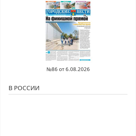
№86 от 6.08.2026
В РОССИИ