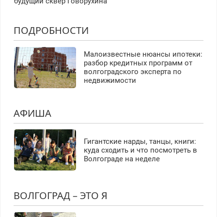
будущий сквер Говорухина
ПОДРОБНОСТИ
Малоизвестные нюансы ипотеки:
разбор кредитных программ от
волгоградского эксперта по
недвижимости
АФИША
Гигантские нарды, танцы, книги:
куда сходить и что посмотреть в
Волгограде на неделе
ВОЛГОГРАД – ЭТО Я