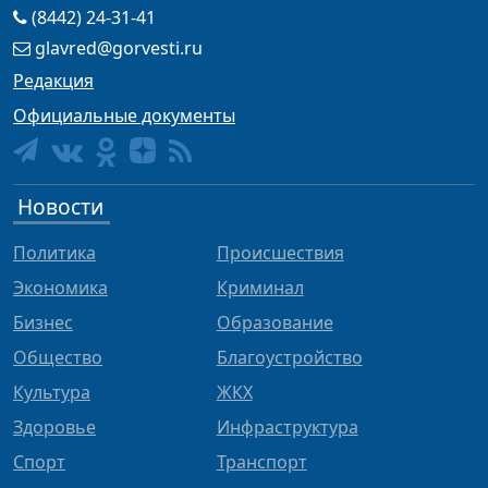
(8442) 24-31-41
glavred@gorvesti.ru
Редакция
Официальные документы
Новости
Политика
Происшествия
Экономика
Криминал
Бизнес
Образование
Общество
Благоустройство
Культура
ЖКХ
Здоровье
Инфраструктура
Спорт
Транспорт