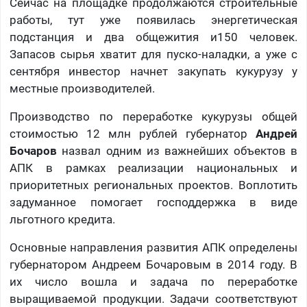
Сейчас на площадке продолжаются строительные
работы, тут уже появилась энергетическая
подстанция и два общежития и150 человек.
Запасов сырья хватит для пуско-наладки, а уже с
сентября инвестор начнет закупать кукурузу у
местные производителей.
Производство по переработке кукурузы общей
стоимостью 12 млн рублей губернатор
Андрей
Бочаров
назвал одним из важнейших объектов в
АПК в рамках реализации национальных и
приоритетных региональных проектов. Воплотить
задуманное помогает господдержка в виде
льготного кредита.
Основные направления развития АПК определены
губернатором Андреем Бочаровым в 2014 году. В
их число вошла и задача по переработке
выращиваемой продукции. Задачи соответствуют