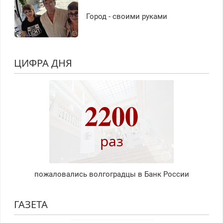
Город - своими руками
ЦИФРА ДНЯ
2200
раз
пожаловались волгоградцы в Банк России
ГАЗЕТА