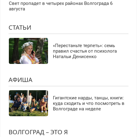
Свет пропадет в четырех районах Волгограда 6
августа
СТАТЬИ
«Перестаньте терпеть»: семь
правил счастья от психолога
Натальи Денисенко
АФИША
Гигантские нарды, танцы, книги:
куда сходить и что посмотреть в
Волгограде на неделе
ВОЛГОГРАД – ЭТО Я