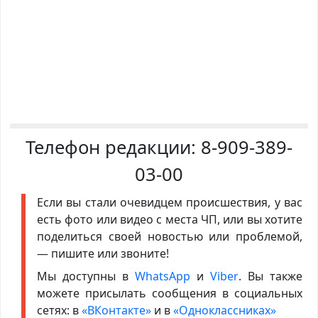
Телефон редакции:
8-909-389-
03-00
Если вы стали очевидцем происшествия, у вас
есть фото или видео с места ЧП, или вы хотите
поделиться своей новостью или проблемой,
— пишите или звоните!
Мы доступны в
WhatsApp
и
Viber
. Вы также
можете присылать сообщения в социальных
сетях: в
«ВКонтакте»
и в
«Одноклассниках»