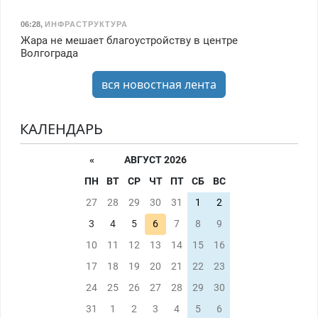
06:28
,
ИНФРАСТРУКТУРА
Жара не мешает благоустройству в центре
Волгограда
вся новостная лента
КАЛЕНДАРЬ
«
АВГУСТ 2026
ПН
ВТ
СР
ЧТ
ПТ
СБ
ВС
27
28
29
30
31
1
2
3
4
5
6
7
8
9
10
11
12
13
14
15
16
17
18
19
20
21
22
23
24
25
26
27
28
29
30
31
1
2
3
4
5
6