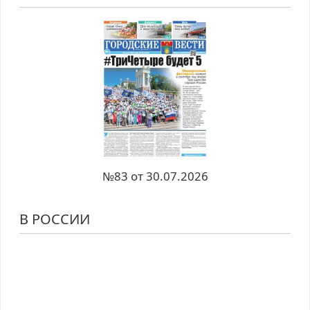
№83 от 30.07.2026
В РОССИИ