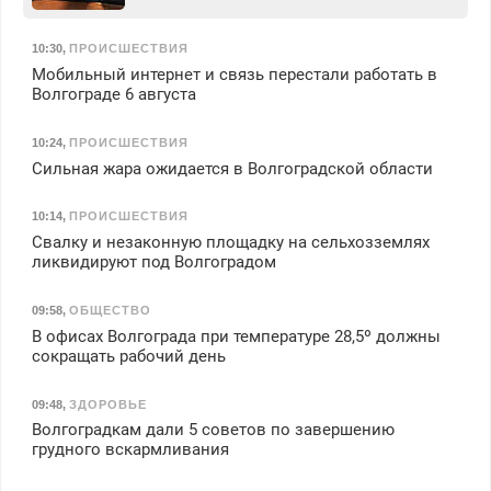
10:30
,
ПРОИСШЕСТВИЯ
Мобильный интернет и связь перестали работать в
Волгограде 6 августа
10:24
,
ПРОИСШЕСТВИЯ
Сильная жара ожидается в Волгоградской области
10:14
,
ПРОИСШЕСТВИЯ
Свалку и незаконную площадку на сельхозземлях
ликвидируют под Волгоградом
09:58
,
ОБЩЕСТВО
В офисах Волгограда при температуре 28,5º должны
сокращать рабочий день
09:48
,
ЗДОРОВЬЕ
Волгоградкам дали 5 советов по завершению
грудного вскармливания