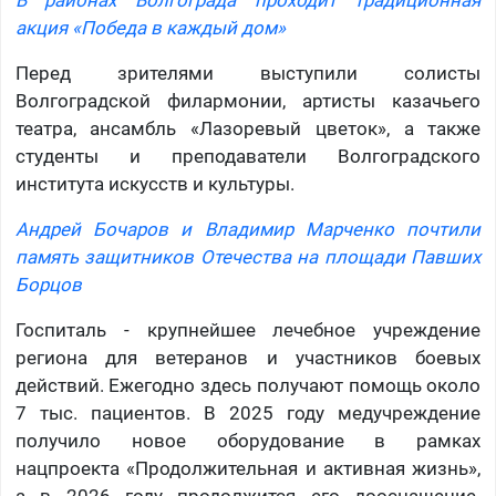
В районах Волгограда проходит традиционная
акция «Победа в каждый дом»
Перед зрителями выступили солисты
Волгоградской филармонии, артисты казачьего
театра, ансамбль «Лазоревый цветок», а также
студенты и преподаватели Волгоградского
института искусств и культуры.
Андрей Бочаров и Владимир Марченко почтили
память защитников Отечества на площади Павших
Борцов
Госпиталь - крупнейшее лечебное учреждение
региона для ветеранов и участников боевых
действий. Ежегодно здесь получают помощь около
7 тыс. пациентов. В 2025 году медучреждение
получило новое оборудование в рамках
нацпроекта «Продолжительная и активная жизнь»,