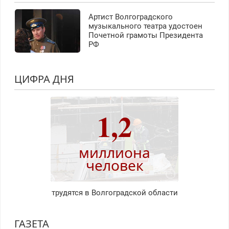
Артист Волгоградского
музыкального театра удостоен
Почетной грамоты Президента
РФ
ЦИФРА ДНЯ
1,2
миллиона
человек
трудятся в Волгоградской области
ГАЗЕТА