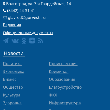
Волгоград, ул. 7-я Гвардейская, 14
(8442) 24-31-41
glavred@gorvesti.ru
Редакция
Официальные документы
Новости
Политика
Происшествия
Экономика
Криминал
Бизнес
Образование
Общество
Благоустройство
Культура
ЖКХ
Здоровье
Инфраструктура