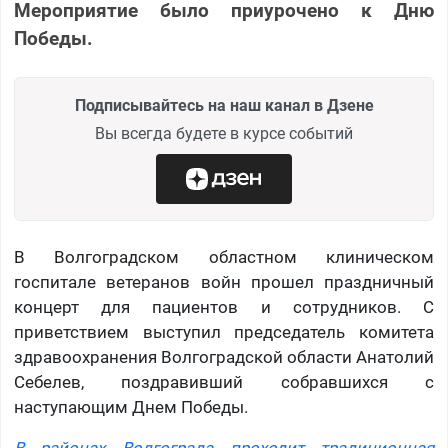
Мероприятие было приурочено к Дню
Победы.
Подписывайтесь на наш канал в Дзене
Вы всегда будете в курсе событий
В Волгоградском областном клиническом
госпитале ветеранов войн прошел праздничный
концерт для пациентов и сотрудников. С
приветствием выступил председатель комитета
здравоохранения Волгоградской области Анатолий
Себелев, поздравивший собравшихся с
наступающим Днем Победы.