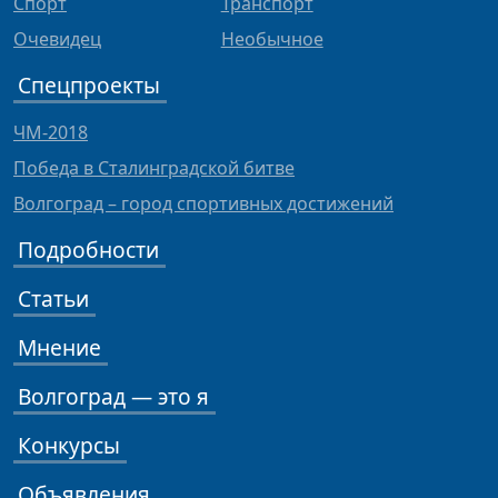
Спорт
Транспорт
Очевидец
Необычное
Спецпроекты
ЧМ-2018
Победа в Сталинградской битве
Волгоград – город спортивных достижений
Подробности
Статьи
Мнение
Волгоград — это я
Конкурсы
Объявления