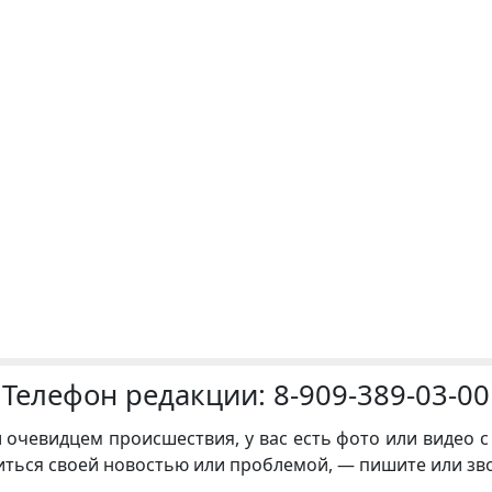
Телефон редакции:
8-909-389-03-00
и очевидцем происшествия, у вас есть фото или видео с
иться своей новостью или проблемой, — пишите или зв