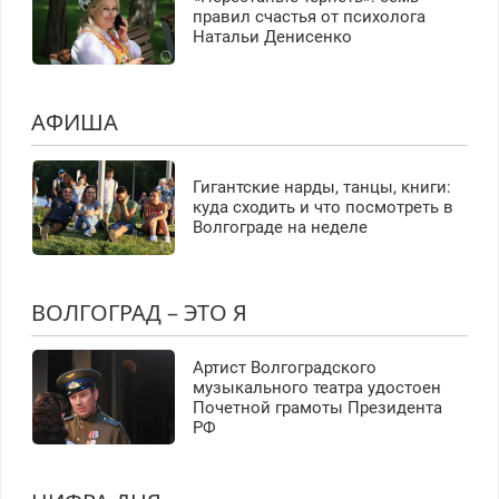
правил счастья от психолога
Натальи Денисенко
АФИША
Гигантские нарды, танцы, книги:
куда сходить и что посмотреть в
Волгограде на неделе
ВОЛГОГРАД – ЭТО Я
Артист Волгоградского
музыкального театра удостоен
Почетной грамоты Президента
РФ