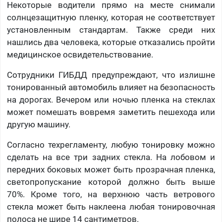
Некоторые водители прямо на месте снимали
солнцезащитную пленку, которая не соответствует
установленным стандартам. Также среди них
нашлись два человека, которые отказались пройти
медицинское освидетельствование.
Сотрудники ГИБДД предупреждают, что излишне
тонированный автомобиль влияет на безопасность
на дорогах. Вечером или ночью пленка на стеклах
может помешать вовремя заметить пешехода или
другую машину.
Согласно техрегламенту, любую тонировку можно
сделать на все три задних стекла. На лобовом и
передних боковых может быть прозрачная пленка,
светопропускание которой должно быть выше
70%. Кроме того, на верхнюю часть ветрового
стекла может быть наклеена любая тонировочная
полоса не шире 14 сантиметров.