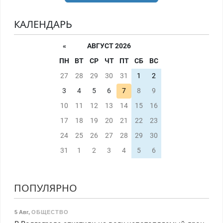
КАЛЕНДАРЬ
«
АВГУСТ 2026
ПН
ВТ
СР
ЧТ
ПТ
СБ
ВС
27
28
29
30
31
1
2
3
4
5
6
7
8
9
10
11
12
13
14
15
16
17
18
19
20
21
22
23
24
25
26
27
28
29
30
31
1
2
3
4
5
6
ПОПУЛЯРНО
5 Авг
,
ОБЩЕСТВО