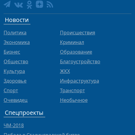
Новости
Политика
Происшествия
Экономика
Криминал
Бизнес
Образование
Общество
Благоустройство
Культура
ЖКХ
Здоровье
Инфраструктура
Спорт
Транспорт
Очевидец
Необычное
Спецпроекты
ЧМ-2018