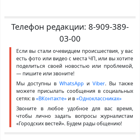
Телефон редакции:
8-909-389-
03-00
Если вы стали очевидцем происшествия, у вас
есть фото или видео с места ЧП, или вы хотите
поделиться своей новостью или проблемой,
— пишите или звоните!
Мы доступны в
WhatsApp
и
Viber
. Вы также
можете присылать сообщения в социальных
сетях: в
«ВКонтакте»
и в
«Одноклассниках»
Звоните в любое удобное для вас время,
чтобы лично задать вопросы журналистам
«Городских вестей». Будем рады общению!