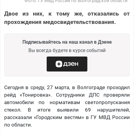
Фото: ГУ МВД России по Волгоградской области
Двое из них, к тому же, отказались от
прохождения медосвидетельствования.
Подписывайтесь на наш канал в Дзене
Вы всегда будете в курсе событий
Сегодня в среду, 27 марта, в Волгограде проходил
рейд «Тонировка». Сотрудники ДПС проверяли
автомобили по нормативам светопропускания
стекол. В итоге выявили 69 нарушителей,
рассказали «Городским вестям» в ГУ МВД России
по области.