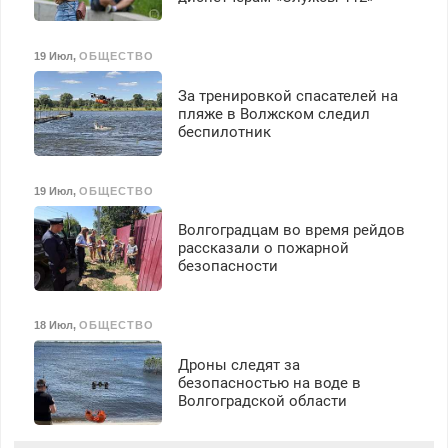
19 Июл
,
ОБЩЕСТВО
За тренировкой спасателей на
пляже в Волжском следил
беспилотник
19 Июл
,
ОБЩЕСТВО
Волгоградцам во время рейдов
рассказали о пожарной
безопасности
18 Июл
,
ОБЩЕСТВО
Дроны следят за
безопасностью на воде в
Волгоградской области