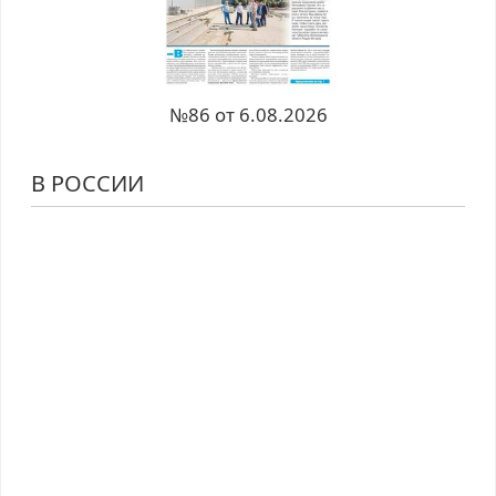
№86 от 6.08.2026
В РОССИИ