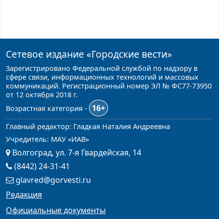
Сетевое издание
«Городские вести»
Зарегистрировано Федеральной службой по надзору в
сфере связи, информационных технологий и массовых
коммуникаций. Регистрационный номер ЭЛ № ФС77-73950
от 12 октября 2018 г.
16+
Возрастная категория -
Главный редактор: Гладкая Наталия Андреевна
Учредитель: МАУ «ИАВ»
Волгоград, ул. 7-я Гвардейская, 14
(8442) 24-31-41
glavred@gorvesti.ru
Редакция
Официальные документы