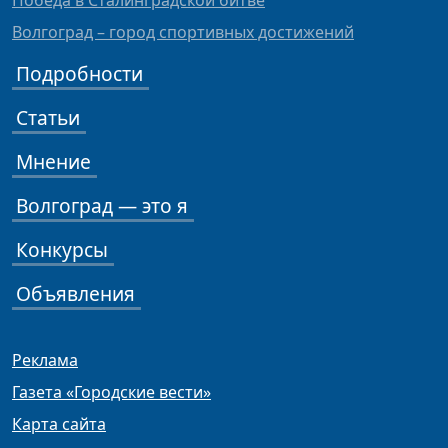
Победа в Сталинградской битве
Волгоград – город спортивных достижений
Подробности
Статьи
Мнение
Волгоград — это я
Конкурсы
Объявления
Реклама
Газета «Городские вести»
Карта сайта