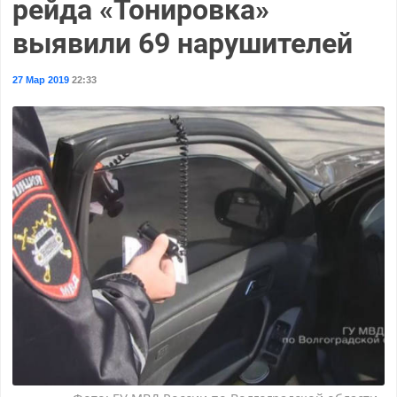
рейда «Тонировка»
выявили 69 нарушителей
27 Мар 2019
22:33