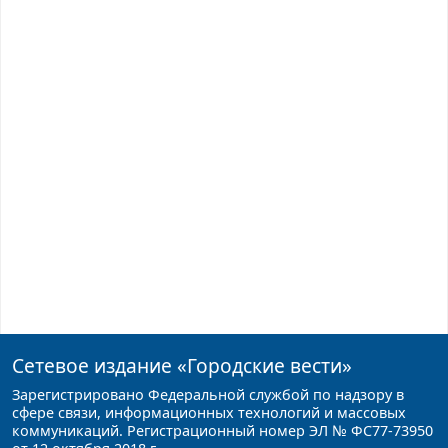
Сетевое издание
«Городские вести»
Зарегистрировано Федеральной службой по надзору в
сфере связи, информационных технологий и массовых
коммуникаций. Регистрационный номер ЭЛ № ФС77-73950