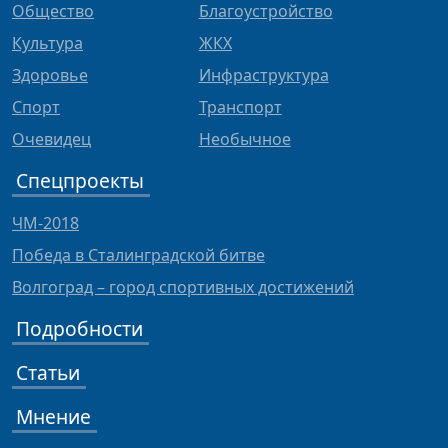
Общество
Благоустройство
Культура
ЖКХ
Здоровье
Инфраструктура
Спорт
Транспорт
Очевидец
Необычное
Спецпроекты
ЧМ-2018
Победа в Сталинградской битве
Волгоград – город спортивных достижений
Подробности
Статьи
Мнение