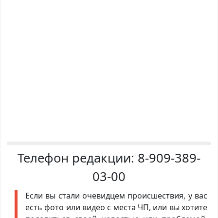
Телефон редакции:
8-909-389-
03-00
Если вы стали очевидцем происшествия, у вас
есть фото или видео с места ЧП, или вы хотите