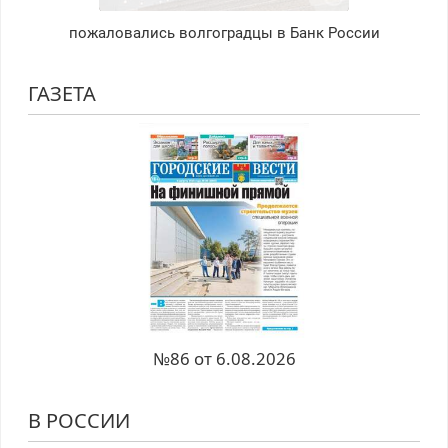
пожаловались волгоградцы в Банк России
ГАЗЕТА
№86 от 6.08.2026
В РОССИИ