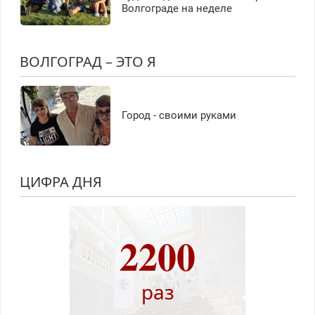
Волгограде на неделе
ВОЛГОГРАД – ЭТО Я
Город - своими руками
ЦИФРА ДНЯ
2200
раз