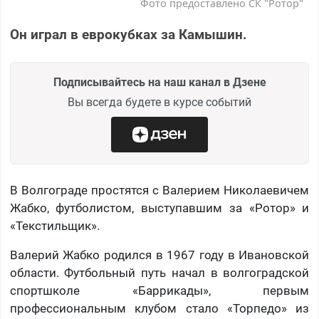
Фото предоставлено СК "Ротор"
Он играл в еврокубках за Камышин.
Подписывайтесь на наш канал в Дзене
Вы всегда будете в курсе событий
В Волгограде простятся с Валерием Николаевичем
Жабко, футболистом, выступавшим за «Ротор» и
«Текстильщик».
Валерий Жабко родился в 1967 году в Ивановской
области. Футбольный путь начал в волгоградской
спортшколе «Баррикады», первым
профессиональным клубом стало «Торпедо» из