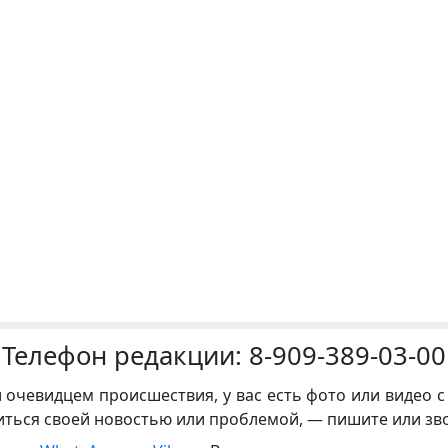
Телефон редакции:
8-909-389-03-00
и очевидцем происшествия, у вас есть фото или видео с
иться своей новостью или проблемой, — пишите или зв