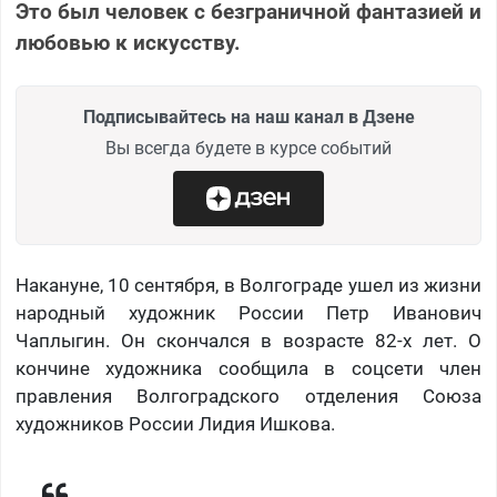
Это был человек с безграничной фантазией и
любовью к искусству.
Подписывайтесь на наш канал в Дзене
Вы всегда будете в курсе событий
Накануне, 10 сентября, в Волгограде ушел из жизни
народный художник России Петр Иванович
Чаплыгин. Он скончался в возрасте 82-х лет. О
кончине художника сообщила в соцсети член
правления Волгоградского отделения Союза
художников России Лидия Ишкова.