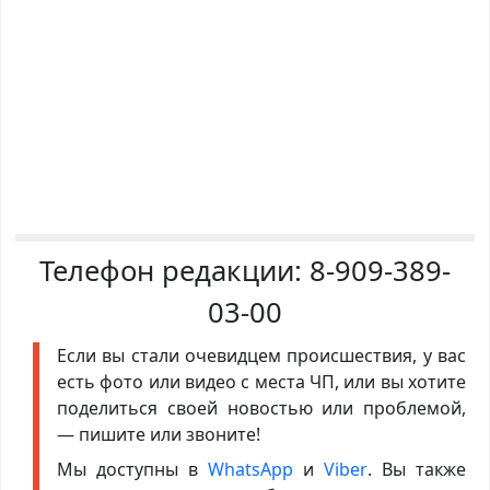
Телефон редакции:
8-909-389-
03-00
Если вы стали очевидцем происшествия, у вас
есть фото или видео с места ЧП, или вы хотите
поделиться своей новостью или проблемой,
— пишите или звоните!
Мы доступны в
WhatsApp
и
Viber
. Вы также