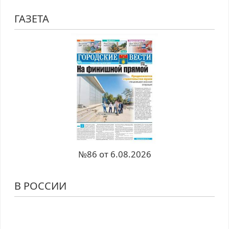
ГАЗЕТА
№86 от 6.08.2026
В РОССИИ