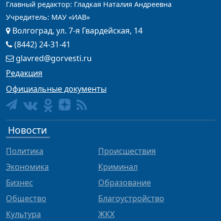
Главный редактор: Гладкая Наталия Андреевна
Учредитель: МАУ «ИАВ»
Волгоград, ул. 7-я Гвардейская, 14
(8442) 24-31-41
glavred@gorvesti.ru
Редакция
Официальные документы
Новости
Политика
Происшествия
Экономика
Криминал
Бизнес
Образование
Общество
Благоустройство
Культура
ЖКХ