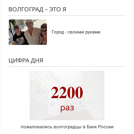
ВОЛГОГРАД – ЭТО Я
Город - своими руками
ЦИФРА ДНЯ
2200
раз
пожаловались волгоградцы в Банк России