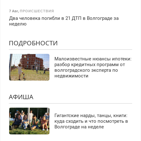
7 Авг
,
ПРОИСШЕСТВИЯ
Два человека погибли в 21 ДТП в Волгограде за
неделю
ПОДРОБНОСТИ
Малоизвестные нюансы ипотеки:
разбор кредитных программ от
волгоградского эксперта по
недвижимости
АФИША
Гигантские нарды, танцы, книги:
куда сходить и что посмотреть в
Волгограде на неделе