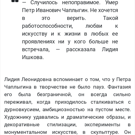
— Случилось непоправимое. Умер
Петр Иванович Чаплыгин. Не хочется
в это верить. Такой
работоспособности, любви к
искусству и к жизни в любых ее
проявлениях ни у кого больше не
встречала, — рассказала Лидия
Ишкова.
Лидия Леонидовна вспоминает о том, что у Петра
Чаплыгина в творчестве не было пауз. Фантазия
его была безграничной, он всегда сильно
переживал, когда приходилось сталкиваться с
дурновкусием, амбициозностью на пустом месте.
Художнику удавались и драматические образы, и
декоративные стилизации, эксперименты в
монументальном искусстве, в скульптуре. Он