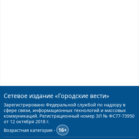
Сетевое издание
«Городские вести»
Зарегистрировано Федеральной службой по надзору в
сфере связи, информационных технологий и массовых
коммуникаций. Регистрационный номер ЭЛ № ФС77-73950
от 12 октября 2018 г.
16+
Возрастная категория -