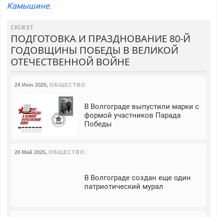
Камышине.
СЮЖЕТ
ПОДГОТОВКА И ПРАЗДНОВАНИЕ 80-Й
ГОДОВЩИНЫ ПОБЕДЫ В ВЕЛИКОЙ
ОТЕЧЕСТВЕННОЙ ВОЙНЕ
24 Июн 2025
,
ОБЩЕСТВО
В Волгограде выпустили марки с
формой участников Парада
Победы
20 Май 2025
,
ОБЩЕСТВО
В Волгограде создан еще один
патриотический мурал