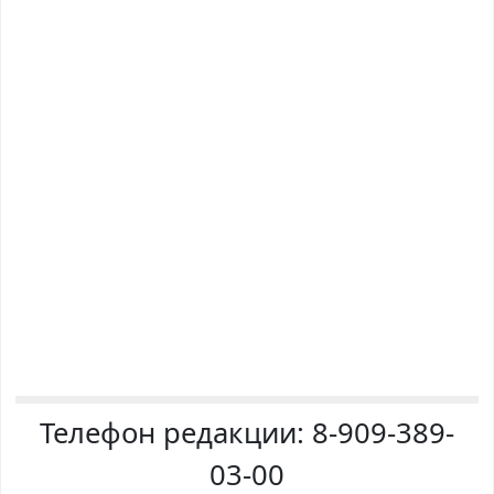
Телефон редакции:
8-909-389-
03-00