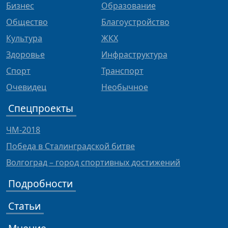
Бизнес
Образование
Общество
Благоустройство
Культура
ЖКХ
Здоровье
Инфраструктура
Спорт
Транспорт
Очевидец
Необычное
Спецпроекты
ЧМ-2018
Победа в Сталинградской битве
Волгоград – город спортивных достижений
Подробности
Статьи