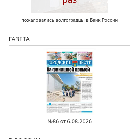
пожаловались волгоградцы в Банк России
ГАЗЕТА
№86 от 6.08.2026