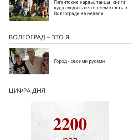
Гигантские нарды, танцы, книги:
куда сходить и что посмотреть в
Волгограде на неделе
ВОЛГОГРАД – ЭТО Я
Город - своими руками
ЦИФРА ДНЯ
2200
раз