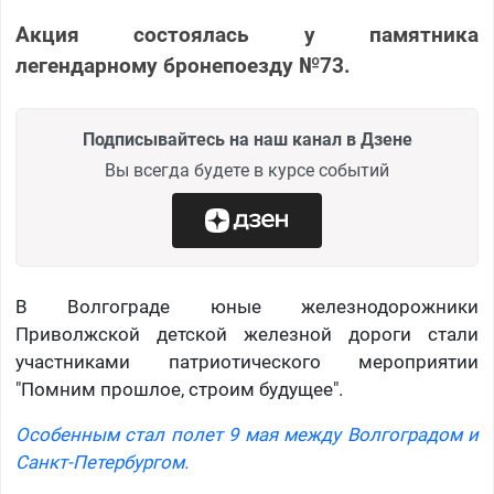
Акция состоялась у памятника
легендарному бронепоезду №73.
Подписывайтесь на наш канал в Дзене
Вы всегда будете в курсе событий
В Волгограде юные железнодорожники
Приволжской детской железной дороги стали
участниками патриотического мероприятии
"Помним прошлое, строим будущее".
Особенным стал полет 9 мая между Волгоградом и
Санкт-Петербургом.