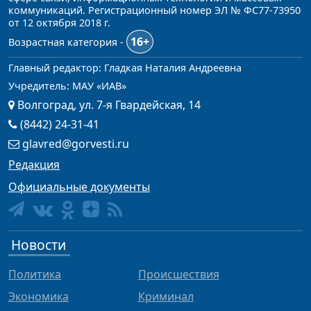
коммуникаций. Регистрационный номер ЭЛ № ФС77-73950
от 12 октября 2018 г.
16+
Возрастная категория -
Главный редактор: Гладкая Наталия Андреевна
Учредитель: МАУ «ИАВ»
Волгоград, ул. 7-я Гвардейская, 14
(8442) 24-31-41
glavred@gorvesti.ru
Редакция
Официальные документы
Новости
Политика
Происшествия
Экономика
Криминал