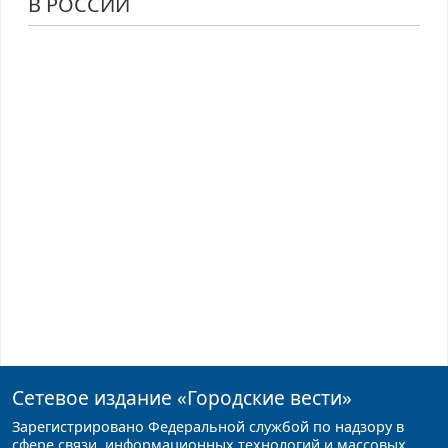
В РОССИИ
Сетевое издание
«Городские вести»
Зарегистрировано Федеральной службой по надзору в
сфере связи, информационных технологий и массовых