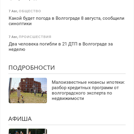
7 Авг
,
ОБЩЕСТВО
Какой будет погода в Волгограде 8 августа, сообщили
синоптики
7 Авг
,
ПРОИСШЕСТВИЯ
Два человека погибли в 21 ДТП в Волгограде за
неделю
ПОДРОБНОСТИ
Малоизвестные нюансы ипотеки:
разбор кредитных программ от
волгоградского эксперта по
недвижимости
АФИША