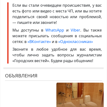
Если вы стали очевидцем происшествия, у вас
есть фото или видео с места ЧП, или вы хотите
поделиться своей новостью или проблемой,
— пишите или звоните!
Мы доступны в
WhatsApp
и
Viber
. Вы также
можете присылать сообщения в социальных
сетях: в
«ВКонтакте»
и в
«Одноклассниках»
Звоните в любое удобное для вас время,
чтобы лично задать вопросы журналистам
«Городских вестей». Будем рады общению!
ОБЪЯВЛЕНИЯ