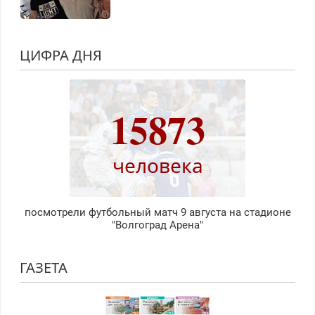
ЦИФРА ДНЯ
15873
человека
посмотрели футбольный матч 9 августа на стадионе
"Волгоград Арена"
ГАЗЕТА