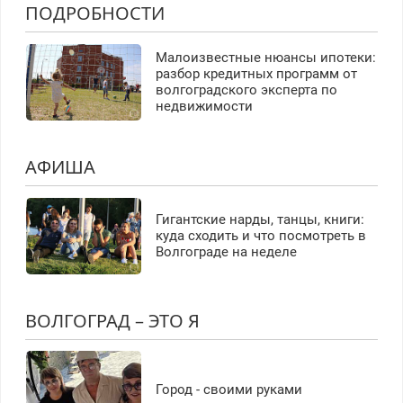
ПОДРОБНОСТИ
Малоизвестные нюансы ипотеки:
разбор кредитных программ от
волгоградского эксперта по
недвижимости
АФИША
Гигантские нарды, танцы, книги:
куда сходить и что посмотреть в
Волгограде на неделе
ВОЛГОГРАД – ЭТО Я
Город - своими руками