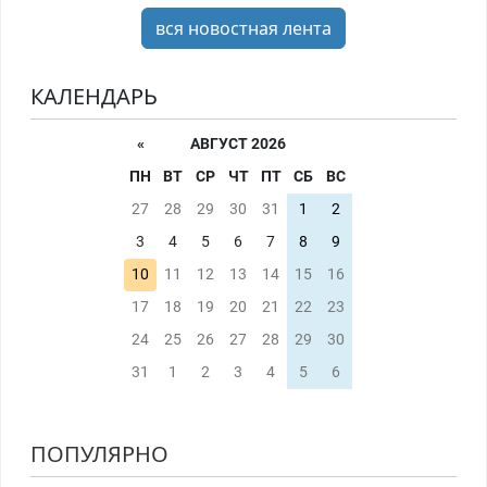
вся новостная лента
КАЛЕНДАРЬ
«
АВГУСТ 2026
ПН
ВТ
СР
ЧТ
ПТ
СБ
ВС
27
28
29
30
31
1
2
3
4
5
6
7
8
9
10
11
12
13
14
15
16
17
18
19
20
21
22
23
24
25
26
27
28
29
30
31
1
2
3
4
5
6
ПОПУЛЯРНО