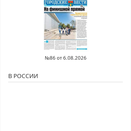
№86 от 6.08.2026
В РОССИИ