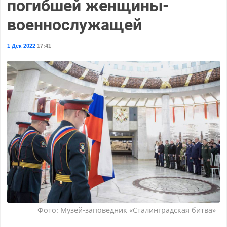
погибшей женщины-
военнослужащей
1 Дек 2022
17:41
Фото: Музей-заповедник «Сталинградская битва»