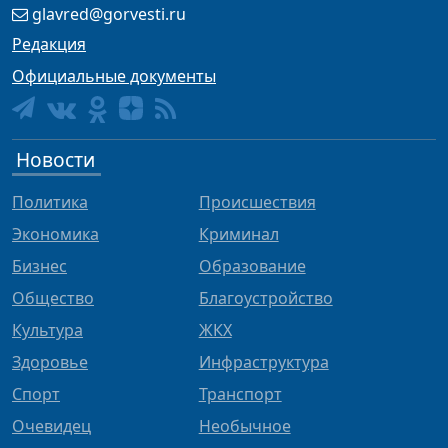
glavred@gorvesti.ru
Редакция
Официальные документы
Новости
Политика
Происшествия
Экономика
Криминал
Бизнес
Образование
Общество
Благоустройство
Культура
ЖКХ
Здоровье
Инфраструктура
Спорт
Транспорт
Очевидец
Необычное