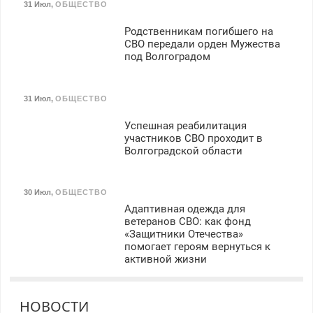
31 Июл
,
ОБЩЕСТВО
Родственникам погибшего на
СВО передали орден Мужества
под Волгоградом
31 Июл
,
ОБЩЕСТВО
Успешная реабилитация
участников СВО проходит в
Волгоградской области
30 Июл
,
ОБЩЕСТВО
Адаптивная одежда для
ветеранов СВО: как фонд
«Защитники Отечества»
помогает героям вернуться к
активной жизни
НОВОСТИ