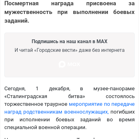
Посмертная награда присвоена за
мужественность при выполнении боевых
заданий.
Подпишись на наш канал в MAX
И читай «Городские вести» даже без интернета
Сегодня, 1 декабря, в музее-панораме
«Сталинградская битва» состоялось
торжественное траурное
мероприятие по передаче
наград родственникам военнослужащих,
погибших
при исполнении боевых заданий во время
специальной военной операции.