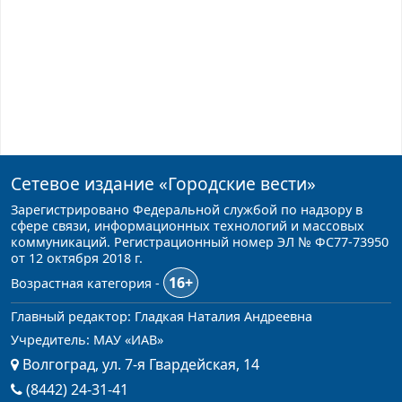
Сетевое издание
«Городские вести»
Зарегистрировано Федеральной службой по надзору в
сфере связи, информационных технологий и массовых
коммуникаций. Регистрационный номер ЭЛ № ФС77-73950
от 12 октября 2018 г.
16+
Возрастная категория -
Главный редактор: Гладкая Наталия Андреевна
Учредитель: МАУ «ИАВ»
Волгоград, ул. 7-я Гвардейская, 14
(8442) 24-31-41