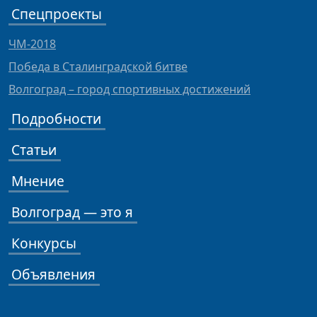
Спецпроекты
ЧМ-2018
Победа в Сталинградской битве
Волгоград – город спортивных достижений
Подробности
Статьи
Мнение
Волгоград — это я
Конкурсы
Объявления