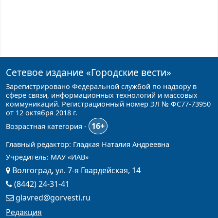
Сетевое издание
«Городские вести»
Зарегистрировано Федеральной службой по надзору в
сфере связи, информационных технологий и массовых
коммуникаций. Регистрационный номер ЭЛ № ФС77-73950
от 12 октября 2018 г.
16+
Возрастная категория -
Главный редактор: Гладкая Наталия Андреевна
Учредитель: МАУ «ИАВ»
Волгоград, ул. 7-я Гвардейская, 14
(8442) 24-31-41
glavred@gorvesti.ru
Редакция