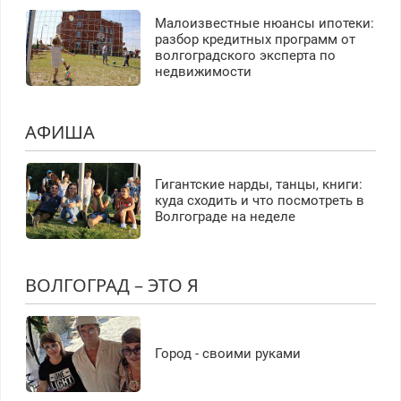
Малоизвестные нюансы ипотеки:
разбор кредитных программ от
волгоградского эксперта по
недвижимости
АФИША
Гигантские нарды, танцы, книги:
куда сходить и что посмотреть в
Волгограде на неделе
ВОЛГОГРАД – ЭТО Я
Город - своими руками