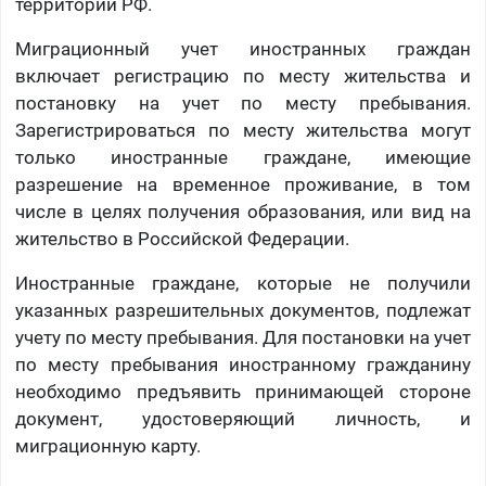
территории РФ.
Миграционный учет иностранных граждан
включает регистрацию по месту жительства и
постановку на учет по месту пребывания.
Зарегистрироваться по месту жительства могут
только иностранные граждане, имеющие
разрешение на временное проживание, в том
числе в целях получения образования, или вид на
жительство в Российской Федерации.
Иностранные граждане, которые не получили
указанных разрешительных документов, подлежат
учету по месту пребывания. Для постановки на учет
по месту пребывания иностранному гражданину
необходимо предъявить принимающей стороне
документ, удостоверяющий личность, и
миграционную карту.