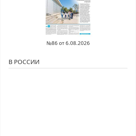
№86 от 6.08.2026
В РОССИИ