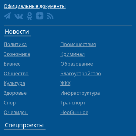
Официальные документы
Новости
Политика
Происшествия
Экономика
Криминал
Бизнес
Образование
Общество
Благоустройство
Культура
ЖКХ
Здоровье
Инфраструктура
Спорт
Транспорт
Очевидец
Необычное
Спецпроекты