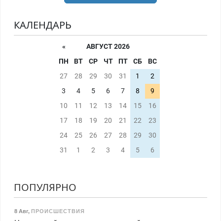
КАЛЕНДАРЬ
«
АВГУСТ 2026
ПН
ВТ
СР
ЧТ
ПТ
СБ
ВС
27
28
29
30
31
1
2
3
4
5
6
7
8
9
10
11
12
13
14
15
16
17
18
19
20
21
22
23
24
25
26
27
28
29
30
31
1
2
3
4
5
6
ПОПУЛЯРНО
8 Авг
,
ПРОИСШЕСТВИЯ