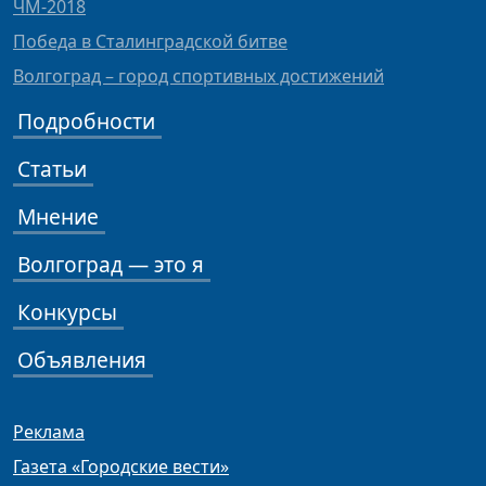
ЧМ-2018
Победа в Сталинградской битве
Волгоград – город спортивных достижений
Подробности
Статьи
Мнение
Волгоград — это я
Конкурсы
Объявления
Реклама
Газета «Городские вести»