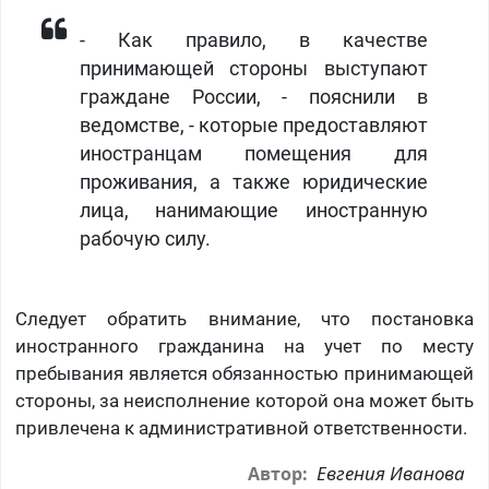
- Как правило, в качестве
принимающей стороны выступают
граждане России, - пояснили в
ведомстве, - которые предоставляют
иностранцам помещения для
проживания, а также юридические
лица, нанимающие иностранную
рабочую силу.
Следует обратить внимание, что постановка
иностранного гражданина на учет по месту
пребывания является обязанностью принимающей
стороны, за неисполнение которой она может быть
привлечена к административной ответственности.
Евгения Иванова
Автор: