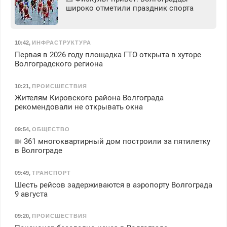
широко отметили праздник спорта
10:42
,
ИНФРАСТРУКТУРА
Первая в 2026 году площадка ГТО открыта в хуторе
Волгоградского региона
10:21
,
ПРОИСШЕСТВИЯ
Жителям Кировского района Волгограда
рекомендовали не открывать окна
09:54
,
ОБЩЕСТВО
361 многоквартирный дом построили за пятилетку
в Волгограде
09:49
,
ТРАНСПОРТ
Шесть рейсов задерживаются в аэропорту Волгограда
9 августа
09:20
,
ПРОИСШЕСТВИЯ