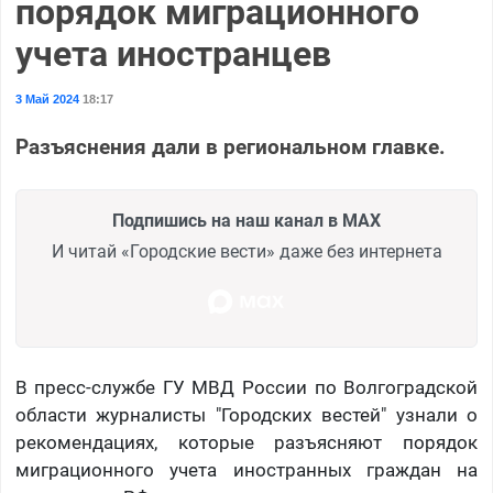
порядок миграционного
учета иностранцев
3 Май 2024
18:17
Разъяснения дали в региональном главке.
Подпишись на наш канал в MAX
И читай «Городские вести» даже без интернета
В пресс-службе ГУ МВД России по Волгоградской
области журналисты "Городских вестей" узнали о
рекомендациях, которые разъясняют порядок
миграционного учета иностранных граждан на