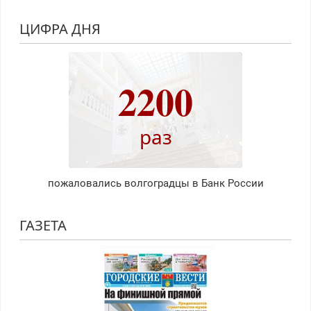
ЦИФРА ДНЯ
2200
раз
пожаловались волгоградцы в Банк России
ГАЗЕТА