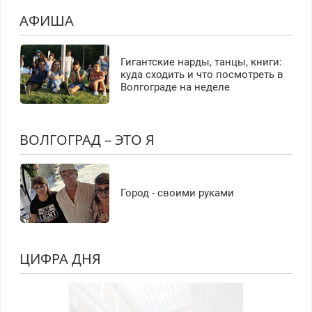
АФИША
Гигантские нарды, танцы, книги:
куда сходить и что посмотреть в
Волгограде на неделе
ВОЛГОГРАД – ЭТО Я
Город - своими руками
ЦИФРА ДНЯ