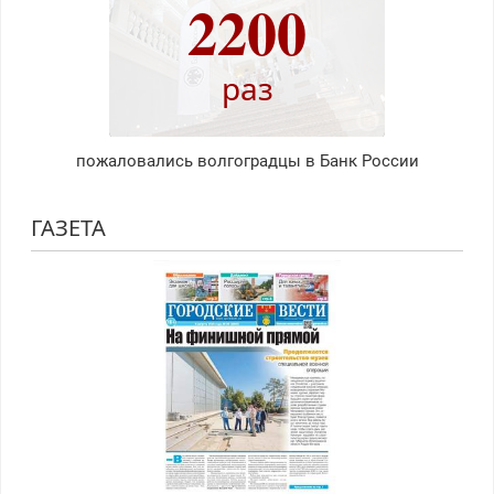
2200
раз
пожаловались волгоградцы в Банк России
ГАЗЕТА