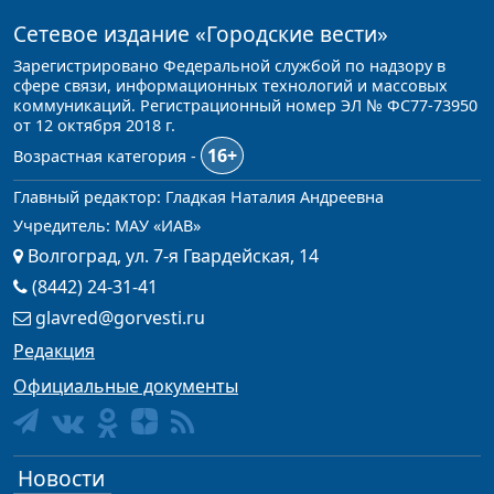
Сетевое издание
«Городские вести»
Зарегистрировано Федеральной службой по надзору в
сфере связи, информационных технологий и массовых
коммуникаций. Регистрационный номер ЭЛ № ФС77-73950
от 12 октября 2018 г.
16+
Возрастная категория -
Главный редактор: Гладкая Наталия Андреевна
Учредитель: МАУ «ИАВ»
Волгоград, ул. 7-я Гвардейская, 14
(8442) 24-31-41
glavred@gorvesti.ru
Редакция
Официальные документы
Новости