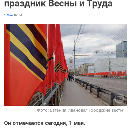
праздник Весны и Труда
1 Май
07:54
Фото: Евгения Иванова/"Городские вести"
Он отмечается сегодня, 1 мая.