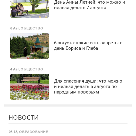
День Анны Летней: что можно и
нельзя делать 7 августа
6 Авг
,
ОБЩЕСТВО
6 августа: какие есть запреты в
день Бориса и Глеба
4 Авг
,
ОБЩЕСТВО
Для спасения души: что можно
и нельзя делать 5 августа по
народным поверьям
НОВОСТИ
08:18
,
ОБРАЗОВАНИЕ