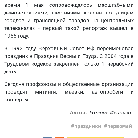
время 1 мая сопровождалось масштабными
демонстрациями, шествиями колонн по улицам
городов и трансляцией парадов на центральных
телеканалах - первый такой репортаж вышел в
1956 году.
В 1992 году Верховный Совет РФ переименовал
праздник в Праздник Весны и Труда. С 2004 года в
Трудовом кодексе закреплен только 1 нерабочий
день.
Сегодня профсоюзы и общественные организации
проводят митинги, маевки, автопробеги и
концерты.
Евгения Иванова
Автор:
праздники
первомай