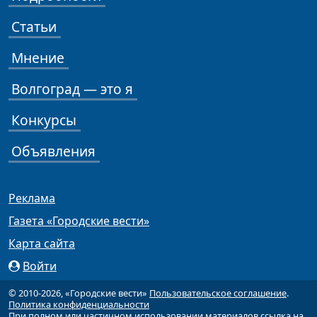
Статьи
Мнение
Волгоград — это я
Конкурсы
Объявления
Реклама
Газета «Городские вести»
Карта сайта
Войти
© 2010-2026, «Городские вести»
Пользовательское соглашение
.
Политика конфиденциальности
При полном или частичном использовании материалов ссылка на