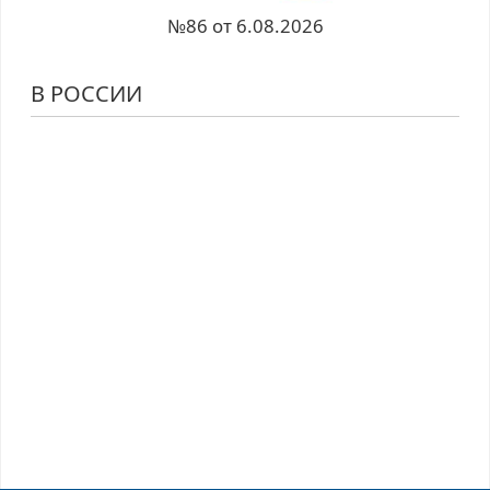
№86 от 6.08.2026
В РОССИИ