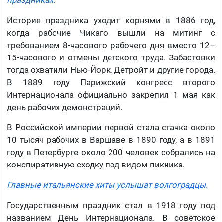
праздниках.
История праздника уходит корнями в 1886 год,
когда рабочие Чикаго вышли на митинг с
требованием 8-часового рабочего дня вместо 12–
15-часового и отмены детского труда. Забастовки
тогда охватили Нью-Йорк, Детройт и другие города.
В 1889 году Парижский конгресс второго
Интернационала официально закрепил 1 мая как
день рабочих демонстраций.
В Российской империи первой стала стачка около
10 тысяч рабочих в Варшаве в 1890 году, а в 1891
году в Петербурге около 200 человек собрались на
конспиративную сходку под видом пикника.
Главные итальянские хиты услышат волгоградцы.
Государственным праздник стал в 1918 году под
названием День Интернационала. В советское