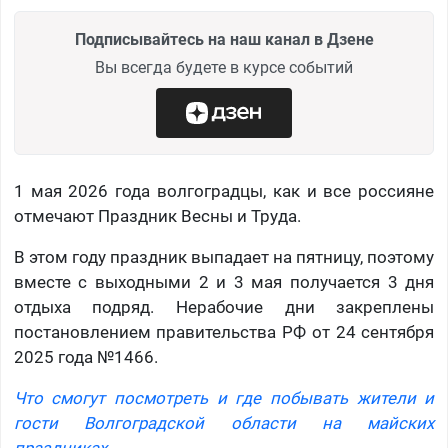
Подписывайтесь на наш канал в Дзене
Вы всегда будете в курсе событий
1 мая 2026 года волгоградцы, как и все россияне
отмечают Праздник Весны и Труда.
В этом году праздник выпадает на пятницу, поэтому
вместе с выходными 2 и 3 мая получается 3 дня
отдыха подряд. Нерабочие дни закреплены
постановлением правительства РФ от 24 сентября
2025 года №1466.
Что смогут посмотреть и где побывать жители и
гости Волгоградской области на майских