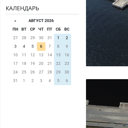
КАЛЕНДАРЬ
«
АВГУСТ 2026
ПН
ВТ
СР
ЧТ
ПТ
СБ
ВС
27
28
29
30
31
1
2
3
4
5
6
7
8
9
10
11
12
13
14
15
16
17
18
19
20
21
22
23
24
25
26
27
28
29
30
31
1
2
3
4
5
6