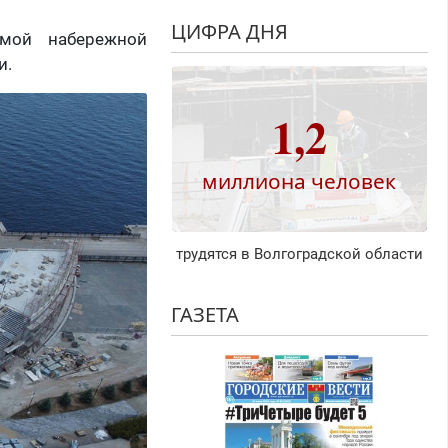
ЦИФРА ДНЯ
емой набережной
и.
1,2
миллиона человек
трудятся в Волгоградской области
ГАЗЕТА