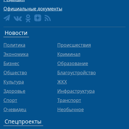
Официальные документы
Новости
Политика
Происшествия
Экономика
Криминал
Бизнес
Образование
Общество
Благоустройство
Культура
ЖКХ
Здоровье
Инфраструктура
Спорт
Транспорт
Очевидец
Необычное
Спецпроекты