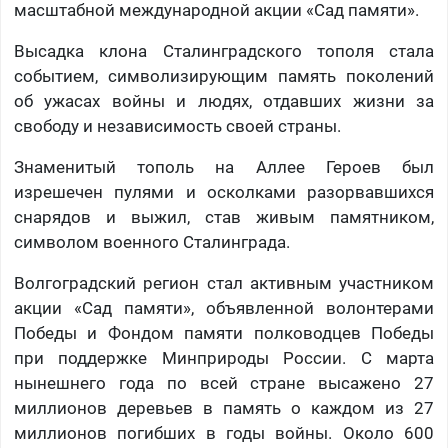
масштабной международной акции «Сад памяти».
Высадка клона Сталинградского тополя стала
событием, символизирующим память поколений
об ужасах войны и людях, отдавших жизни за
свободу и независимость своей страны.
Знаменитый тополь на Аллее Героев был
изрешечен пулями и осколками разорвавшихся
снарядов и выжил, став живым памятником,
символом военного Сталинграда.
Волгоградский регион стал активным участником
акции «Сад памяти», объявленной волонтерами
Победы и Фондом памяти полководцев Победы
при поддержке Минприроды России. С марта
нынешнего года по всей стране высажено 27
миллионов деревьев в память о каждом из 27
миллионов погибших в годы войны. Около 600