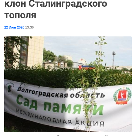
клон Сталинградского
тополя
22 Июн 2020
13:30