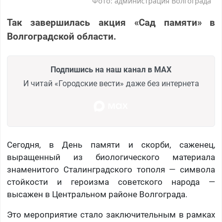
Фото: администрация Волгограда
Так завершилась акция «Сад памяти» в
Волгоградской области.
Подпишись на наш канал в MAX
И читай «Городские вести» даже без интернета
Сегодня, в День памяти и скорби, саженец,
выращенный из биологического материала
знаменитого Сталинградского тополя — символа
стойкости и героизма советского народа —
высажен в Центральном районе Волгограда.
Это мероприятие стало заключительным в рамках