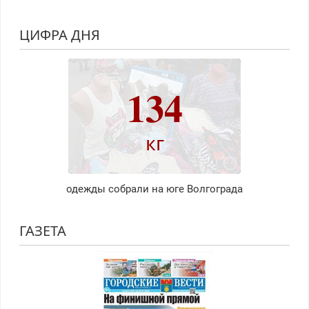
ЦИФРА ДНЯ
134
кг
одежды собрали на юге Волгограда
ГАЗЕТА