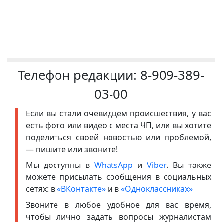
Телефон редакции:
8-909-389-
03-00
Если вы стали очевидцем происшествия, у вас
есть фото или видео с места ЧП, или вы хотите
поделиться своей новостью или проблемой,
— пишите или звоните!
Мы доступны в
WhatsApp
и
Viber
. Вы также
можете присылать сообщения в социальных
сетях: в
«ВКонтакте»
и в
«Одноклассниках»
Звоните в любое удобное для вас время,
чтобы лично задать вопросы журналистам