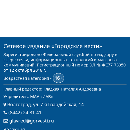
Сетевое издание
«Городские вести»
Зарегистрировано Федеральной службой по надзору в
сфере связи, информационных технологий и массовых
коммуникаций. Регистрационный номер ЭЛ № ФС77-73950
от 12 октября 2018 г.
16+
Возрастная категория -
Главный редактор: Гладкая Наталия Андреевна
Учредитель: МАУ «ИАВ»
Волгоград, ул. 7-я Гвардейская, 14
(8442) 24-31-41
glavred@gorvesti.ru
Редакция