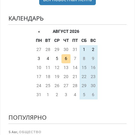
КАЛЕНДАРЬ
«
АВГУСТ 2026
ПН
ВТ
СР
ЧТ
ПТ
СБ
ВС
27
28
29
30
31
1
2
3
4
5
6
7
8
9
10
11
12
13
14
15
16
17
18
19
20
21
22
23
24
25
26
27
28
29
30
31
1
2
3
4
5
6
ПОПУЛЯРНО
5 Авг
,
ОБЩЕСТВО