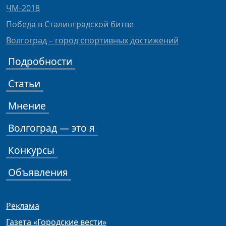
ЧМ-2018
Победа в Сталинградской битве
Волгоград – город спортивных достижений
Подробности
Статьи
Мнение
Волгоград — это я
Конкурсы
Объявления
Реклама
Газета «Городские вести»