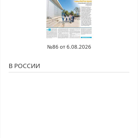
№86 от 6.08.2026
В РОССИИ