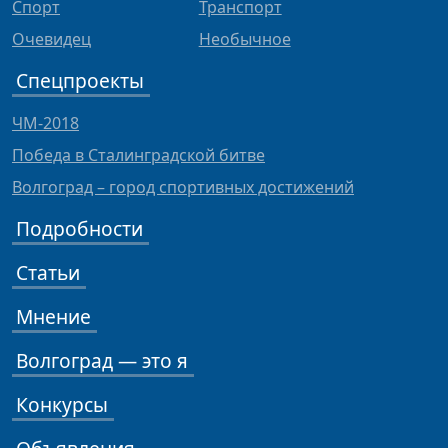
Спорт
Транспорт
Очевидец
Необычное
Спецпроекты
ЧМ-2018
Победа в Сталинградской битве
Волгоград – город спортивных достижений
Подробности
Статьи
Мнение
Волгоград — это я
Конкурсы