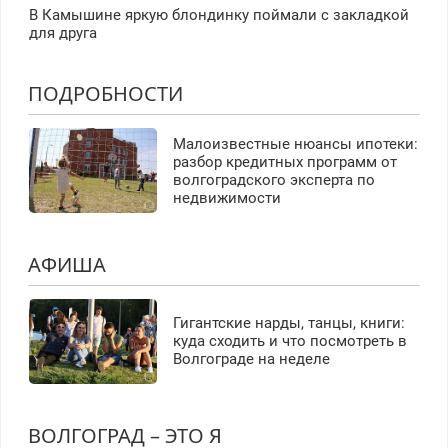
В Камышине яркую блондинку поймали с закладкой
для друга
ПОДРОБНОСТИ
Малоизвестные нюансы ипотеки:
разбор кредитных программ от
волгоградского эксперта по
недвижимости
АФИША
Гигантские нарды, танцы, книги:
куда сходить и что посмотреть в
Волгограде на неделе
ВОЛГОГРАД – ЭТО Я