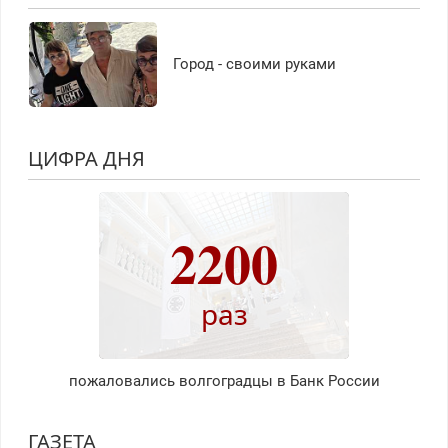
Город - своими руками
ЦИФРА ДНЯ
2200
раз
пожаловались волгоградцы в Банк России
ГАЗЕТА