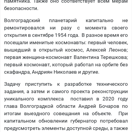
памятника. Также оно соответствует всем мерам
безопасности.
Волгоградский планетарий капитально не
ремонтировался ни разу с момента своего
открытия в сентябре 1954 года. В разное время его
посещали именитые космонавты: первый человек,
вышедший в открытый космос, Алексей Леонов;
первая женщина-космонавт Валентина Терешкова;
первый космонавт, который работал на орбите без
скафандра, Андриян Николаев и другие.
Задачу приступить к разработке технического
задания, а затем и самого проекта реконструкции
уникального комплекса поставил в 2020 году
глава Волгоградкой области Андрей Бочаров по
итогам выездного совещания на объекте.
При
капитальном обновлении губернатор потребовал
предусмотреть элементы доступной среды, а также