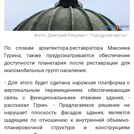
Фото: Дмитрий Рогулин / "Городские вести"
По словам архитектора-реставратора Максима
Гурина, также предусматривается обеспечение
доступности планетария после реставрации для
маломобильных групп населения.
- Для этого будет сделана наружная платформа с
вертикальным перемещением, обеспечивающая
связь с функциональными этажами здания, -
рассказал Гурин. - Предлагаемое решение не
нарушает плоскость фасадов здания, является
щадящим по отношению к внутренней объемно-
планировочной структуре и конструкциям