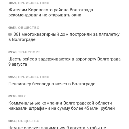
10:21
,
ПРОИСШЕСТВИЯ
Жителям Кировского района Волгограда
рекомендовали не открывать окна
09:54
,
ОБЩЕСТВО
361 многоквартирный дом построили за пятилетку
в Волгограде
09:49
,
ТРАНСПОРТ
Шесть рейсов задерживаются в аэропорту Волгограда
9 августа
09:20
,
ПРОИСШЕСТВИЯ
Пенсионер бесследно исчез в Волгограде
09:05
,
ЖКХ
Коммунальные компании Волгоградской области
наказали штрафами на сумму более 45 млн. рублей
08:30
,
ОБЩЕСТВО
Чем не следует заниматься 9 августа, чтобы не