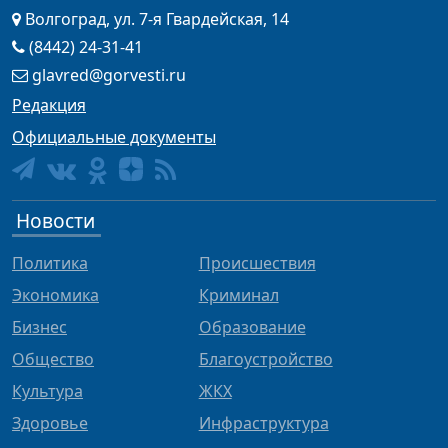
Волгоград, ул. 7-я Гвардейская, 14
(8442) 24-31-41
glavred@gorvesti.ru
Редакция
Официальные документы
Новости
Политика
Происшествия
Экономика
Криминал
Бизнес
Образование
Общество
Благоустройство
Культура
ЖКХ
Здоровье
Инфраструктура