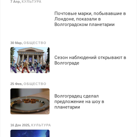
7 Апр
,
КУЛЬТУРА
Почтовые марки, побывавшие в
Лондоне, показали в
Волгоградском планетарии
30 Мар
,
ОБЩЕСТВО
Сезон наблюдений открывают в
Волгограде
25 Фев
,
ОБЩЕСТВО
Волгоградец сделал
предложение на шоу в
планетарии
16 Дек 2025
,
КУЛЬТУРА