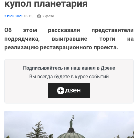
купол планетария
3 Июн 2021
16:15
,
2 фото
Об этом рассказали представители
подрядчика, выигравшие торги на
реализацию реставрационного проекта.
Подписывайтесь на наш канал в Дзене
Вы всегда будете в курсе событий