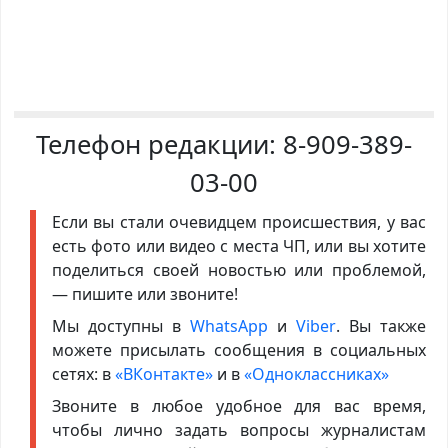
Телефон редакции:
8-909-389-
03-00
Если вы стали очевидцем происшествия, у вас
есть фото или видео с места ЧП, или вы хотите
поделиться своей новостью или проблемой,
— пишите или звоните!
Мы доступны в
WhatsApp
и
Viber
. Вы также
можете присылать сообщения в социальных
сетях: в
«ВКонтакте»
и в
«Одноклассниках»
Звоните в любое удобное для вас время,
чтобы лично задать вопросы журналистам