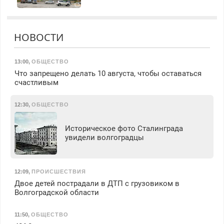
НОВОСТИ
13:00
,
ОБЩЕСТВО
Что запрещено делать 10 августа, чтобы оставаться
счастливым
12:30
,
ОБЩЕСТВО
Историческое фото Сталинграда
увидели волгоградцы
12:09
,
ПРОИСШЕСТВИЯ
Двое детей пострадали в ДТП с грузовиком в
Волгоградской области
11:50
,
ОБЩЕСТВО