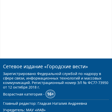
Сетевое издание
«Городские вести»
Зарегистрировано Федеральной службой по надзору в
сфере связи, информационных технологий и массовых
коммуникаций. Регистрационный номер ЭЛ № ФС77-73950
от 12 октября 2018 г.
16+
Возрастная категория -
Главный редактор: Гладкая Наталия Андреевна
Учредитель: МАУ «ИАВ»