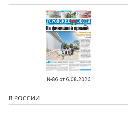
№86 от 6.08.2026
В РОССИИ