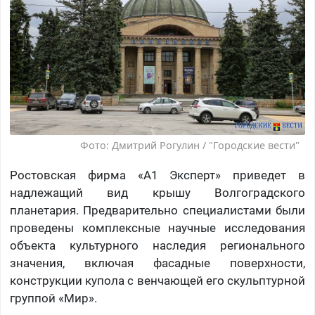
Фото: Дмитрий Рогулин / "Городские вести"
Ростовская фирма «А1 Эксперт» приведет в
надлежащий вид крышу Волгоградского
планетария. Предварительно специалистами были
проведены комплексные научные исследования
объекта культурного наследия регионального
значения, включая фасадные поверхности,
конструкции купола с венчающей его скульптурной
группой «Мир».