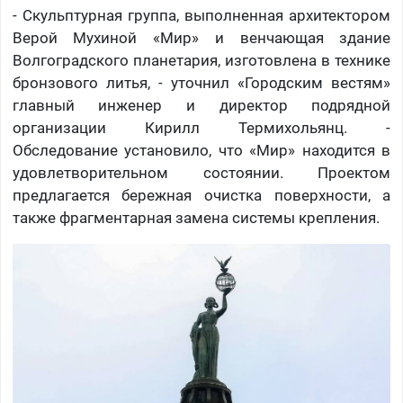
- Скульптурная группа, выполненная архитектором
Верой Мухиной «Мир» и венчающая здание
Волгоградского планетария, изготовлена в технике
бронзового литья, - уточнил «Городским вестям»
главный инженер и директор подрядной
организации Кирилл Термихольянц. -
Обследование установило, что «Мир» находится в
удовлетворительном состоянии. Проектом
предлагается бережная очистка поверхности, а
также фрагментарная замена системы крепления.