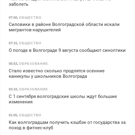
заболеть
07:50
,
ОБЩЕСТВО
Силовики в районе Волгоградской области искали
мигрантов-нарушителей
07:15
,
ОБЩЕСТВО
О погоде в Волгограде 9 августа сообщают синоптики
05:53
,
ОБРАЗОВАНИЕ
Стало известно сколько продлятся осенние
каникулы у школьников Волгограда
03:10
,
ОБРАЗОВАНИЕ
С 1 сентября волгоградские школы ждут большие
изменения
01:05
,
ОБЩЕСТВО
Как волгоградцам получить кэшбэк от государства за
поход в фитнес-клуб