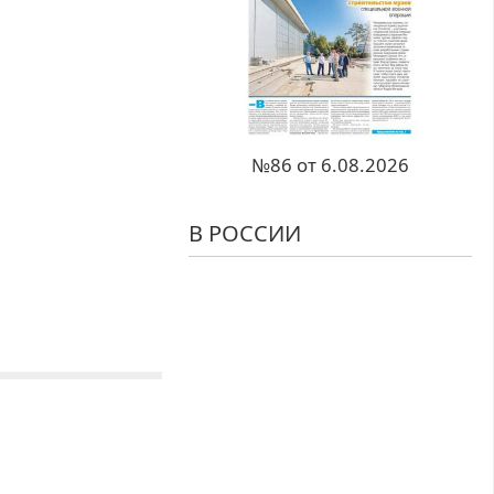
№86 от 6.08.2026
В РОССИИ