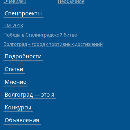
Очевидец
Необычное
Спецпроекты
ЧМ-2018
Победа в Сталинградской битве
Волгоград – город спортивных достижений
Подробности
Статьи
Мнение
Волгоград — это я
Конкурсы
Объявления