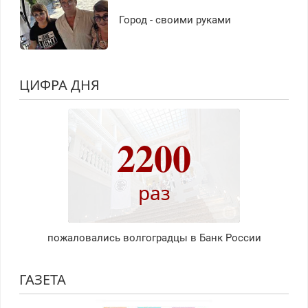
Город - своими руками
ЦИФРА ДНЯ
2200
раз
пожаловались волгоградцы в Банк России
ГАЗЕТА