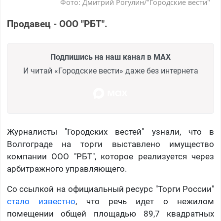
Фото: Дмитрий Рогулин/"Городские вести"
Продавец - ООО "РБТ".
Подпишись на наш канал в MAX
И читай «Городские вести» даже без интернета
Журналисты "Городских вестей" узнали, что в
Волгограде на торги выставлено имущество
компании ООО "РБТ", которое реализуется через
арбитражного управляющего.
Со ссылкой на официальный ресурс "Торги России"
стало известно
, что речь идет о нежилом
помещении общей площадью 89,7 квадратных