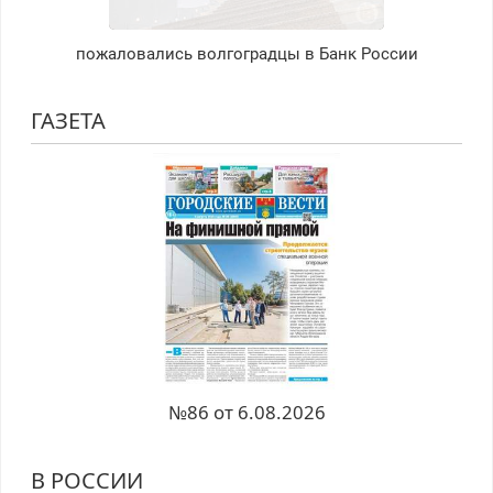
пожаловались волгоградцы в Банк России
ГАЗЕТА
№86 от 6.08.2026
В РОССИИ