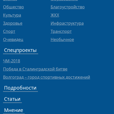
Общество
Благоустройство
Культура
ЖКХ
Здоровье
Инфраструктура
Спорт
Транспорт
Очевидец
Необычное
Спецпроекты
ЧМ-2018
Победа в Сталинградской битве
Волгоград – город спортивных достижений
Подробности
Статьи
Мнение