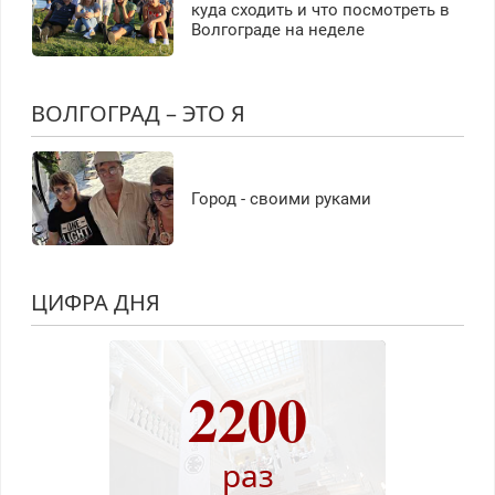
куда сходить и что посмотреть в
Волгограде на неделе
ВОЛГОГРАД – ЭТО Я
Город - своими руками
ЦИФРА ДНЯ
2200
раз