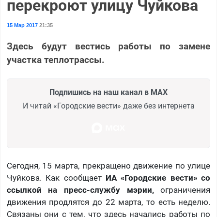
перекроют улицу Чуйкова
15 Мар 2017
21:35
Здесь будут вестись работы по замене
участка теплотрассы.
Подпишись на наш канал в MAX
И читай «Городские вести» даже без интернета
Сегодня, 15 марта, прекращено движение по улице
Чуйкова. Как сообщает
ИА «Городские вести» со
ссылкой на пресс-службу мэрии,
ограничения
движения продлятся до 22 марта, то есть неделю.
Связаны они с тем, что здесь начались работы по