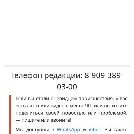
Телефон редакции:
8-909-389-
03-00
Если вы стали очевидцем происшествия, у вас
есть фото или видео с места ЧП, или вы хотите
поделиться своей новостью или проблемой,
— пишите или звоните!
Мы доступны в
WhatsApp
и
Viber
. Вы также