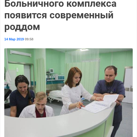
Больничного комплекса
появится современный
роддом
14 Мар 2019
09:58