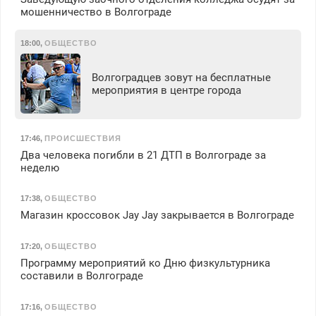
мошенничество в Волгограде
18:00
,
ОБЩЕСТВО
Волгоградцев зовут на бесплатные
мероприятия в центре города
17:46
,
ПРОИСШЕСТВИЯ
Два человека погибли в 21 ДТП в Волгограде за
неделю
17:38
,
ОБЩЕСТВО
Магазин кроссовок Jay Jay закрывается в Волгограде
17:20
,
ОБЩЕСТВО
Программу мероприятий ко Дню физкультурника
составили в Волгограде
17:16
,
ОБЩЕСТВО