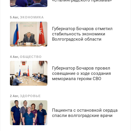
5 Авг
,
ЭКОНОМИКА
Губернатор Бочаров отметил
стабильность экономики
Волгоградской области
4 Авг
,
ОБЩЕСТВО
Губернатор Бочаров провел
совещание о ходе создания
мемориала героям СВО
2 Авг
,
ЗДОРОВЬЕ
Пациента с остановкой сердца
спасли волгоградские врачи