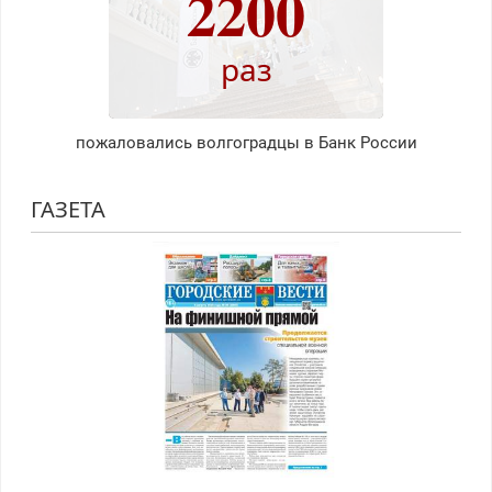
2200
раз
пожаловались волгоградцы в Банк России
ГАЗЕТА