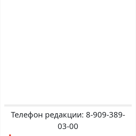
Телефон редакции:
8-909-389-
03-00