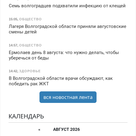
Семь волгоградцев подхватили инфекцию от клещей
15:05
,
ОБЩЕСТВО
Лагеря Волгоградской области приняли августовские
смены детей
14:57
,
ОБЩЕСТВО
Ермолаев день 8 августа: что нужно делать, чтобы
уберечься от беды
14:42
,
ЗДОРОВЬЕ
В Волгоградской области врачи обсуждают, как
победить рак ЖКТ
вся новостная лента
КАЛЕНДАРЬ
«
АВГУСТ 2026