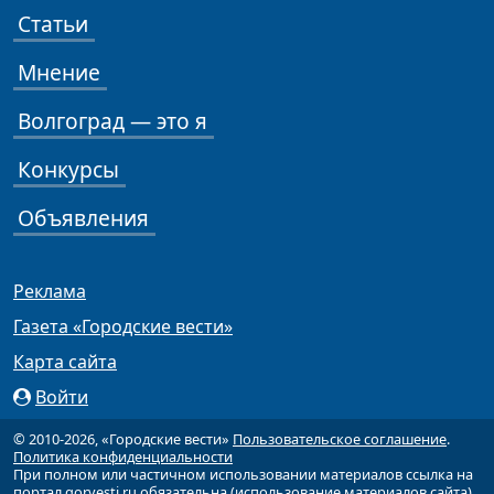
Статьи
Мнение
Волгоград — это я
Конкурсы
Объявления
Реклама
Газета «Городские вести»
Карта сайта
Войти
© 2010-2026, «Городские вести»
Пользовательское соглашение
.
Политика конфиденциальности
При полном или частичном использовании материалов ссылка на
портал gorvesti.ru обязательна (
использование материалов сайта
).