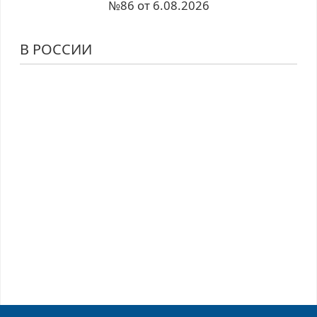
№86 от 6.08.2026
В РОССИИ