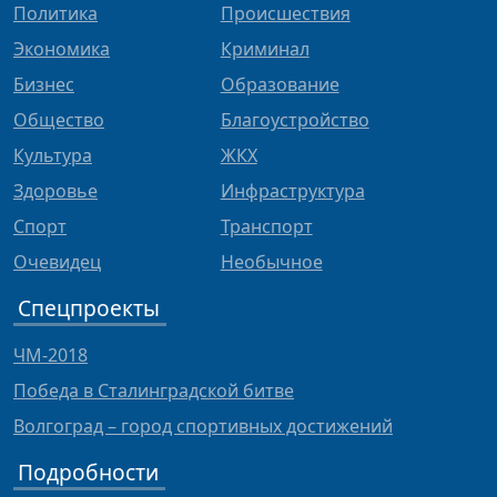
Политика
Происшествия
Экономика
Криминал
Бизнес
Образование
Общество
Благоустройство
Культура
ЖКХ
Здоровье
Инфраструктура
Спорт
Транспорт
Очевидец
Необычное
Спецпроекты
ЧМ-2018
Победа в Сталинградской битве
Волгоград – город спортивных достижений
Подробности