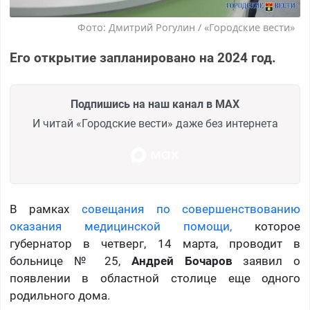
Фото: Дмитрий Рогулин / «Городские вести»
Его открытие запланировано на 2024 год.
Подпишись на наш канал в MAX
И читай «Городские вести» даже без интернета
В рамках
совещания по совершенствованию
оказания медицинской помощи,
которое
губернатор в четверг, 14 марта, проводит в
больнице № 25,
Андрей Бочаров
заявил о
появлении в областной столице еще одного
родильного дома.