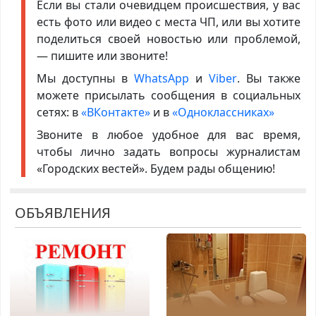
Если вы стали очевидцем происшествия, у вас
есть фото или видео с места ЧП, или вы хотите
поделиться своей новостью или проблемой,
— пишите или звоните!
Мы доступны в
WhatsApp
и
Viber
. Вы также
можете присылать сообщения в социальных
сетях: в
«ВКонтакте»
и в
«Одноклассниках»
Звоните в любое удобное для вас время,
чтобы лично задать вопросы журналистам
«Городских вестей». Будем рады общению!
ОБЪЯВЛЕНИЯ