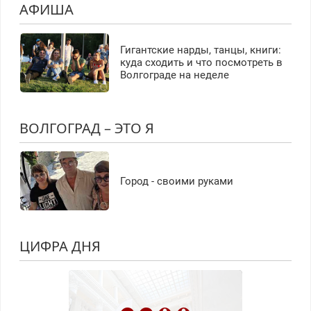
АФИША
Гигантские нарды, танцы, книги:
куда сходить и что посмотреть в
Волгограде на неделе
ВОЛГОГРАД – ЭТО Я
Город - своими руками
ЦИФРА ДНЯ