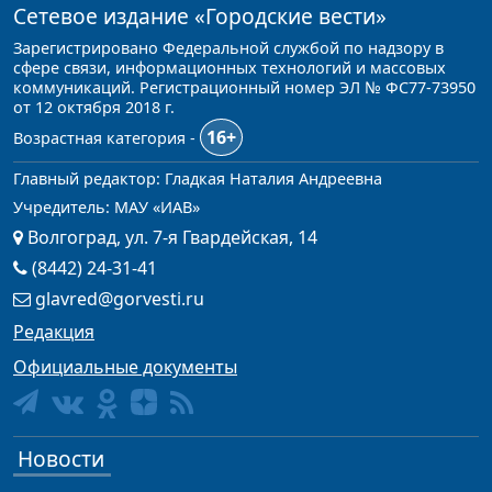
Сетевое издание
«Городские вести»
Зарегистрировано Федеральной службой по надзору в
сфере связи, информационных технологий и массовых
коммуникаций. Регистрационный номер ЭЛ № ФС77-73950
от 12 октября 2018 г.
16+
Возрастная категория -
Главный редактор: Гладкая Наталия Андреевна
Учредитель: МАУ «ИАВ»
Волгоград, ул. 7-я Гвардейская, 14
(8442) 24-31-41
glavred@gorvesti.ru
Редакция
Официальные документы
Новости